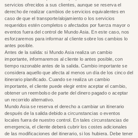
servicios ofrecidos a sus clientes, aunque se reserva el
derecho de realizar cambios de servicios equivalentes en
caso de que el transporte/alojamiento o los servicios
requeridos estén completos o afectados por fuerza mayor o
eventos fuera del control de Mundo Asia. En este caso, nos
esforzaremos para informar al cliente sobre los cambios lo
antes posible.
Antes de la salida: si Mundo Asia realiza un cambio
importante, informaremos al cliente lo antes posible, con
tiempo razonable antes de la salida. Cambio importante se
considera aquello que afecta al menos un día de los cinco del
itinerario planificado. Cuando se realiza un cambio
importante, el cliente puede elegir entre aceptar el cambio,
obtener un reembolso de parte del dinero pagado o aceptar
un recorrido alternativo.
Mundo Asia se reserva el derecho a cambiar un itinerario
después de la salida debido a circunstancias o eventos
locales fuera de nuestro control. En tales circunstancias de
emergencia, el cliente deberá cubrir los costes adicionales
de las modificaciones del itinerario, si los hubiera. Debe tener