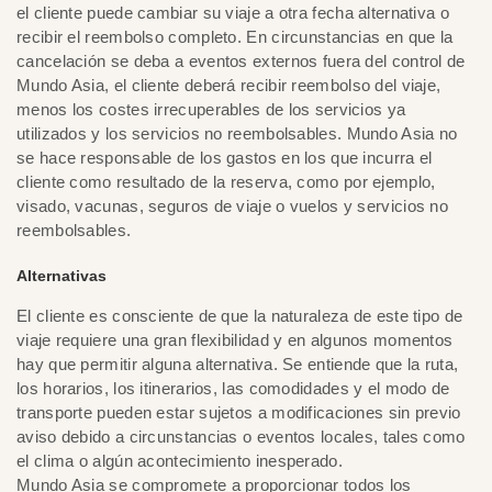
el cliente puede cambiar su viaje a otra fecha alternativa o
recibir el reembolso completo. En circunstancias en que la
cancelación se deba a eventos externos fuera del control de
Mundo Asia, el cliente deberá recibir reembolso del viaje,
menos los costes irrecuperables de los servicios ya
utilizados y los servicios no reembolsables. Mundo Asia no
se hace responsable de los gastos en los que incurra el
cliente como resultado de la reserva, como por ejemplo,
visado, vacunas, seguros de viaje o vuelos y servicios no
reembolsables.
Alternativas
El cliente es consciente de que la naturaleza de este tipo de
viaje requiere una gran flexibilidad y en algunos momentos
hay que permitir alguna alternativa. Se entiende que la ruta,
los horarios, los itinerarios, las comodidades y el modo de
transporte pueden estar sujetos a modificaciones sin previo
aviso debido a circunstancias o eventos locales, tales como
el clima o algún acontecimiento inesperado.
Mundo Asia se compromete a proporcionar todos los