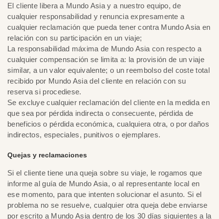
El cliente libera a Mundo Asia y a nuestro equipo, de
cualquier responsabilidad y renuncia expresamente a
cualquier reclamación que pueda tener contra Mundo Asia en
relación con su participación en un viaje;
La responsabilidad máxima de Mundo Asia con respecto a
cualquier compensación se limita a: la provisión de un viaje
similar, a un valor equivalente; o un reembolso del coste total
recibido por Mundo Asia del cliente en relación con su
reserva si procediese.
Se excluye cualquier reclamación del cliente en la medida en
que sea por pérdida indirecta o consecuente, pérdida de
beneficios o pérdida económica, cualquiera otra, o por daños
indirectos, especiales, punitivos o ejemplares.
Quejas y reclamaciones
Si el cliente tiene una queja sobre su viaje, le rogamos que
informe al guía de Mundo Asia, o al representante local en
ese momento, para que intenten solucionar el asunto. Si el
problema no se resuelve, cualquier otra queja debe enviarse
por escrito a Mundo Asia dentro de los 30 días siguientes a la