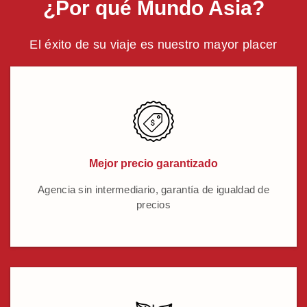
¿Por qué Mundo Asia?
El éxito de su viaje es nuestro mayor placer
Mejor precio garantizado
Agencia sin intermediario, garantía de igualdad de
precios