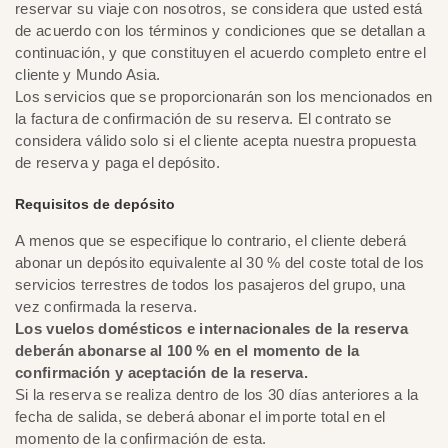
reservar su viaje con nosotros, se considera que usted está
de acuerdo con los términos y condiciones que se detallan a
continuación, y que constituyen el acuerdo completo entre el
cliente y Mundo Asia.
Los servicios que se proporcionarán son los mencionados en
la factura de confirmación de su reserva. El contrato se
considera válido solo si el cliente acepta nuestra propuesta
de reserva y paga el depósito.
Requisitos de depósito
A menos que se especifique lo contrario, el cliente deberá
abonar un depósito equivalente al 30 % del coste total de los
servicios terrestres de todos los pasajeros del grupo, una
vez confirmada la reserva.
Los vuelos domésticos e internacionales de la reserva
deberán abonarse al 100 % en el momento de la
confirmación y aceptación de la reserva.
Si la reserva se realiza dentro de los 30 días anteriores a la
fecha de salida, se deberá abonar el importe total en el
momento de la confirmación de esta.