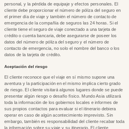
personal, y la pérdida de equipaje y efectos personales. El
cliente debe proporcionar el número de póliza del seguro en
el primer día de viaje y también el número de contacto de
emergencia de la compañía de seguros las 24 horas. Si el
cliente tiene el seguro de viaje conectado a una tarjeta de
crédito o cuenta bancaria, debe asegurarse de poseer los
datos del número de póliza del seguro y el número de
contacto de emergencia, no solo el nombre del banco o los
datos de la tarjeta de crédito.
Aceptación del riesgo
El cliente reconoce que el viaje en sí mismo supone una
aventura y la participación en el mismo implica cierto grado
de riesgo. El cliente visitará algunos lugares donde se puede
presentar algún riesgo o desafío físico. Mundo Asia utilizará
toda la información de los gobiernos locales e informes de
sus propios contactos para evaluar si el itinerario debiera
operar en caso de algún acontecimiento imprevisto. Sin
embargo, también es responsabilidad del cliente recabar toda
la información sobre su viaje y su itinerario. El cliente