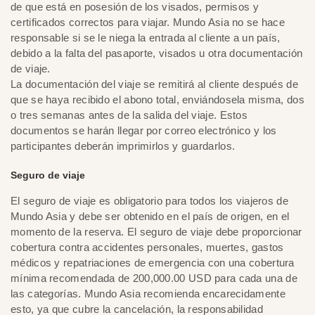
de que está en posesión de los visados, permisos y
certificados correctos para viajar. Mundo Asia no se hace
responsable si se le niega la entrada al cliente a un país,
debido a la falta del pasaporte, visados u otra documentación
de viaje.
La documentación del viaje se remitirá al cliente después de
que se haya recibido el abono total, enviándosela misma, dos
o tres semanas antes de la salida del viaje. Estos
documentos se harán llegar por correo electrónico y los
participantes deberán imprimirlos y guardarlos.
Seguro de viaje
El seguro de viaje es obligatorio para todos los viajeros de
Mundo Asia y debe ser obtenido en el país de origen, en el
momento de la reserva. El seguro de viaje debe proporcionar
cobertura contra accidentes personales, muertes, gastos
médicos y repatriaciones de emergencia con una cobertura
mínima recomendada de 200,000.00 USD para cada una de
las categorías. Mundo Asia recomienda encarecidamente
esto, ya que cubre la cancelación, la responsabilidad