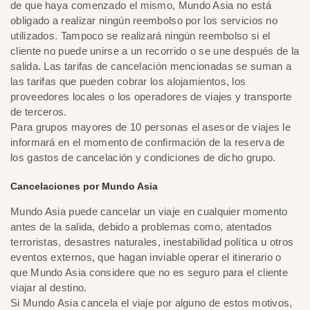
de que haya comenzado el mismo, Mundo Asia no está
obligado a realizar ningún reembolso por los servicios no
utilizados. Tampoco se realizará ningún reembolso si el
cliente no puede unirse a un recorrido o se une después de la
salida. Las tarifas de cancelación mencionadas se suman a
las tarifas que pueden cobrar los alojamientos, los
proveedores locales o los operadores de viajes y transporte
de terceros.
Para grupos mayores de 10 personas el asesor de viajes le
informará en el momento de confirmación de la reserva de
los gastos de cancelación y condiciones de dicho grupo.
Cancelaciones por Mundo Asia
Mundo Asia puede cancelar un viaje en cualquier momento
antes de la salida, debido a problemas como, atentados
terroristas, desastres naturales, inestabilidad política u otros
eventos externos, que hagan inviable operar el itinerario o
que Mundo Asia considere que no es seguro para el cliente
viajar al destino.
Si Mundo Asia cancela el viaje por alguno de estos motivos,