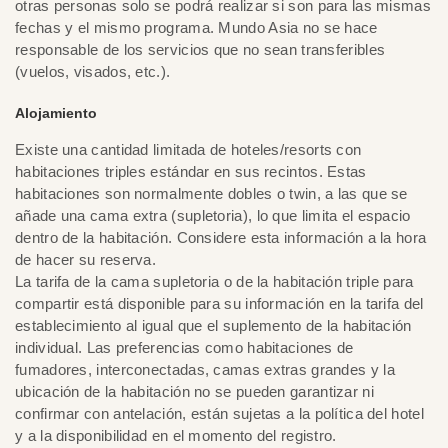
otras personas solo se podrá realizar si son para las mismas
fechas y el mismo programa. Mundo Asia no se hace
responsable de los servicios que no sean transferibles
(vuelos, visados, etc.).
Alojamiento
Existe una cantidad limitada de hoteles/resorts con
habitaciones triples estándar en sus recintos. Estas
habitaciones son normalmente dobles o twin, a las que se
añade una cama extra (supletoria), lo que limita el espacio
dentro de la habitación. Considere esta información a la hora
de hacer su reserva.
La tarifa de la cama supletoria o de la habitación triple para
compartir está disponible para su información en la tarifa del
establecimiento al igual que el suplemento de la habitación
individual. Las preferencias como habitaciones de
fumadores, interconectadas, camas extras grandes y la
ubicación de la habitación no se pueden garantizar ni
confirmar con antelación, están sujetas a la política del hotel
y a la disponibilidad en el momento del registro.