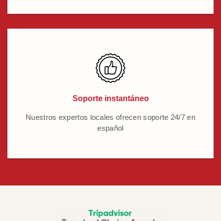
Soporte instantáneo
Nuestros expertos locales ofrecen soporte 24/7 en
español