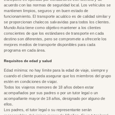
acuerdo con las normas de seguridad local. Los vehículos se
mantienen limpios, seguros y en buen estado de
funcionamiento. El transporte acuático es de calidad similar y
se proporcionan chalecos salvavidas para todos los clientes.
Mundo Asia tiene como objetivo mantener a los clientes
conscientes de que los estándares de transporte en cada
destino son diferentes, pero se compromete a ofrecerle los
mejores medios de transporte disponibles para cada
programa en cada área.
Requisitos de edad y salud
Edad mínima: no hay límite para la edad de viaje, siempre y
cuando el cliente pueda asegurar que los miembros del grupo
estén en condiciones de viajar.
Todos los viajeros menores de 18 años deben estar
acompañados por sus padres o por un tutor legal o un
acompañante mayor de 18 años, designado por alguno de
ellos.
Los padres, el tutor legal o su representante serán