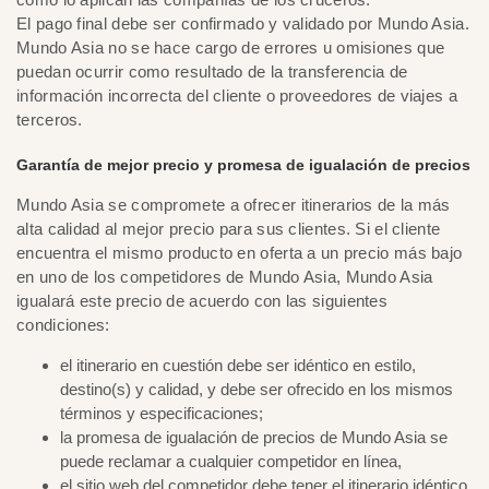
El pago final debe ser confirmado y validado por Mundo Asia.
Mundo Asia no se hace cargo de errores u omisiones que
puedan ocurrir como resultado de la transferencia de
información incorrecta del cliente o proveedores de viajes a
terceros.
Garantía de mejor precio y promesa de igualación de precios
Mundo Asia se compromete a ofrecer itinerarios de la más
alta calidad al mejor precio para sus clientes. Si el cliente
encuentra el mismo producto en oferta a un precio más bajo
en uno de los competidores de Mundo Asia, Mundo Asia
igualará este precio de acuerdo con las siguientes
condiciones:
el itinerario en cuestión debe ser idéntico en estilo,
destino(s) y calidad, y debe ser ofrecido en los mismos
términos y especificaciones;
la promesa de igualación de precios de Mundo Asia se
puede reclamar a cualquier competidor en línea,
el sitio web del competidor debe tener el itinerario idéntico