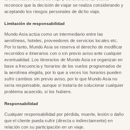
reconoce que la decisión de viajar se realiza considerando y
aceptando los riesgos personales de dicho viaje.
Limitación de responsabilidad
Mundo Asia actúa como un intermediario entre las
aerolíneas, hoteles, proveedores de servicios locales etc.
Por lo tanto, Mundo Asia se reserva el derecho de modificar
recorridos e itinerarios con o sin previo aviso ante cualquier
eventualidad. Los itinerarios de Mundo Asia se organizan en
base a frecuencia y horarios de los vuelos programados de
la aerolínea elegida, por lo que a veces los horarios pueden
sufrir cambios sin previo aviso, por lo que Mundo Asia no
sería responsable, aunque si trataría de solucionar cualquier
problema acaecido, si los hubiere.
Responsabilidad
Cualquier responsabilidad por pérdida, muerte, lesión o daño
que el cliente pueda sufrir (directa o indirectamente) en
relación con su participación en un viaje.