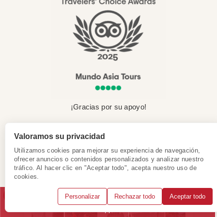
¡Gracias por su apoyo!
Valoramos su privacidad
Utilizamos cookies para mejorar su experiencia de navegación,
ofrecer anuncios o contenidos personalizados y analizar nuestro
tráfico. Al hacer clic en "Aceptar todo", acepta nuestro uso de
cookies.
Personalizar
Rechazar todo
Aceptar todo
Llámanos
WhatsApp
Solicitar consulta