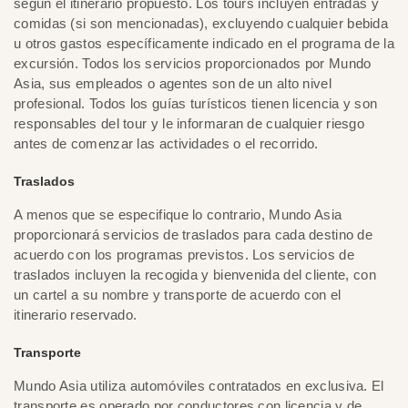
según el itinerario propuesto. Los tours incluyen entradas y
comidas (si son mencionadas), excluyendo cualquier bebida
u otros gastos específicamente indicado en el programa de la
excursión. Todos los servicios proporcionados por Mundo
Asia, sus empleados o agentes son de un alto nivel
profesional. Todos los guías turísticos tienen licencia y son
responsables del tour y le informaran de cualquier riesgo
antes de comenzar las actividades o el recorrido.
Traslados
A menos que se especifique lo contrario, Mundo Asia
proporcionará servicios de traslados para cada destino de
acuerdo con los programas previstos. Los servicios de
traslados incluyen la recogida y bienvenida del cliente, con
un cartel a su nombre y transporte de acuerdo con el
itinerario reservado.
Transporte
Mundo Asia utiliza automóviles contratados en exclusiva. El
transporte es operado por conductores con licencia y de