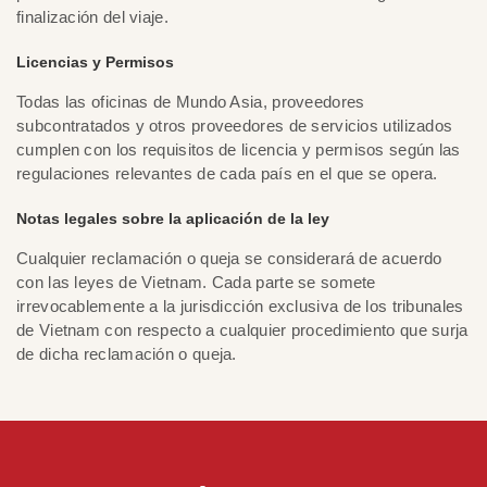
finalización del viaje.
Licencias y Permisos
Todas las oficinas de Mundo Asia, proveedores
subcontratados y otros proveedores de servicios utilizados
cumplen con los requisitos de licencia y permisos según las
regulaciones relevantes de cada país en el que se opera.
Notas legales sobre la aplicación de la ley
Cualquier reclamación o queja se considerará de acuerdo
con las leyes de Vietnam. Cada parte se somete
irrevocablemente a la jurisdicción exclusiva de los tribunales
de Vietnam con respecto a cualquier procedimiento que surja
de dicha reclamación o queja.