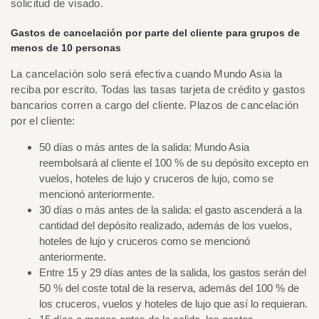
solicitud de visado.
Gastos de cancelación por parte del cliente para grupos de
menos de 10 personas
La cancelación solo será efectiva cuando Mundo Asia la
reciba por escrito. Todas las tasas tarjeta de crédito y gastos
bancarios corren a cargo del cliente. Plazos de cancelación
por el cliente:
50 días o más antes de la salida: Mundo Asia
reembolsará al cliente el 100 % de su depósito excepto en
vuelos, hoteles de lujo y cruceros de lujo, como se
mencionó anteriormente.
30 días o más antes de la salida: el gasto ascenderá a la
cantidad del depósito realizado, además de los vuelos,
hoteles de lujo y cruceros como se mencionó
anteriormente.
Entre 15 y 29 días antes de la salida, los gastos serán del
50 % del coste total de la reserva, además del 100 % de
los cruceros, vuelos y hoteles de lujo que así lo requieran.