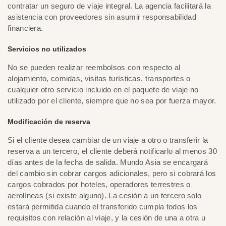
contratar un seguro de viaje integral. La agencia facilitará la
asistencia con proveedores sin asumir responsabilidad
financiera.
Servicios no utilizados
No se pueden realizar reembolsos con respecto al
alojamiento, comidas, visitas turísticas, transportes o
cualquier otro servicio incluido en el paquete de viaje no
utilizado por el cliente, siempre que no sea por fuerza mayor.
Modificación de reserva
Si el cliente desea cambiar de un viaje a otro o transferir la
reserva a un tercero, el cliente deberá notificarlo al menos 30
días antes de la fecha de salida. Mundo Asia se encargará
del cambio sin cobrar cargos adicionales, pero si cobrará los
cargos cobrados por hoteles, operadores terrestres o
aerolíneas (si existe alguno). La cesión a un tercero solo
estará permitida cuando el transferido cumpla todos los
requisitos con relación al viaje, y la cesión de una a otra u