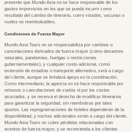
presente que Mundo Asia no se hace responsable de los
gastos imprevistos en los que se pueda incurrir como
resultado del cambio de itinerario, como visados, vacunas o
vuelos no reembolsables.
Condiciones de Fuerza Mayor
Mundo Asia Tours no se responsabiliza por cambios o
cancelaciones derivados de fuerza mayor (como desastres
naturales, pandemias, huelgas o restricciones
gubernamentales), y cualquier costo adicional, como
extensión de estadías o transporte alternativo, será a cargo
del cliente, aunque se brindará apoyo en la coordinación.
Como intermediario, la agencia no se hace responsable por
retrasos o cancelaciones de vuelos ni por los costos
asociados, y se reserva el derecho de modificar itinerarios
para garantizar la seguridad, sin reembolsos por tales
ajustes. Las reprogramaciones de hoteles dependerán de la
disponibilidad, y noches adicionales serán a cargo del cliente.
Mundo Asia Tours no cubre pérdidas relacionadas con
eventos de fuerza mayor, y se recomienda a los clientes