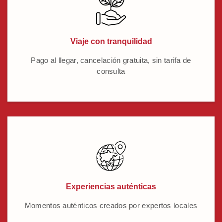
Viaje con tranquilidad
Pago al llegar, cancelación gratuita, sin tarifa de
consulta
Experiencias auténticas
Momentos auténticos creados por expertos locales