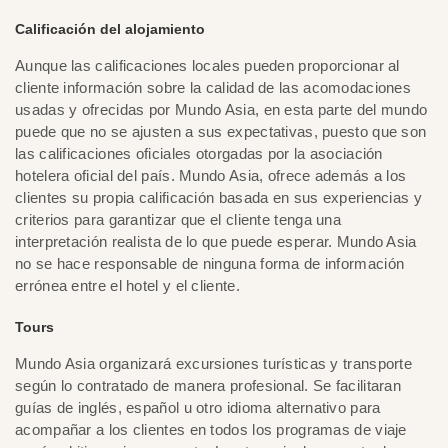
Calificación del alojamiento
Aunque las calificaciones locales pueden proporcionar al
cliente información sobre la calidad de las acomodaciones
usadas y ofrecidas por Mundo Asia, en esta parte del mundo
puede que no se ajusten a sus expectativas, puesto que son
las calificaciones oficiales otorgadas por la asociación
hotelera oficial del país. Mundo Asia, ofrece además a los
clientes su propia calificación basada en sus experiencias y
criterios para garantizar que el cliente tenga una
interpretación realista de lo que puede esperar. Mundo Asia
no se hace responsable de ninguna forma de información
errónea entre el hotel y el cliente.
Tours
Mundo Asia organizará excursiones turísticas y transporte
según lo contratado de manera profesional. Se facilitaran
guías de inglés, español u otro idioma alternativo para
acompañar a los clientes en todos los programas de viaje