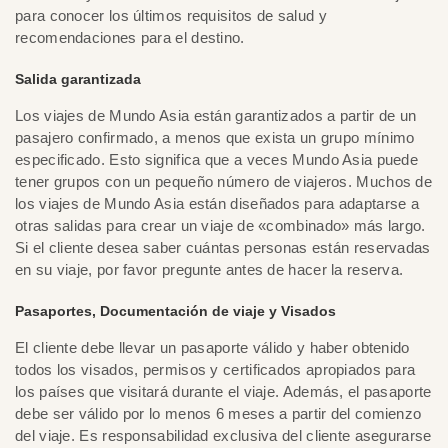
para conocer los últimos requisitos de salud y
recomendaciones para el destino.
Salida garantizada
Los viajes de Mundo Asia están garantizados a partir de un
pasajero confirmado, a menos que exista un grupo mínimo
especificado. Esto significa que a veces Mundo Asia puede
tener grupos con un pequeño número de viajeros. Muchos de
los viajes de Mundo Asia están diseñados para adaptarse a
otras salidas para crear un viaje de «combinado» más largo.
Si el cliente desea saber cuántas personas están reservadas
en su viaje, por favor pregunte antes de hacer la reserva.
Pasaportes, Documentación de viaje y Visados
El cliente debe llevar un pasaporte válido y haber obtenido
todos los visados, permisos y certificados apropiados para
los países que visitará durante el viaje. Además, el pasaporte
debe ser válido por lo menos 6 meses a partir del comienzo
del viaje. Es responsabilidad exclusiva del cliente asegurarse