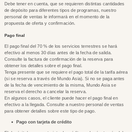
Debe tener en cuenta, que se requieren distintas cantidades
de depósito para diferentes tipos de programas, nuestro
personal de ventas le informará en el momento de la
propuesta de oferta y confirmación.
Pago final
El pago final del 70 % de los servicios terrestres se hará
efectivo al menos 30 días antes de la fecha de salida.
Consulte la factura de confirmación de la reserva para
obtener los detalles sobre el pago final.
Tenga presente que se requiere el pago total de la tarifa aérea
(si se reserva a través de Mundo Asia). Si no se paga antes
de la fecha de vencimiento de la misma, Mundo Asia se
reserva el derecho a cancelar la reserva.
En algunos casos, el cliente puede hacer el pago final en
efectivo a la llegada. Consulte a nuestro personal de ventas
para obtener detalles sobre este tipo de pago.
Pago con tarjeta de crédito