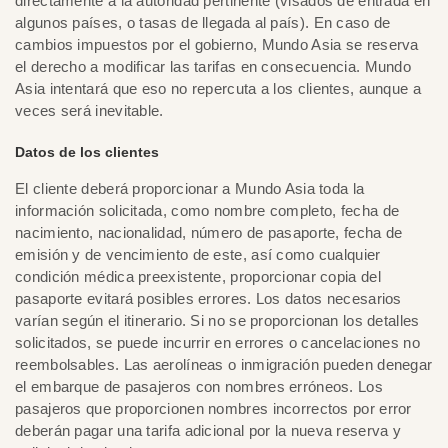
directamente a la autoridad pertinente (visados de entrada en
algunos países, o tasas de llegada al país). En caso de
cambios impuestos por el gobierno, Mundo Asia se reserva
el derecho a modificar las tarifas en consecuencia. Mundo
Asia intentará que eso no repercuta a los clientes, aunque a
veces será inevitable.
Datos de los clientes
El cliente deberá proporcionar a Mundo Asia toda la
información solicitada, como nombre completo, fecha de
nacimiento, nacionalidad, número de pasaporte, fecha de
emisión y de vencimiento de este, así como cualquier
condición médica preexistente, proporcionar copia del
pasaporte evitará posibles errores. Los datos necesarios
varían según el itinerario. Si no se proporcionan los detalles
solicitados, se puede incurrir en errores o cancelaciones no
reembolsables. Las aerolíneas o inmigración pueden denegar
el embarque de pasajeros con nombres erróneos. Los
pasajeros que proporcionen nombres incorrectos por error
deberán pagar una tarifa adicional por la nueva reserva y