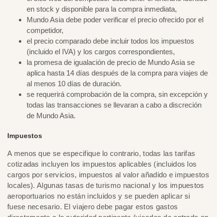
en stock y disponible para la compra inmediata,
Mundo Asia debe poder verificar el precio ofrecido por el
competidor,
el precio comparado debe incluir todos los impuestos
(incluido el IVA) y los cargos correspondientes,
la promesa de igualación de precio de Mundo Asia se
aplica hasta 14 días después de la compra para viajes de
al menos 10 días de duración.
se requerirá comprobación de la compra, sin excepción y
todas las transacciones se llevaran a cabo a discreción
de Mundo Asia.
Impuestos
A menos que se especifique lo contrario, todas las tarifas
cotizadas incluyen los impuestos aplicables (incluidos los
cargos por servicios, impuestos al valor añadido e impuestos
locales). Algunas tasas de turismo nacional y los impuestos
aeroportuarios no están incluidos y se pueden aplicar si
fuese necesario. El viajero debe pagar estos gastos