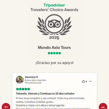
¡Gracias por su apoyo!