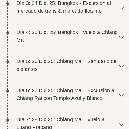
Día 3: 24 Dic. 25: Bangkok - Excursión al
mercado de trens & mercado flotante
Día 4: 25 Dic. 25: Bangkok - Vuelo a Chiang
Mai
Día 5: 26 Dic.25: Chiang Mai - Santuario de
elefantes
Día 6: 27 Dic.25: Chiang Mai - Excursión a
Chiang Rai con Templo Azul y Blanco
Día 7: 28 Dic.25: Chiang Mai - Vuelo a
Luang Prabang