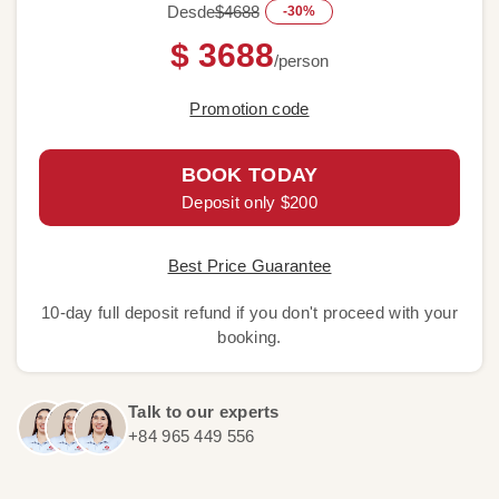
Desde
$4688
-30%
$ 3688
/person
Promotion code
BOOK TODAY
Deposit only $200
Best Price Guarantee
10-day full deposit refund if you don't proceed with your
booking.
Talk to our experts
+84 965 449 556