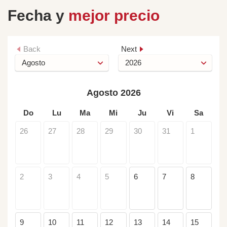
Fecha y
mejor precio
Back
Next
Agosto 2026
Do
Lu
Ma
Mi
Ju
Vi
Sa
26
27
28
29
30
31
1
2
3
4
5
6
7
8
9
10
11
12
13
14
15