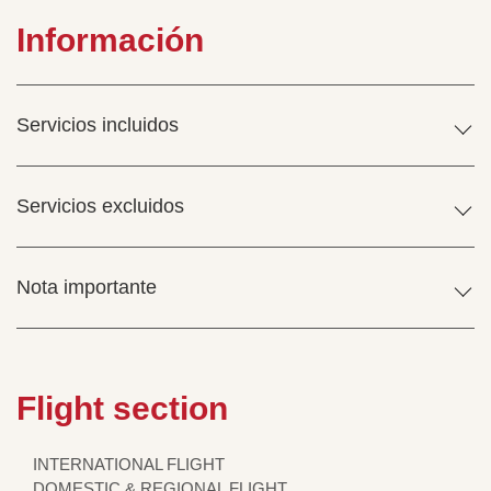
Información
Servicios incluidos
Servicios excluidos
Nota importante
Flight section
INTERNATIONAL FLIGHT
DOMESTIC & REGIONAL FLIGHT