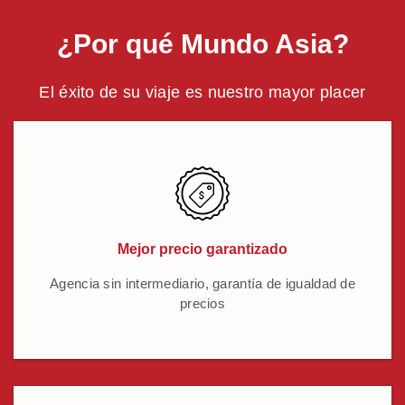
¿Por qué Mundo Asia?
El éxito de su viaje es nuestro mayor placer
Mejor precio garantizado
Agencia sin intermediario, garantía de igualdad de
precios