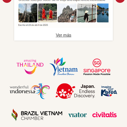
Ver más