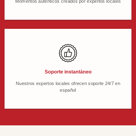
Momentos auténticos creados por expertos locales
Soporte instantáneo
Nuestros expertos locales ofrecen soporte 24/7 en
español