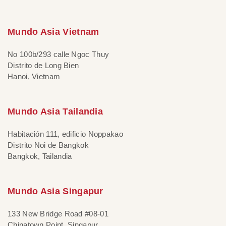
Mundo Asia Vietnam
No 100b/293 calle Ngoc Thuy
Distrito de Long Bien
Hanoi, Vietnam
Mundo Asia Tailandia
Habitación 111, edificio Noppakao
Distrito Noi de Bangkok
Bangkok, Tailandia
Mundo Asia Singapur
133 New Bridge Road #08-01
Chinatown Point, Singapur