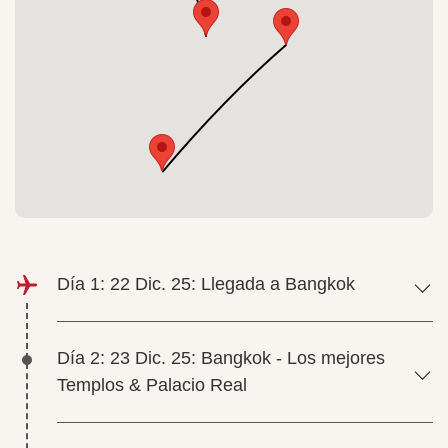
Día 1: 22 Dic. 25: Llegada a Bangkok
Día 2: 23 Dic. 25: Bangkok - Los mejores
Templos & Palacio Real