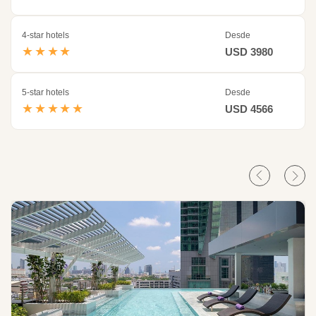
4-star hotels
Desde
★★★★
USD 3980
5-star hotels
Desde
★★★★★
USD 4566