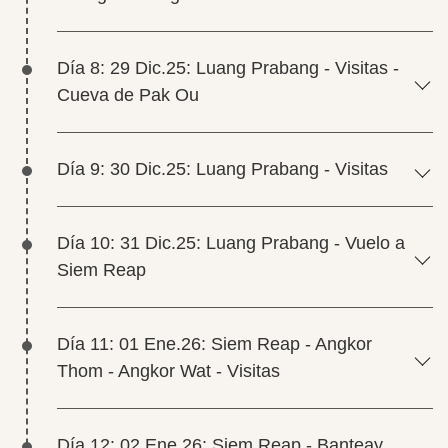
Día 8: 29 Dic.25: Luang Prabang - Visitas -
Cueva de Pak Ou
Día 9: 30 Dic.25: Luang Prabang - Visitas
Día 10: 31 Dic.25: Luang Prabang - Vuelo a
Siem Reap
Día 11: 01 Ene.26: Siem Reap - Angkor
Thom - Angkor Wat - Visitas
Día 12: 02 Ene.26: Siem Reap - Banteay