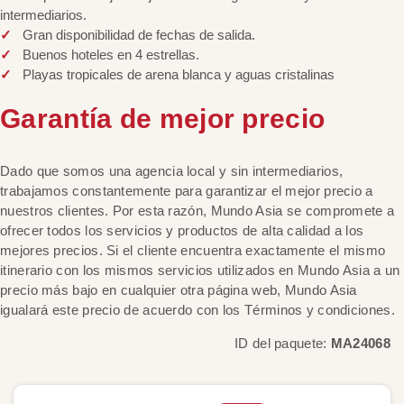
intermediarios.
Gran disponibilidad de fechas de salida.
Buenos hoteles en 4 estrellas.
Playas tropicales de arena blanca y aguas cristalinas
Garantía de mejor precio
Dado que somos una agencia local y sin intermediarios,
trabajamos constantemente para garantizar el mejor precio a
nuestros clientes. Por esta razón, Mundo Asia se compromete a
ofrecer todos los servicios y productos de alta calidad a los
mejores precios. Si el cliente encuentra exactamente el mismo
itinerario con los mismos servicios utilizados en Mundo Asia a un
precio más bajo en cualquier otra página web, Mundo Asia
igualará este precio de acuerdo con los Términos y condiciones.
ID del paquete:
MA24068