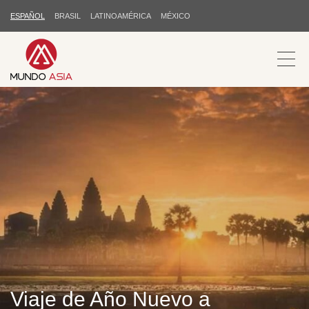
ESPAÑOL
BRASIL
LATINOAMÉRICA
MÉXICO
Viaje de Año Nuevo a