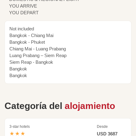
YOU ARRIVE
YOU DEPART
Not included
Bangkok - Chiang Mai
Bangkok - Phuket
Chiang Mai - Luang Prabang
Luang Prabang – Siem Reap
Siem Reap - Bangkok
Bangkok
Bangkok
Categoría del
alojamiento
3-star hotels
Desde
★★★
USD 3687