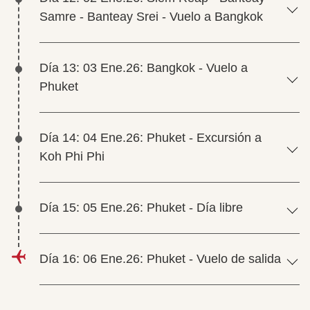
Samre - Banteay Srei - Vuelo a Bangkok
Día 13: 03 Ene.26: Bangkok - Vuelo a
Phuket
Día 14: 04 Ene.26: Phuket - Excursión a
Koh Phi Phi
Día 15: 05 Ene.26: Phuket - Día libre
Día 16: 06 Ene.26: Phuket - Vuelo de salida