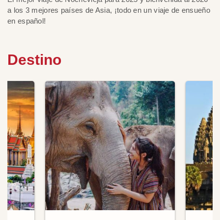
a los 3 mejores países de Asia, ¡todo en un viaje de ensueño
en español!
Destino