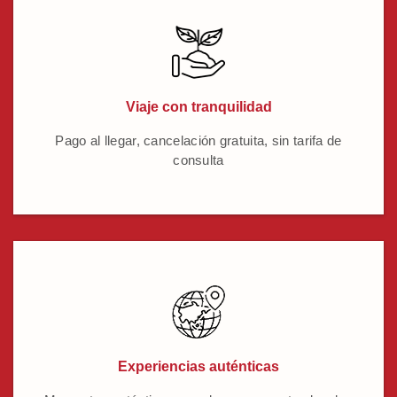
Viaje con tranquilidad
Pago al llegar, cancelación gratuita, sin tarifa de
consulta
Experiencias auténticas