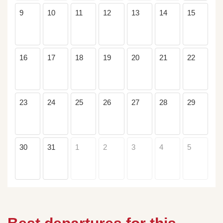
9
10
11
12
13
14
15
16
17
18
19
20
21
22
23
24
25
26
27
28
29
30
31
1
2
3
4
5