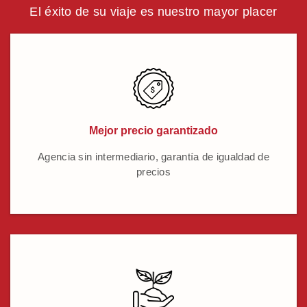
El éxito de su viaje es nuestro mayor placer
Mejor precio garantizado
Agencia sin intermediario, garantía de igualdad de
precios