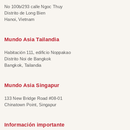
No 100b/293 calle Ngoc Thuy
Distrito de Long Bien
Hanoi, Vietnam
Mundo Asia Tailandia
Habitación 111, edificio Noppakao
Distrito Noi de Bangkok
Bangkok, Tailandia
Mundo Asia Singapur
133 New Bridge Road #08-01
Chinatown Point, Singapur
Información importante