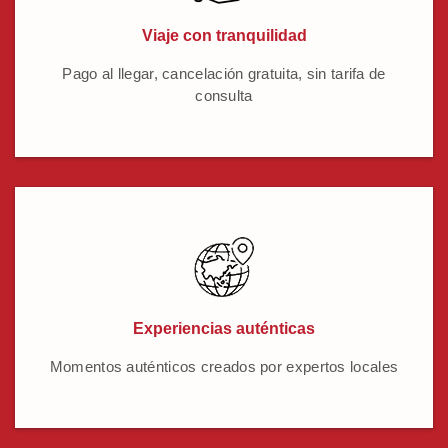
Viaje con tranquilidad
Pago al llegar, cancelación gratuita, sin tarifa de
consulta
Experiencias auténticas
Momentos auténticos creados por expertos locales