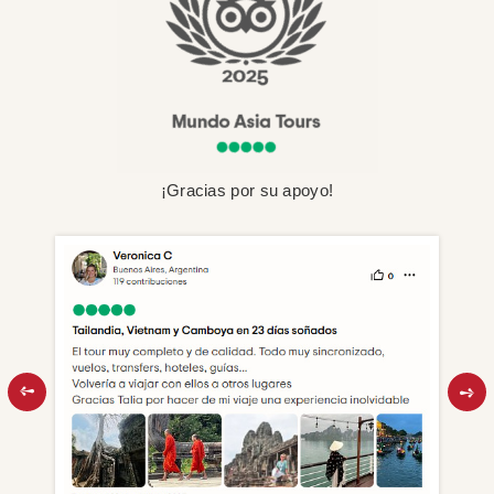
¡Gracias por su apoyo!