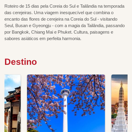
Roteiro de 15 dias pela Coreia do Sul e Tailândia na temporada
das cerejeiras. Uma viagem inesquecível que combina o
encanto das flores de cerejeira na Coreia do Sul - visitando
Seul, Busan e Gyeongju - com a magia da Tailândia, passando
por Bangkok, Chiang Mai e Phuket. Cultura, paisagens e
sabores asiáticos em perfeita harmonia.
Destino