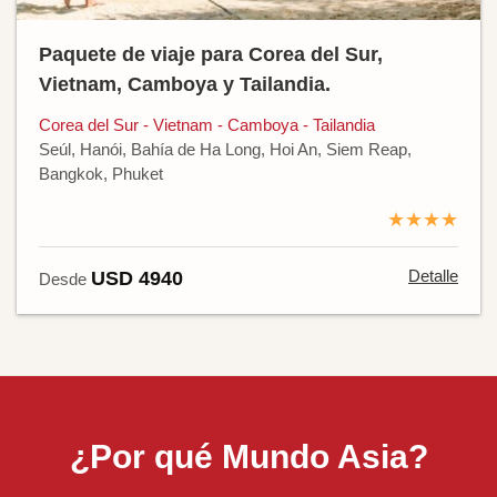
Paquete de viaje para Corea del Sur,
Vietnam, Camboya y Tailandia.
Corea del Sur - Vietnam - Camboya - Tailandia
Seúl, Hanói, Bahía de Ha Long, Hoi An, Siem Reap,
Bangkok, Phuket
★★★★
Detalle
USD 4940
Desde
¿Por qué Mundo Asia?