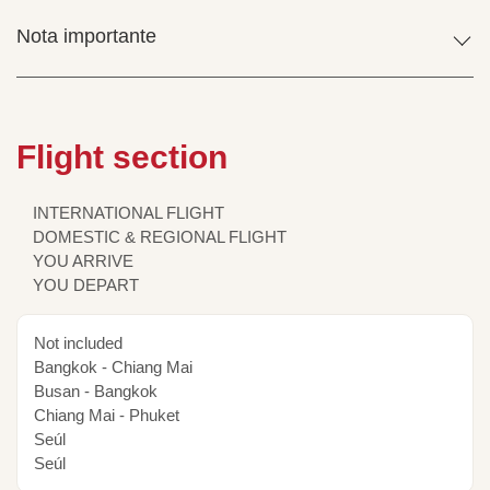
Nota importante
Flight section
INTERNATIONAL FLIGHT
DOMESTIC & REGIONAL FLIGHT
YOU ARRIVE
YOU DEPART
Not included
Bangkok - Chiang Mai
Busan - Bangkok
Chiang Mai - Phuket
Seúl
Seúl