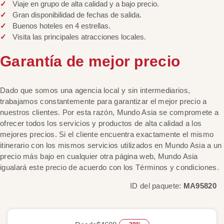
Viaje en grupo de alta calidad y a bajo precio.
Gran disponibilidad de fechas de salida.
Buenos hoteles en 4 estrellas.
Visita las principales atracciones locales.
Garantía de mejor precio
Dado que somos una agencia local y sin intermediarios,
trabajamos constantemente para garantizar el mejor precio a
nuestros clientes. Por esta razón, Mundo Asia se compromete a
ofrecer todos los servicios y productos de alta calidad a los
mejores precios. Si el cliente encuentra exactamente el mismo
itinerario con los mismos servicios utilizados en Mundo Asia a un
precio más bajo en cualquier otra página web, Mundo Asia
igualará este precio de acuerdo con los Términos y condiciones.
ID del paquete:
MA95820