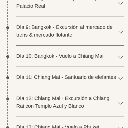
Palacio Real
Día 9: Bangkok - Excursión al mercado de
trens & mercado flotante
Día 10: Bangkok - Vuelo a Chiang Mai
Día 11: Chiang Mai - Santuario de elefantes
Día 12: Chiang Mai - Excursión a Chiang
Rai con Templo Azul y Blanco
Día 13: Chiang Mai - Vuelo a Phuket