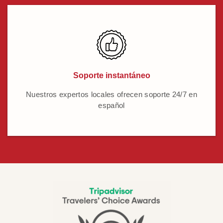
Soporte instantáneo
Nuestros expertos locales ofrecen soporte 24/7 en
español