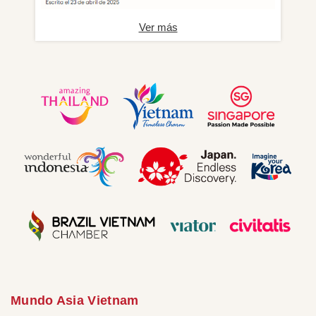
Ver más
Mundo Asia Vietnam