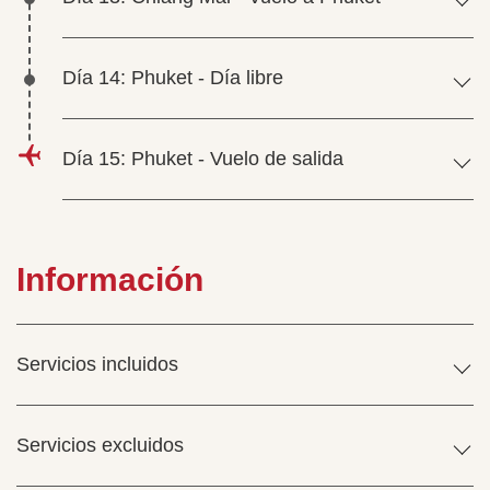
Día 14: Phuket - Día libre
Día 15: Phuket - Vuelo de salida
Información
Servicios incluidos
Servicios excluidos