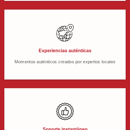
Experiencias auténticas
Momentos auténticos creados por expertos locales
Soporte instantáneo