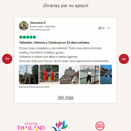
¡Gracias por su apoyo!
Ver más