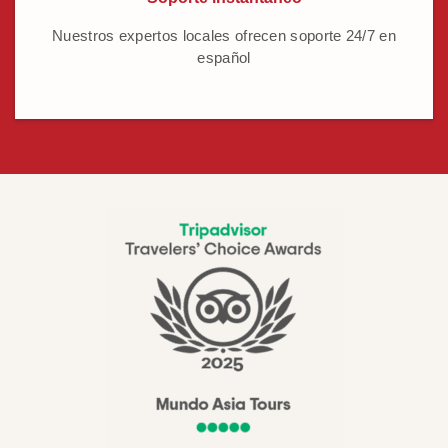
Nuestros expertos locales ofrecen soporte 24/7 en
español