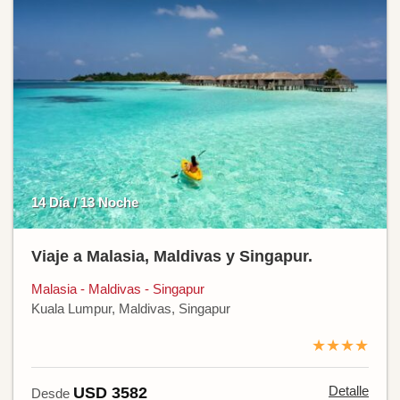
14 Día / 13 Noche
Viaje a Malasia, Maldivas y Singapur.
Malasia - Maldivas - Singapur
Kuala Lumpur, Maldivas, Singapur
★★★★
Detalle
USD 3582
Desde