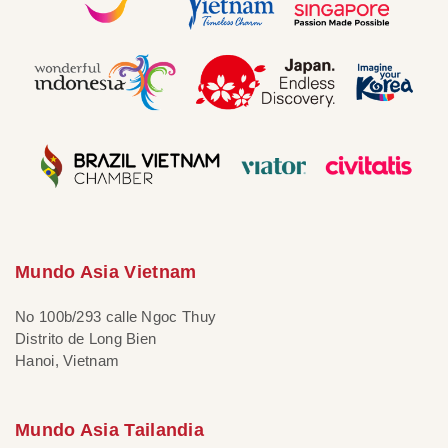
Mundo Asia Vietnam
No 100b/293 calle Ngoc Thuy
Distrito de Long Bien
Hanoi, Vietnam
Mundo Asia Tailandia