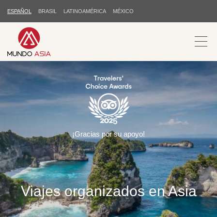
ESPAÑOL
BRASIL
LATINOAMÉRICA
MÉXICO
¡Gracias por su apoyo!
Viajes organizados en Asia