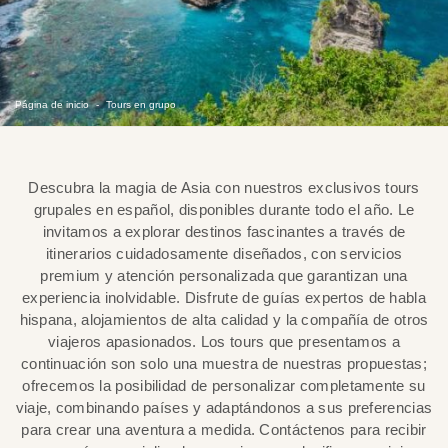
Página de inicio
Tours en grupo
Descubra la magia de Asia con nuestros exclusivos tours
grupales en español, disponibles durante todo el año. Le
invitamos a explorar destinos fascinantes a través de
itinerarios cuidadosamente diseñados, con servicios
premium y atención personalizada que garantizan una
experiencia inolvidable. Disfrute de guías expertos de habla
hispana, alojamientos de alta calidad y la compañía de otros
viajeros apasionados. Los tours que presentamos a
continuación son solo una muestra de nuestras propuestas;
ofrecemos la posibilidad de personalizar completamente su
viaje, combinando países y adaptándonos a sus preferencias
para crear una aventura a medida. Contáctenos para recibir