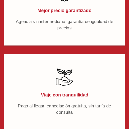
Mejor precio garantizado
Agencia sin intermediario, garantía de igualdad de
precios
Viaje con tranquilidad
Pago al llegar, cancelación gratuita, sin tarifa de
consulta