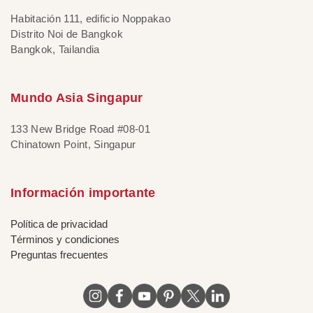
Habitación 111, edificio Noppakao
Distrito Noi de Bangkok
Bangkok, Tailandia
Mundo Asia Singapur
133 New Bridge Road #08-01
Chinatown Point, Singapur
Información importante
Política de privacidad
Términos y condiciones
Preguntas frecuentes