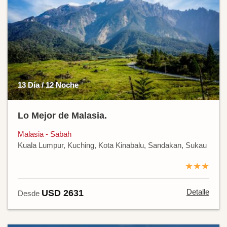
13 Día / 12 Noche
Lo Mejor de Malasia.
Malasia - Sabah
Kuala Lumpur, Kuching, Kota Kinabalu, Sandakan, Sukau
★★★
Detalle
USD 2631
Desde