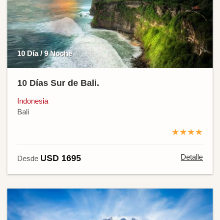
10 Día / 9 Noche
10 Días Sur de Bali.
Indonesia
Bali
★★★★
Detalle
USD 1695
Desde