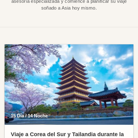
asesoría especializada y comience a planificar su viaje
soñado a Asia hoy mismo.
15 Día / 14 Noche
Viaje a Corea del Sur y Tailandia durante la