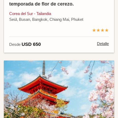
temporada de flor de cerezo.
Corea del Sur - Tailandia
Seúl, Busan, Bangkok, Chiang Mai, Phuket
★★★★
Detalle
USD 650
Desde