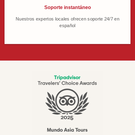
Soporte instantáneo
Nuestros expertos locales ofrecen soporte 24/7 en
español