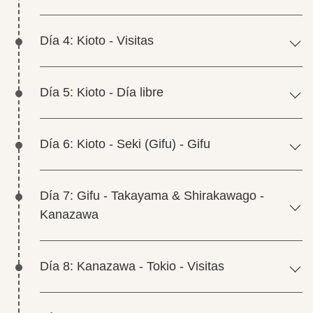
Día 4: Kioto - Visitas
Día 5: Kioto - Día libre
Día 6: Kioto - Seki (Gifu) - Gifu
Día 7: Gifu - Takayama & Shirakawago -
Kanazawa
Día 8: Kanazawa - Tokio - Visitas