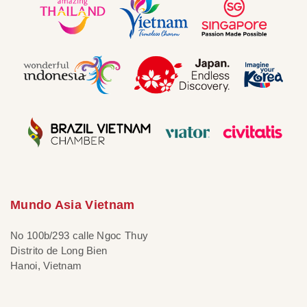
Mundo Asia Vietnam
No 100b/293 calle Ngoc Thuy
Distrito de Long Bien
Hanoi, Vietnam