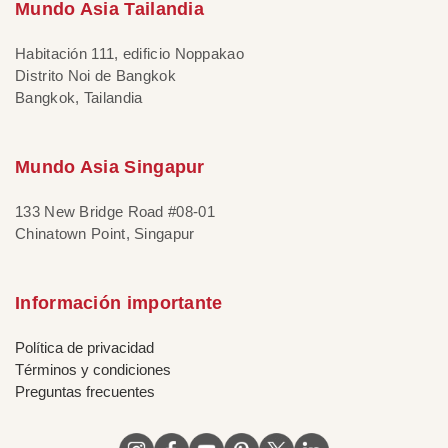
Mundo Asia Tailandia
Habitación 111, edificio Noppakao
Distrito Noi de Bangkok
Bangkok, Tailandia
Mundo Asia Singapur
133 New Bridge Road #08-01
Chinatown Point, Singapur
Información importante
Política de privacidad
Términos y condiciones
Preguntas frecuentes