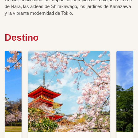
de Nara, las aldeas de Shirakawago, los jardines de Kanazawa
y la vibrante modernidad de Tokio.
Destino