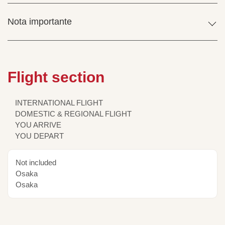
Nota importante
Flight section
INTERNATIONAL FLIGHT
DOMESTIC & REGIONAL FLIGHT
YOU ARRIVE
YOU DEPART
Not included
Osaka
Osaka