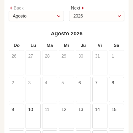
Back
Next
Agosto 2026
Do
Lu
Ma
Mi
Ju
Vi
Sa
26
27
28
29
30
31
1
2
3
4
5
6
7
8
9
10
11
12
13
14
15