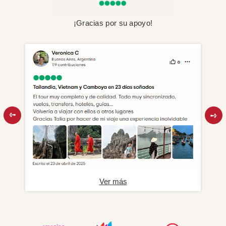
¡Gracias por su apoyo!
Ver más