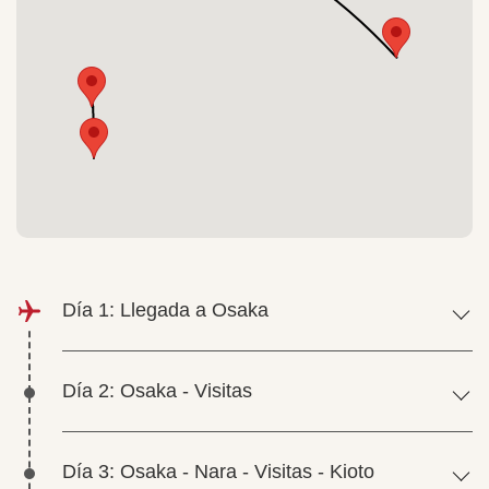
Día 1: Llegada a Osaka
Día 2: Osaka - Visitas
Día 3: Osaka - Nara - Visitas - Kioto