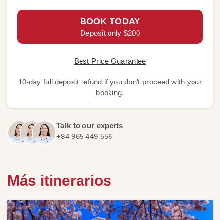
BOOK TODAY
Deposit only $200
Best Price Guarantee
10-day full deposit refund if you don't proceed with your
booking.
Talk to our experts
+84 965 449 556
Más itinerarios