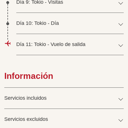
Día 9: Tokio - Visitas
Día 10: Tokio - Día
Día 11: Tokio - Vuelo de salida
Información
Servicios incluidos
Servicios excluidos