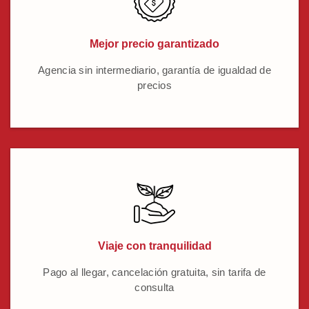
Mejor precio garantizado
Agencia sin intermediario, garantía de igualdad de
precios
Viaje con tranquilidad
Pago al llegar, cancelación gratuita, sin tarifa de
consulta