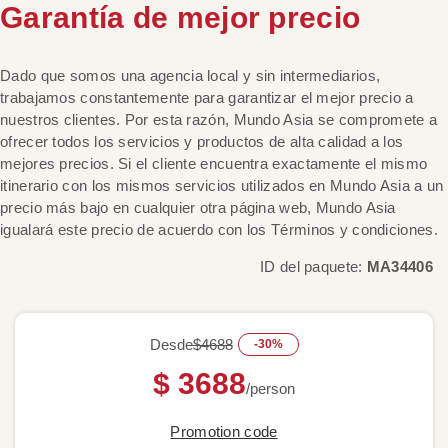
Garantía de mejor precio
Dado que somos una agencia local y sin intermediarios,
trabajamos constantemente para garantizar el mejor precio a
nuestros clientes. Por esta razón, Mundo Asia se compromete a
ofrecer todos los servicios y productos de alta calidad a los
mejores precios. Si el cliente encuentra exactamente el mismo
itinerario con los mismos servicios utilizados en Mundo Asia a un
precio más bajo en cualquier otra página web, Mundo Asia
igualará este precio de acuerdo con los Términos y condiciones.
ID del paquete:
MA34406
Desde
$4688
-30%
$ 3688
/person
Promotion code