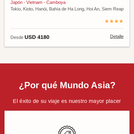
Japón - Vietnam - Camboya
Tokio, Kioto, Hanói, Bahía de Ha Long, Hoi An, Siem Reap
★★★★
Detalle
USD 4180
Desde
¿Por qué Mundo Asia?
El éxito de su viaje es nuestro mayor placer