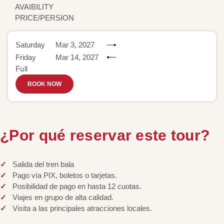
AVAIBILITY
PRICE/PERSION
Saturday
Mar 3, 2027
Friday
Mar 14, 2027
Full
BOOK NOW
¿Por qué reservar este tour?
Salida del tren bala
Pago vía PIX, boletos o tarjetas.
Posibilidad de pago en hasta 12 cuotas.
Viajes en grupo de alta calidad.
Visita a las principales atracciones locales.