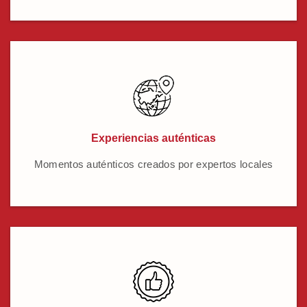
Experiencias auténticas
Momentos auténticos creados por expertos locales