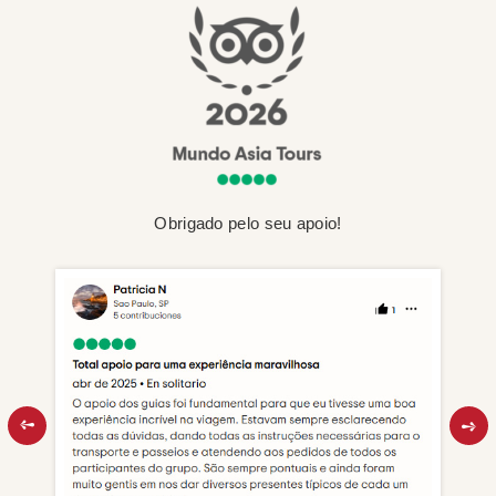
Obrigado pelo seu apoio!