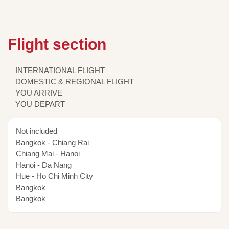
Flight section
INTERNATIONAL FLIGHT
DOMESTIC & REGIONAL FLIGHT
YOU ARRIVE
YOU DEPART
Not included
Bangkok - Chiang Rai
Chiang Mai - Hanoi
Hanoi - Da Nang
Hue - Ho Chi Minh City
Bangkok
Bangkok