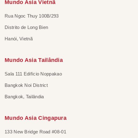
Mundo Asia Vietnã
Rua Ngoc Thuy 100B/293
Distrito de Long Bien
Hanói, Vietnã
Mundo Asia Tailândia
Sala 111 Edifício Noppakao
Bangkok Noi District
Bangkok, Tailândia
Mundo Asia Cingapura
133 New Bridge Road #08-01