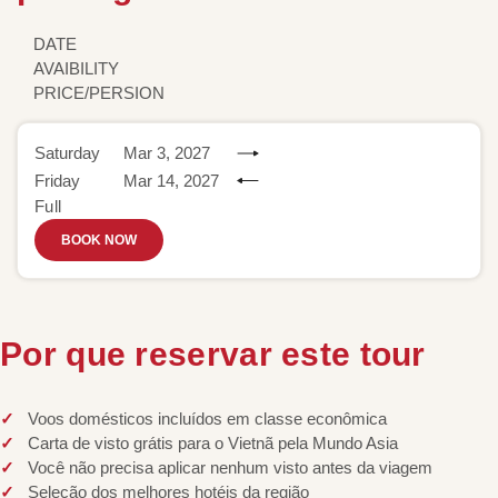
DATE
AVAIBILITY
PRICE/PERSION
Saturday
Mar 3, 2027
Friday
Mar 14, 2027
Full
BOOK NOW
Por que reservar este tour
Voos domésticos incluídos em classe econômica
Carta de visto grátis para o Vietnã pela Mundo Asia
Você não precisa aplicar nenhum visto antes da viagem
Seleção dos melhores hotéis da região