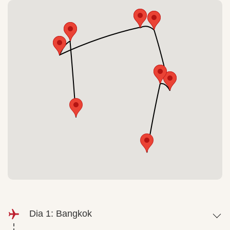
Dia 1: Bangkok