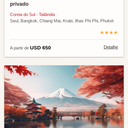
privado
Coreia do Sul - Tailândia
Seul, Bangkok, Chiang Mai, Krabi, Ilhas Phi Phi, Phuket
★★★★
Detalhe
USD 650
A partir de