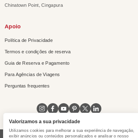
Chinatown Point, Cingapura
Apoio
Política de Privacidade
Termos e condições de reserva
Guia de Reserva e Pagamento
Para Agências de Viagens
Perguntas frequentes
Valorizamos a sua privacidade
Utilizamos cookies para melhorar a sua experiência de navegação,
exibir anúncios ou conteúdos personalizados e analisar o nosso