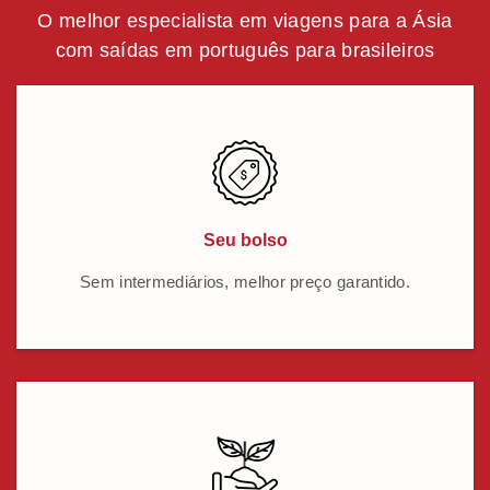
O melhor especialista em viagens para a Ásia
com saídas em português para brasileiros
Seu bolso
Sem intermediários, melhor preço garantido.