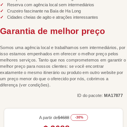
Reserva com agência local sem intermediários
Cruzeiro fascinante na Baía de Ha Long
Cidades cheias de agito e atrações interessantes
Garantia de melhor preço
Somos uma agência local e trabalhamos sem intermediários, por
isso estamos empenhados em oferecer o melhor preço pelos
melhores serviços. Tanto que nos comprometemos em garantir o
melhor preço para nossos clientes: se você encontrar
exatamente o mesmo itinerário ou produto em outro website por
um preço menor do que o oferecido por nós, cobrimos a
diferença (ver condições).
ID do pacote:
MA17877
A partir de
$4688
-30%