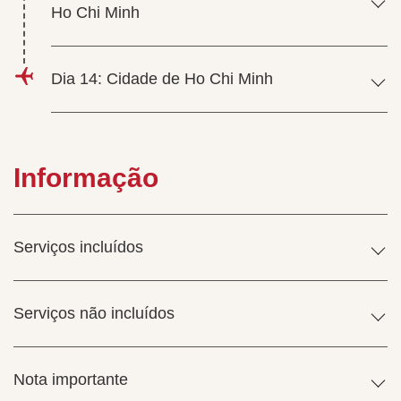
Ho Chi Minh
Dia 14: Cidade de Ho Chi Minh
Informação
Serviços incluídos
Serviços não incluídos
Nota importante