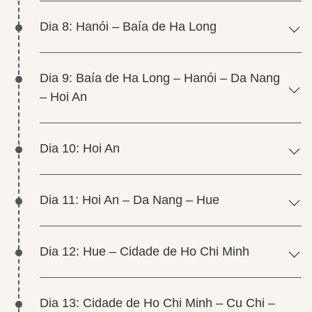
Dia 8: Hanói – Baía de Ha Long
Dia 9: Baía de Ha Long – Hanói – Da Nang
– Hoi An
Dia 10: Hoi An
Dia 11: Hoi An – Da Nang – Hue
Dia 12: Hue – Cidade de Ho Chi Minh
Dia 13: Cidade de Ho Chi Minh – Cu Chi –