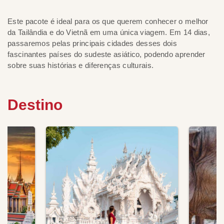
Este pacote é ideal para os que querem conhecer o melhor
da Tailândia e do Vietnã em uma única viagem. Em 14 dias,
passaremos pelas principais cidades desses dois
fascinantes países do sudeste asiático, podendo aprender
sobre suas histórias e diferenças culturais.
Destino