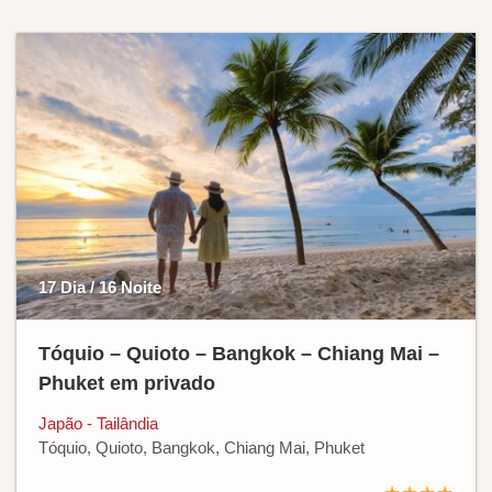
17 Dia / 16 Noite
Tóquio – Quioto – Bangkok – Chiang Mai –
Phuket em privado
Japão - Tailândia
Tóquio, Quioto, Bangkok, Chiang Mai, Phuket