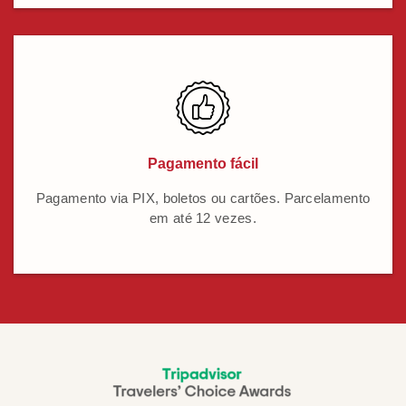
Pagamento fácil
Pagamento via PIX, boletos ou cartões. Parcelamento
em até 12 vezes.