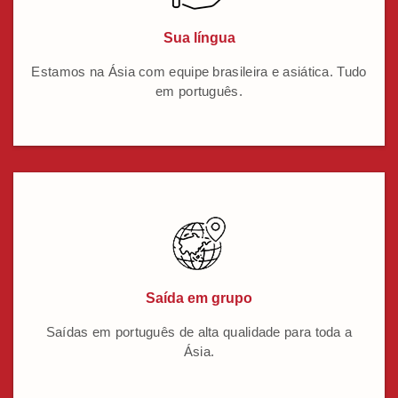
Sua língua
Estamos na Ásia com equipe brasileira e asiática. Tudo
em português.
Saída em grupo
Saídas em português de alta qualidade para toda a
Ásia.