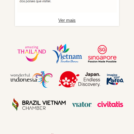
Ver mais