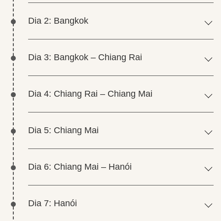
Dia 2: Bangkok
Dia 3: Bangkok – Chiang Rai
Dia 4: Chiang Rai – Chiang Mai
Dia 5: Chiang Mai
Dia 6: Chiang Mai – Hanói
Dia 7: Hanói