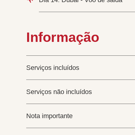
Informação
Serviços incluídos
Serviços não incluídos
Nota importante