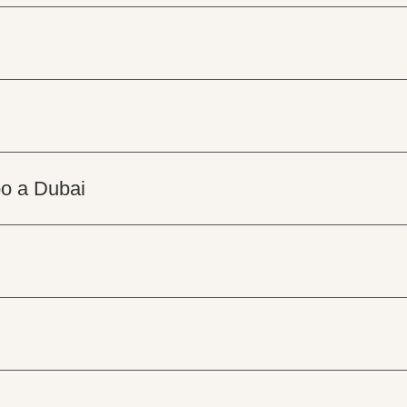
oo a Dubai