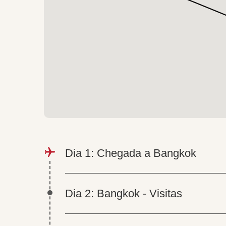
Dia 1: Chegada a Bangkok
Dia 2: Bangkok - Visitas