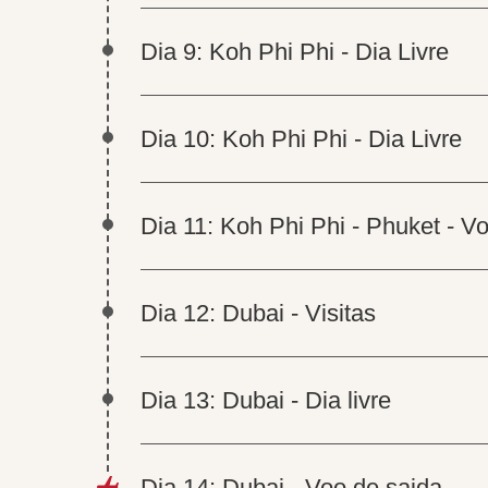
Dia 9: Koh Phi Phi - Dia Livre
Dia 10: Koh Phi Phi - Dia Livre
Dia 11: Koh Phi Phi - Phuket - V
Dia 12: Dubai - Visitas
Dia 13: Dubai - Dia livre
Dia 14: Dubai - Voo de saida