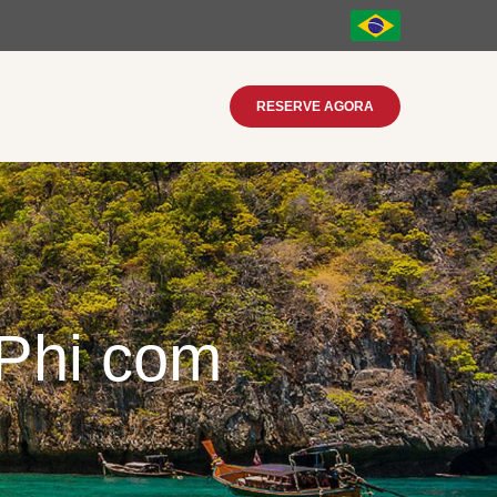
RESERVE AGORA
 Phi com