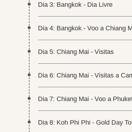
Dia 3: Bangkok - Dia Livre
Dia 4: Bangkok - Voo a Chiang M
Dia 5: Chiang Mai - Visitas
Dia 6: Chiang Mai - Visitas a C
Dia 7: Chiang Mai - Voo a Phuket
Dia 8: Koh Phi Phi - Gold Day To