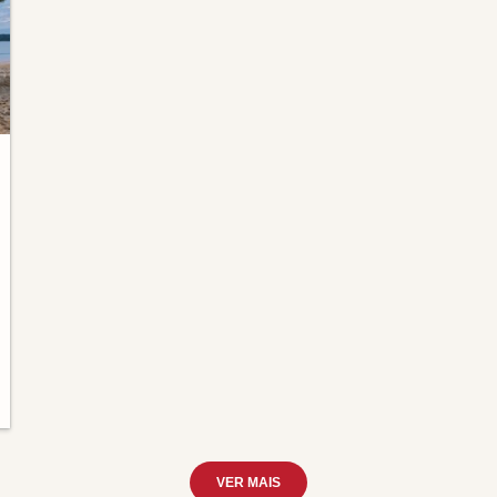
VER MAIS