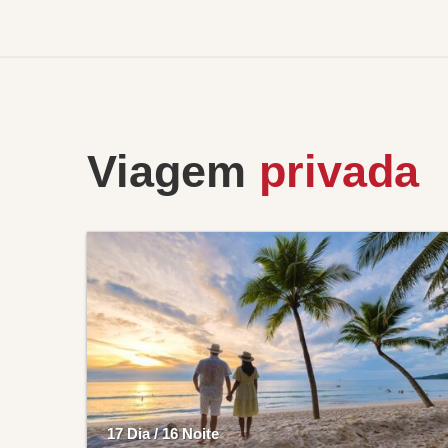
Viagem
privada
17 Dia / 16 Noite