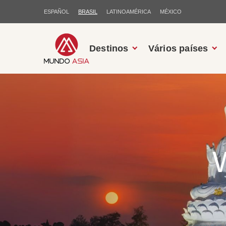
ESPAÑOL
BRASIL
LATINOAMÉRICA
MÉXICO
Destinos
Vários países