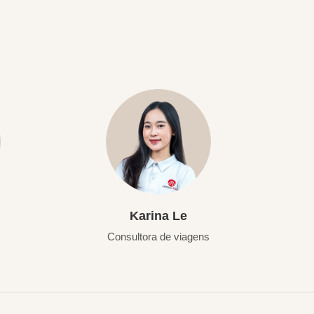
Karina Le
Consultora de viagens