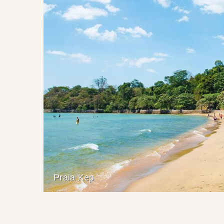
Praia Kep