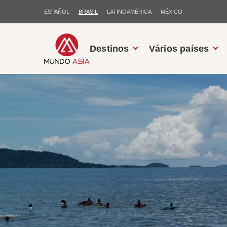
ESPAÑOL
BRASIL
LATINOAMÉRICA
MÉXICO
Destinos
Vários países