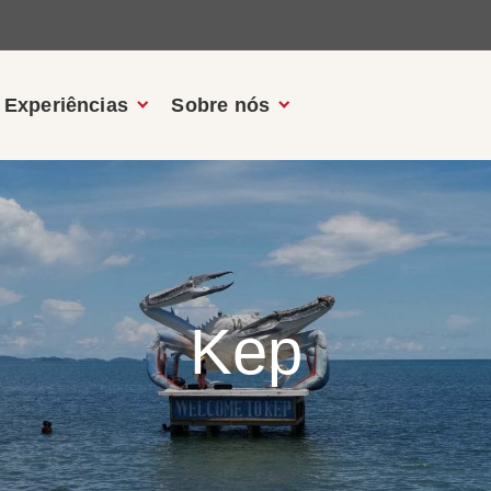
Experiências
Sobre nós
Kep