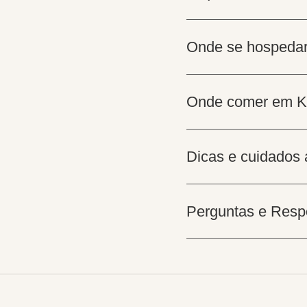
Onde se hospedar
Onde comer em Ke
Dicas e cuidados 
Perguntas e Resp