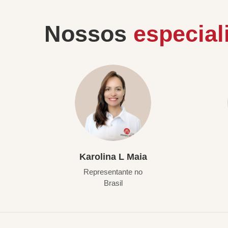
Nossos
especial
Karolina L Maia
Representante no
Brasil