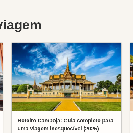
viagem
Roteiro Camboja: Guia completo para
uma viagem inesquecível (2025)