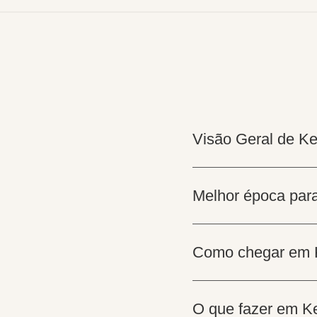
Visão Geral de K
Melhor época para
Como chegar em 
O que fazer em Ke