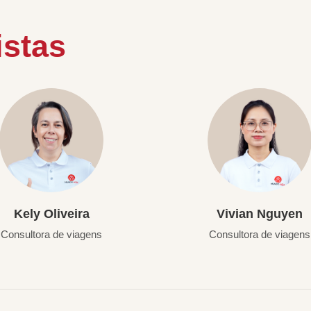
istas
Kely Oliveira
Vivian Nguyen
Consultora de viagens
Consultora de viagens