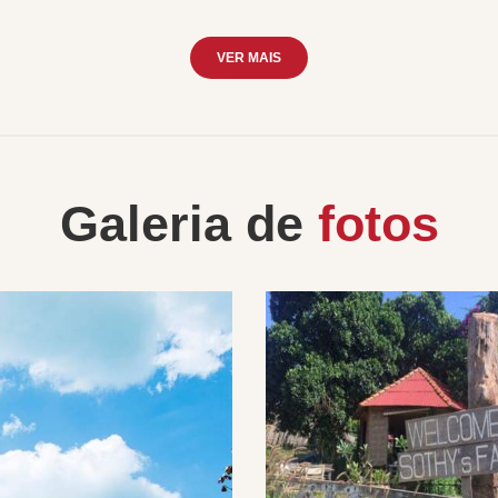
VER MAIS
Galeria de
fotos