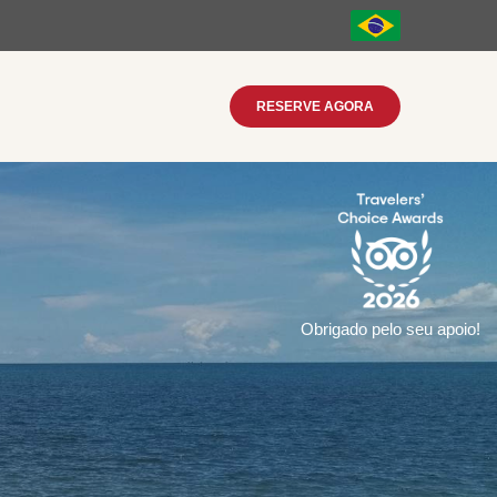
RESERVE AGORA
Obrigado pelo seu apoio!