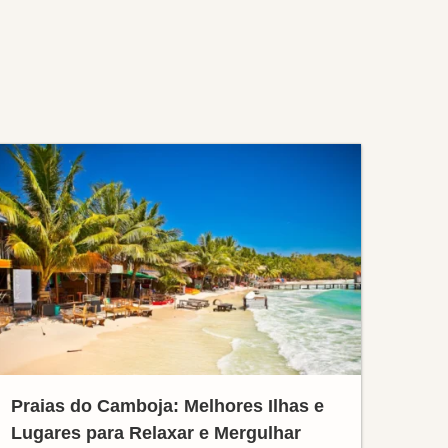
Praias do Camboja: Melhores Ilhas e
Lugares para Relaxar e Mergulhar