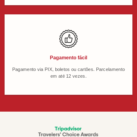
Pagamento fácil
Pagamento via PIX, boletos ou cartões. Parcelamento
em até 12 vezes.