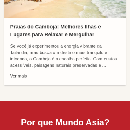
Praias do Camboja: Melhores Ilhas e
Lugares para Relaxar e Mergulhar
Se você já experimentou a energia vibrante da
Tailândia, mas busca um destino mais tranquilo e
intocado, o Camboja é a escolha perfeita. Com custos
acessíveis, paisagens naturais preservadas e ...
Ver mais
Por que Mundo Asia?