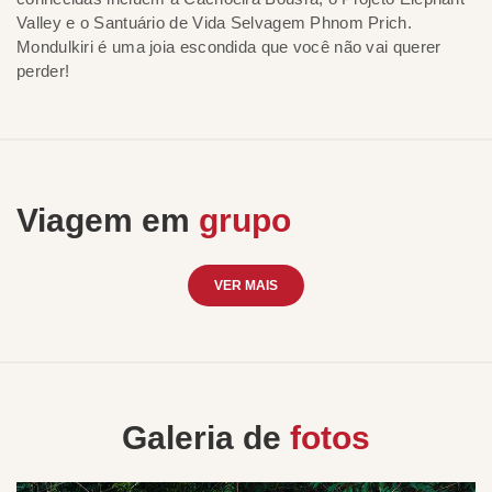
Valley e o Santuário de Vida Selvagem Phnom Prich.
Mondulkiri é uma joia escondida que você não vai querer
perder!
Viagem em
grupo
VER MAIS
Galeria de
fotos