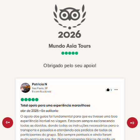
Obrigado pelo seu apoio!