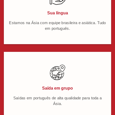
Sua língua
Estamos na Ásia com equipe brasileira e asiática. Tudo
em português.
Saída em grupo
Saídas em português de alta qualidade para toda a
Ásia.