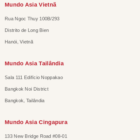
Mundo Asia Vietnã
Rua Ngoc Thuy 100B/293
Distrito de Long Bien
Hanói, Vietnã
Mundo Asia Tailândia
Sala 111 Edifício Noppakao
Bangkok Noi District
Bangkok, Tailândia
Mundo Asia Cingapura
133 New Bridge Road #08-01