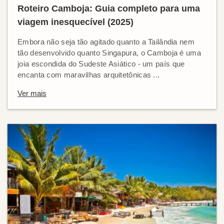
Roteiro Camboja: Guia completo para uma
viagem inesquecível (2025)
Embora não seja tão agitado quanto a Tailândia nem
tão desenvolvido quanto Singapura, o Camboja é uma
joia escondida do Sudeste Asiático - um país que
encanta com maravilhas arquitetônicas ...
Ver mais