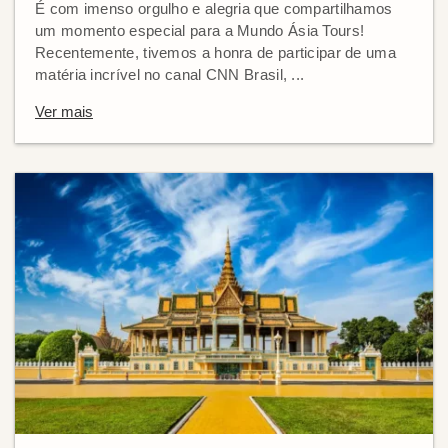
É com imenso orgulho e alegria que compartilhamos
um momento especial para a Mundo Ásia Tours!
Recentemente, tivemos a honra de participar de uma
matéria incrível no canal CNN Brasil, ...
Ver mais