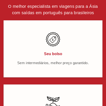
O melhor especialista em viagens para a Ásia
com saídas em português para brasileiros
Seu bolso
Sem intermediários, melhor preço garantido.