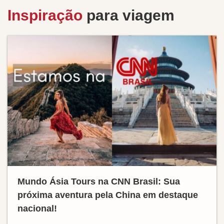
Inspiração
para viagem
Mundo Ásia Tours na CNN Brasil: Sua
próxima aventura pela China em destaque
nacional!