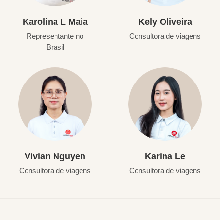
Karolina L Maia
Kely Oliveira
Representante no
Consultora de viagens
Brasil
Vivian Nguyen
Karina Le
Consultora de viagens
Consultora de viagens