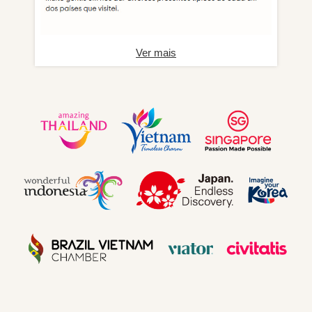
Ver mais