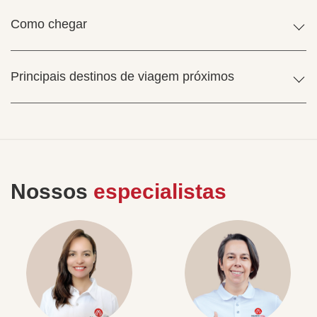
Como chegar
Principais destinos de viagem próximos
Nossos
especialistas