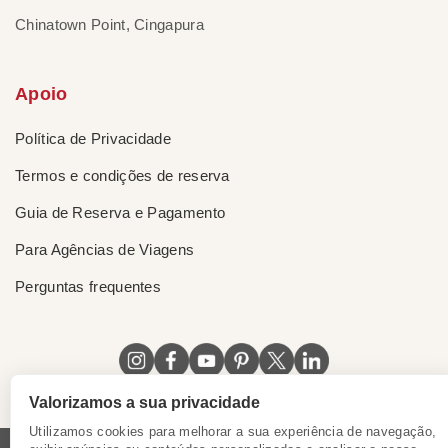
Chinatown Point, Cingapura
Apoio
Política de Privacidade
Termos e condições de reserva
Guia de Reserva e Pagamento
Para Agências de Viagens
Perguntas frequentes
Valorizamos a sua privacidade
Utilizamos cookies para melhorar a sua experiência de navegação,