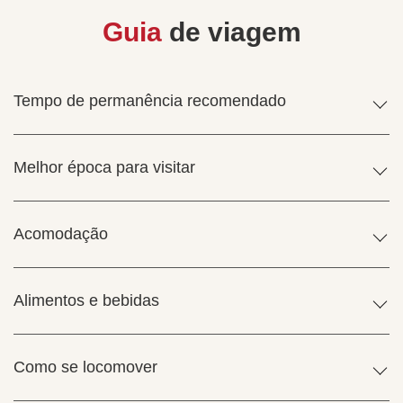
Guia
de viagem
Tempo de permanência recomendado
Melhor época para visitar
Acomodação
Alimentos e bebidas
Como se locomover