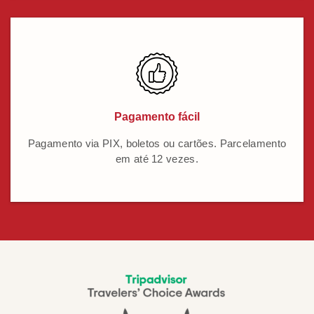
Pagamento fácil
Pagamento via PIX, boletos ou cartões. Parcelamento
em até 12 vezes.