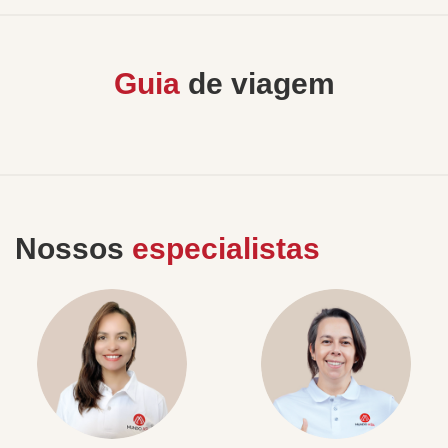
Guia
de viagem
Nossos
especialistas