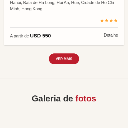
Hanói, Baía de Ha Long, Hoi An, Hue, Cidade de Ho Chi
Minh, Hong Kong
★★★★
Detalhe
USD 550
A partir de
VER MAIS
Galeria de
fotos