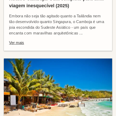
viagem inesquecível (2025)
Embora não seja tão agitado quanto a Tailândia nem
tão desenvolvido quanto Singapura, o Camboja é uma
joia escondida do Sudeste Asiático - um país que
encanta com maravilhas arquitetônicas ...
Ver mais