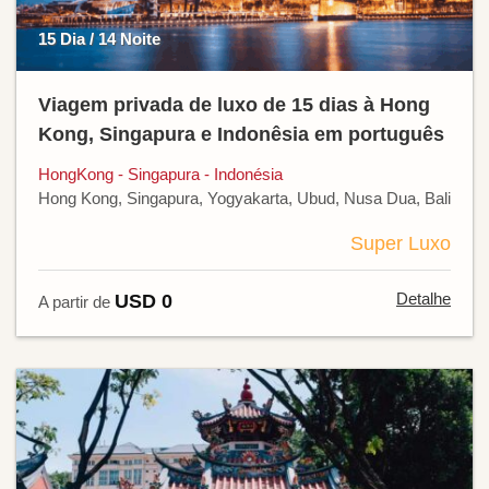
15 Dia / 14 Noite
Viagem privada de luxo de 15 dias à Hong
Kong, Singapura e Indonêsia em português
HongKong - Singapura - Indonésia
Hong Kong, Singapura, Yogyakarta, Ubud, Nusa Dua, Bali
Super Luxo
Detalhe
USD 0
A partir de