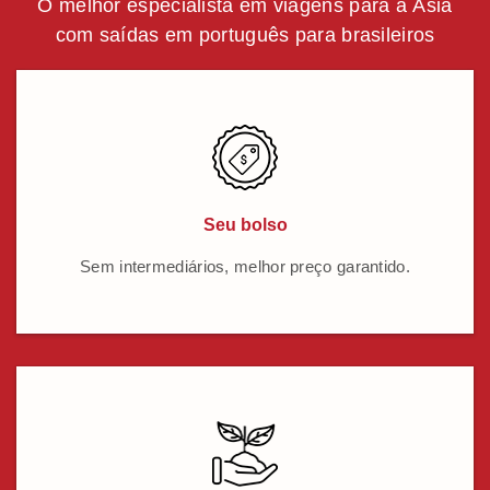
O melhor especialista em viagens para a Ásia
com saídas em português para brasileiros
Seu bolso
Sem intermediários, melhor preço garantido.