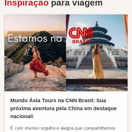
Inspiração
para viagem
Mundo Ásia Tours na CNN Brasil: Sua
próxima aventura pela China em destaque
nacional!
É com imenso orgulho e alegria que compartilhamos