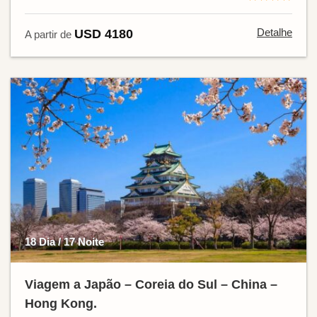
Detalhe
USD 4180
A partir de
18 Dia / 17 Noite
Viagem a Japão – Coreia do Sul – China –
Hong Kong.