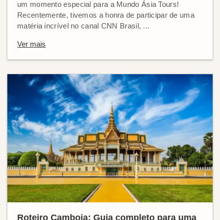
um momento especial para a Mundo Ásia Tours!
Recentemente, tivemos a honra de participar de uma
matéria incrível no canal CNN Brasil, ...
Ver mais
Roteiro Camboja: Guia completo para uma