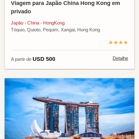
Viagem para Japão China Hong Kong em
privado
Japão - China - HongKong
Tóquio, Quioto, Pequim, Xangai, Hong Kong
★★★★
Detalhe
USD 500
A partir de