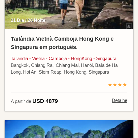
21 Dia / 20 Noite
Tailândia Vietnã Camboja Hong Kong e
Singapura em português.
Tailândia - Vietnã - Camboja - HongKong - Singapura
Bangkok, Chiang Rai, Chiang Mai, Hanói, Baía de Ha
Long, Hoi An, Siem Reap, Hong Kong, Singapura
★★★★
Detalhe
USD 4879
A partir de