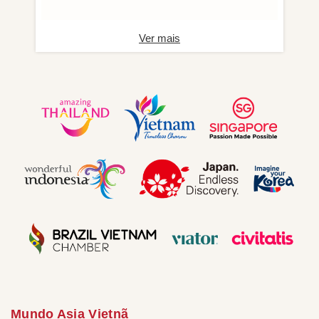
Ver mais
Mundo Asia Vietnã