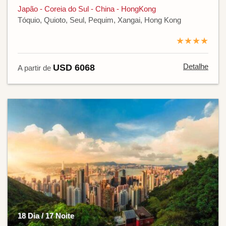
Japão - Coreia do Sul - China - HongKong
Tóquio, Quioto, Seul, Pequim, Xangai, Hong Kong
★★★★
Detalhe
USD 6068
A partir de
18 Dia / 17 Noite