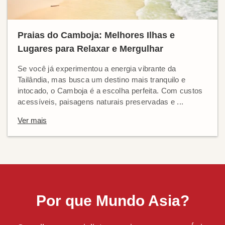
Praias do Camboja: Melhores Ilhas e
Lugares para Relaxar e Mergulhar
Se você já experimentou a energia vibrante da
Tailândia, mas busca um destino mais tranquilo e
intocado, o Camboja é a escolha perfeita. Com custos
acessíveis, paisagens naturais preservadas e ...
Ver mais
Por que Mundo Asia?