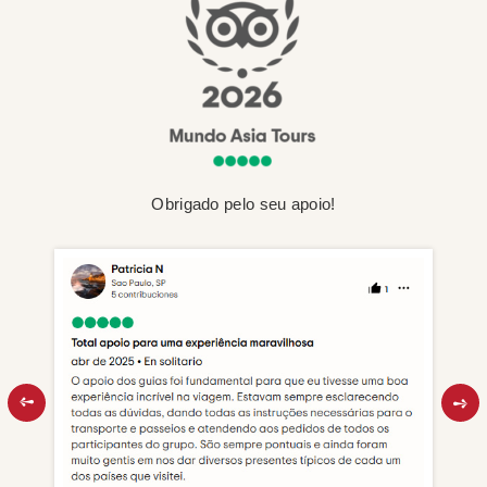
Obrigado pelo seu apoio!