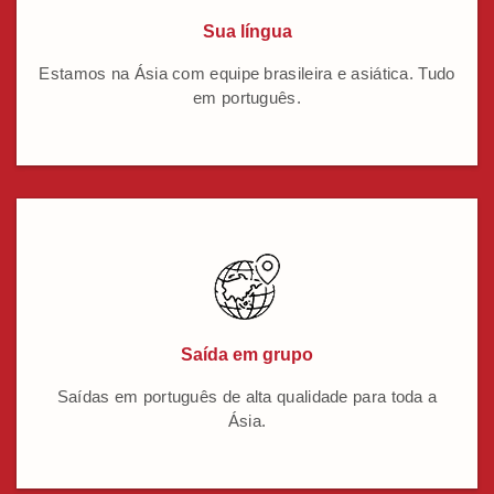
Sua língua
Estamos na Ásia com equipe brasileira e asiática. Tudo
em português.
Saída em grupo
Saídas em português de alta qualidade para toda a
Ásia.