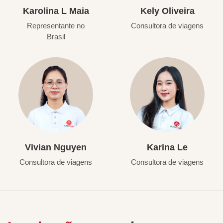
Karolina L Maia
Kely Oliveira
Representante no
Consultora de viagens
Brasil
Vivian Nguyen
Karina Le
Consultora de viagens
Consultora de viagens