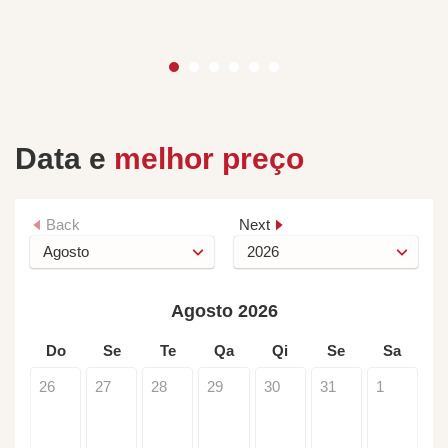
Data e
melhor preço
Back
Next
Agosto 2026
Do
Se
Te
Qa
Qi
Se
Sa
26
27
28
29
30
31
1