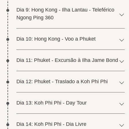
Dia 9: Hong Kong - Ilha Lantau - Teleférico
Ngong Ping 360
Dia 10: Hong Kong - Voo a Phuket
Dia 11: Phuket - Excursão à Ilha Jame Bond
Dia 12: Phuket - Traslado a Koh Phi Phi
Dia 13: Koh Phi Phi - Day Tour
Dia 14: Koh Phi Phi - Dia Livre