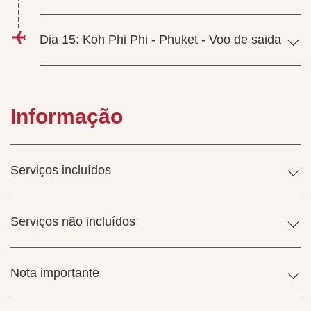
Dia 15: Koh Phi Phi - Phuket - Voo de saida
Informação
Serviços incluídos
Serviços não incluídos
Nota importante