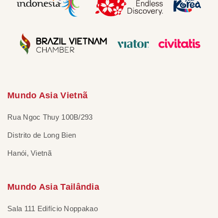
Mundo Asia Vietnã
Rua Ngoc Thuy 100B/293
Distrito de Long Bien
Hanói, Vietnã
Mundo Asia Tailândia
Sala 111 Edifício Noppakao