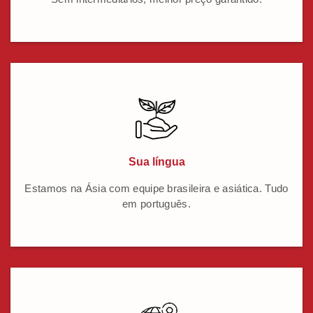
Sua língua
Estamos na Ásia com equipe brasileira e asiática. Tudo
em português.