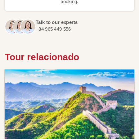
booking.
Talk to our experts
+84 965 449 556
Tour relacionado