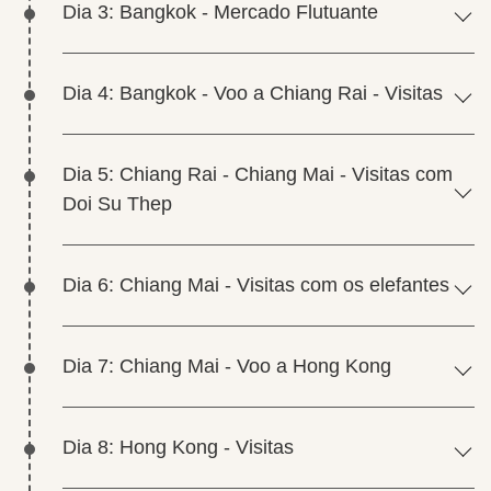
Dia 3: Bangkok - Mercado Flutuante
Dia 4: Bangkok - Voo a Chiang Rai - Visitas
Dia 5: Chiang Rai - Chiang Mai - Visitas com
Doi Su Thep
Dia 6: Chiang Mai - Visitas com os elefantes
Dia 7: Chiang Mai - Voo a Hong Kong
Dia 8: Hong Kong - Visitas