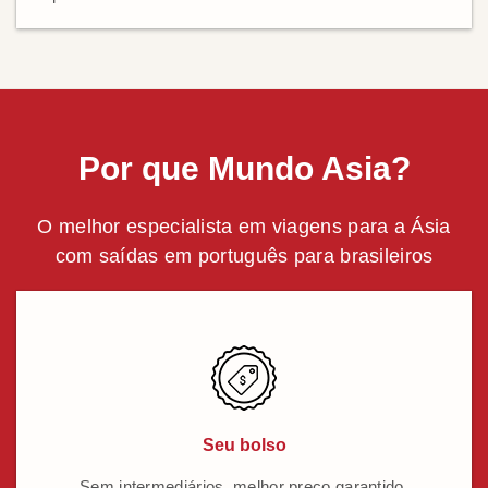
Por que Mundo Asia?
O melhor especialista em viagens para a Ásia
com saídas em português para brasileiros
Seu bolso
Sem intermediários, melhor preço garantido.