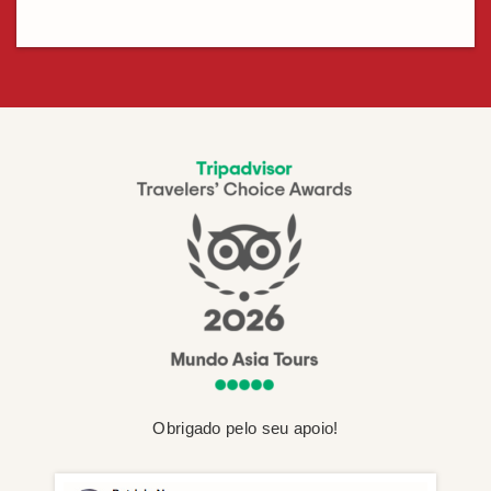
Obrigado pelo seu apoio!