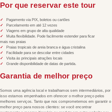
Por que reservar este tour
Pagamento via PIX, boletos ou cartões
Parcelamento em até 12 vezes
Viagens em grupo de alta qualidade
Muita flexibilidade. Pode facilmente estender para ficar
mais nas praias
Praias tropicais de areia branca e água cristalina
Facilidade para se descolar entre cidades
Visita às principais atrações locais
Grande disponibilidade de datas de partida.
Garantia de melhor preço
Somos uma agência local e trabalhamos sem intermediários, por
isso estamos empenhados em oferecer o melhor preço pelos
melhores serviços. Tanto que nos comprometemos em garantir o
melhor preço para nossos clientes: se você encontrar