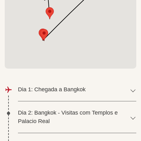
Dia 1: Chegada a Bangkok
Dia 2: Bangkok - Visitas com Templos e
Palacio Real