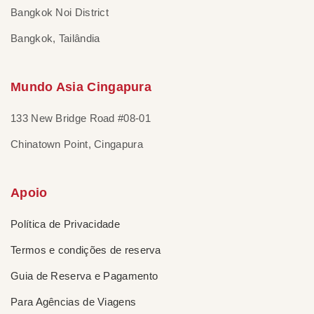
Bangkok Noi District
Bangkok, Tailândia
Mundo Asia Cingapura
133 New Bridge Road #08-01
Chinatown Point, Cingapura
Apoio
Política de Privacidade
Termos e condições de reserva
Guia de Reserva e Pagamento
Para Agências de Viagens