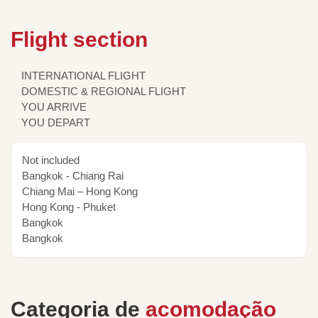
Flight section
INTERNATIONAL FLIGHT
DOMESTIC & REGIONAL FLIGHT
YOU ARRIVE
YOU DEPART
Not included
Bangkok - Chiang Rai
Chiang Mai – Hong Kong
Hong Kong - Phuket
Bangkok
Bangkok
Categoria de
acomodação