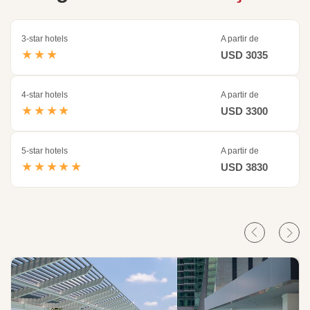
3-star hotels
A partir de
★★★
USD 3035
4-star hotels
A partir de
★★★★
USD 3300
5-star hotels
A partir de
★★★★★
USD 3830