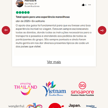
Ver mais