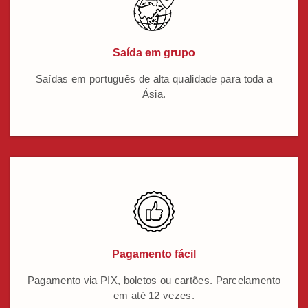
Saída em grupo
Saídas em português de alta qualidade para toda a
Ásia.
Pagamento fácil
Pagamento via PIX, boletos ou cartões. Parcelamento
em até 12 vezes.