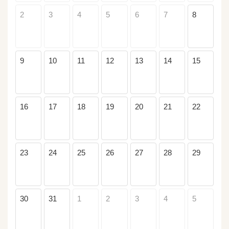
2
3
4
5
6
7
8
9
10
11
12
13
14
15
16
17
18
19
20
21
22
23
24
25
26
27
28
29
30
31
1
2
3
4
5