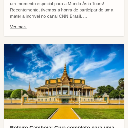
um momento especial para a Mundo Ásia Tours!
Recentemente, tivemos a honra de participar de uma
matéria incrível no canal CNN Brasil, ...
Ver mais
Roteiro Camboja: Guia completo para uma