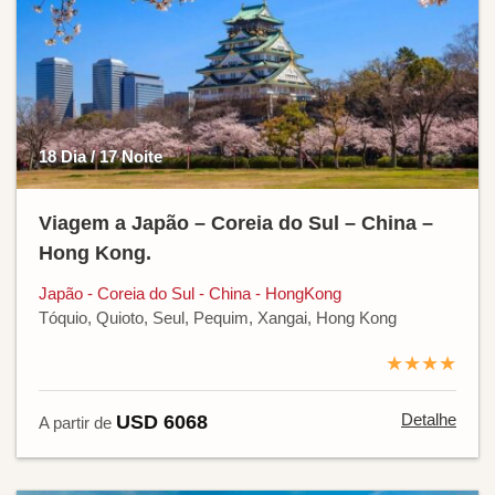
18 Dia / 17 Noite
Viagem a Japão – Coreia do Sul – China –
Hong Kong.
Japão - Coreia do Sul - China - HongKong
Tóquio, Quioto, Seul, Pequim, Xangai, Hong Kong
★★★★
Detalhe
USD 6068
A partir de