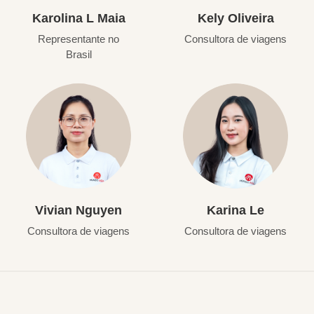
Karolina L Maia
Kely Oliveira
Representante no
Consultora de viagens
Brasil
Vivian Nguyen
Karina Le
Consultora de viagens
Consultora de viagens