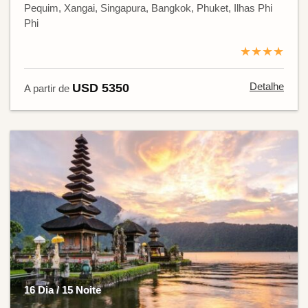
Pequim, Xangai, Singapura, Bangkok, Phuket, Ilhas Phi
Phi
★★★★
Detalhe
USD 5350
A partir de
16 Dia / 15 Noite