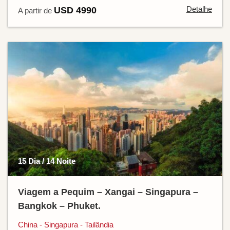
Detalhe
USD 4990
A partir de
15 Dia / 14 Noite
Viagem a Pequim – Xangai – Singapura –
Bangkok – Phuket.
China - Singapura - Tailândia