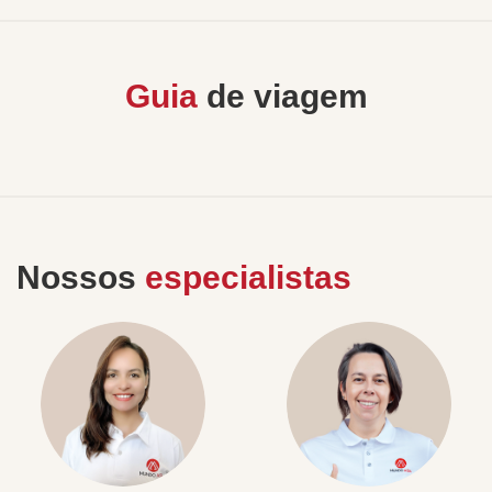
Guia
de viagem
Nossos
especialistas