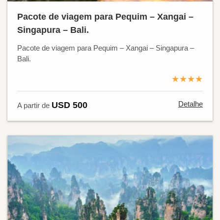
Pacote de viagem para Pequim – Xangai –
Singapura – Bali.
Pacote de viagem para Pequim – Xangai – Singapura –
Bali.
★★★★
Detalhe
USD 500
A partir de