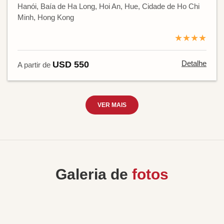
Hanói, Baía de Ha Long, Hoi An, Hue, Cidade de Ho Chi
Minh, Hong Kong
★★★★
Detalhe
USD 550
A partir de
VER MAIS
Galeria de
fotos