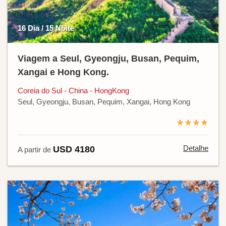
16 Dia / 15 Noite
Viagem a Seul, Gyeongju, Busan, Pequim,
Xangai e Hong Kong.
Coreia do Sul - China - HongKong
Seul, Gyeongju, Busan, Pequim, Xangai, Hong Kong
★★★★
Detalhe
USD 4180
A partir de