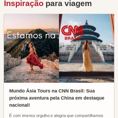
Inspiração
para viagem
Mundo Ásia Tours na CNN Brasil: Sua
próxima aventura pela China em destaque
nacional!
É com imenso orgulho e alegria que compartilhamos