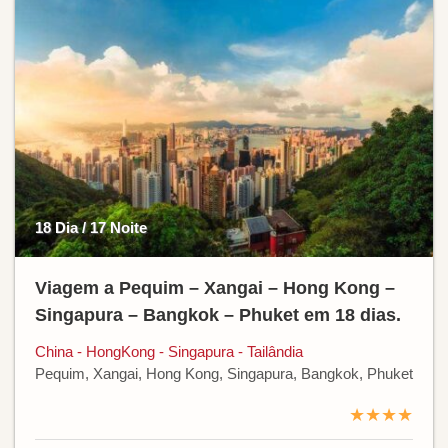
18 Dia / 17 Noite
Viagem a Pequim – Xangai – Hong Kong –
Singapura – Bangkok – Phuket em 18 dias.
China - HongKong - Singapura - Tailândia
Pequim, Xangai, Hong Kong, Singapura, Bangkok, Phuket
★★★★