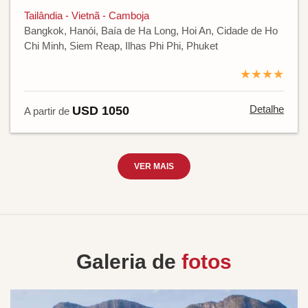
Tailândia - Vietnã - Camboja
Bangkok, Hanói, Baía de Ha Long, Hoi An, Cidade de Ho
Chi Minh, Siem Reap, Ilhas Phi Phi, Phuket
★★★★
Detalhe
USD 1050
A partir de
VER MAIS
Galeria de
fotos