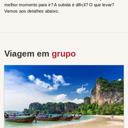
melhor momento para ir? A subida é difícil? O que levar?
Vamos aos detalhes abaixo.
Viagem em
grupo