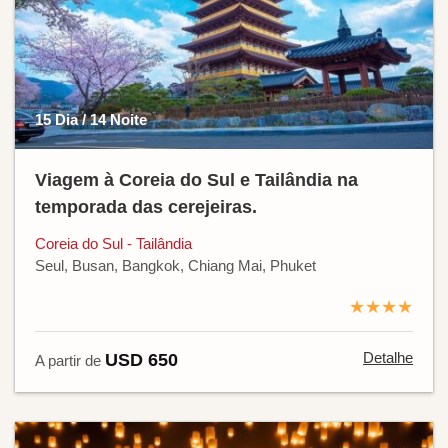
15 Dia / 14 Noite
Viagem à Coreia do Sul e Tailândia na
temporada das cerejeiras.
Coreia do Sul - Tailândia
Seul, Busan, Bangkok, Chiang Mai, Phuket
★★★★
Detalhe
USD 650
A partir de