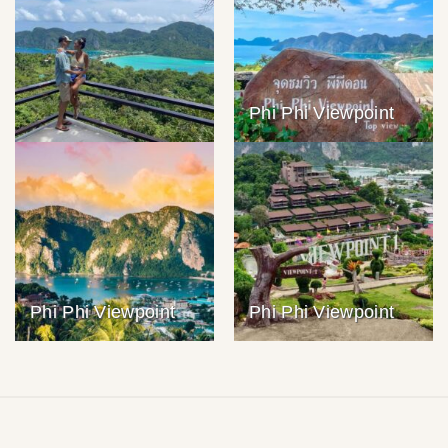
Phi Phi Viewpoint
Phi Phi Viewpoint
Phi Phi Viewpoint