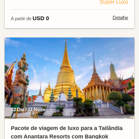
Super Luxo
Detalhe
USD 0
A partir de
12 Dia / 11 Noite
Pacote de viagem de luxo para a Tailândia
com Anantara Resorts com Bangkok