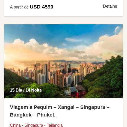
Detalhe
USD 4590
A partir de
15 Dia / 14 Noite
Viagem a Pequim – Xangai – Singapura –
Bangkok – Phuket.
China - Singapura - Tailândia