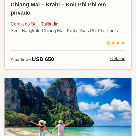
Chiang Mai – Krabi – Koh Phi Phi em
privado
Coreia do Sul - Tailândia
Seul, Bangkok, Chiang Mai, Krabi, Ilhas Phi Phi, Phuket
★★★★
Detalhe
USD 650
A partir de