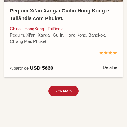
Pequim Xi’an Xangai Guilin Hong Kong e
Tailândia com Phuket.
China - HongKong - Tailândia
Pequim, Xi’an, Xangai, Guilin, Hong Kong, Bangkok,
Chiang Mai, Phuket
★★★★
Detalhe
USD 5660
A partir de
VER MAIS