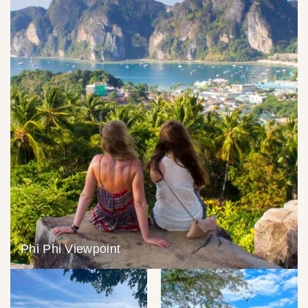
Phi Phi Viewpoint