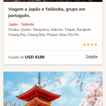
Viagem a Japão e Tailândia, grupo em
português.
Japão - Tailândia
Osaka, Quioto, Takayama, Hakone, Tóquio, Bangkok,
Chiang Rai, Chiang Mai, Phuket, Ilhas Phi Phi
★★★★
Detalhe
USD 6189
A partir de