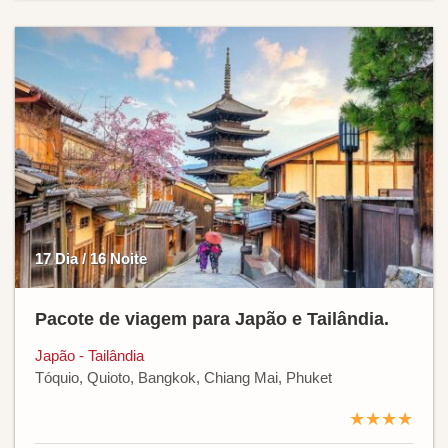
17 Dia / 16 Noite
Pacote de viagem para Japão e Tailândia.
Japão - Tailândia
Tóquio, Quioto, Bangkok, Chiang Mai, Phuket
★★★★