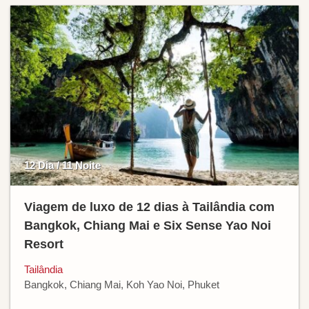
12 Dia / 11 Noite
Viagem de luxo de 12 dias à Tailândia com
Bangkok, Chiang Mai e Six Sense Yao Noi
Resort
Tailândia
Bangkok, Chiang Mai, Koh Yao Noi, Phuket