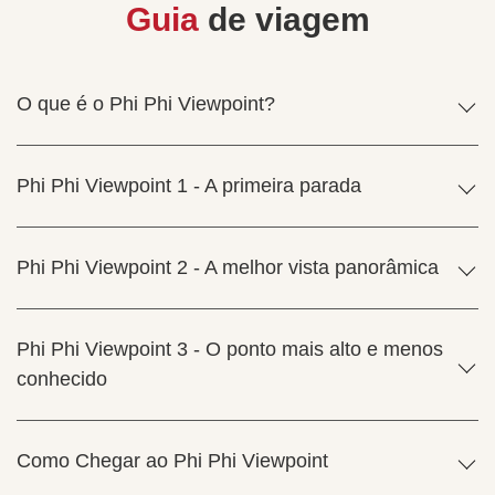
Guia
de viagem
O que é o Phi Phi Viewpoint?
Phi Phi Viewpoint 1 - A primeira parada
Phi Phi Viewpoint 2 - A melhor vista panorâmica
Phi Phi Viewpoint 3 - O ponto mais alto e menos
conhecido
Como Chegar ao Phi Phi Viewpoint