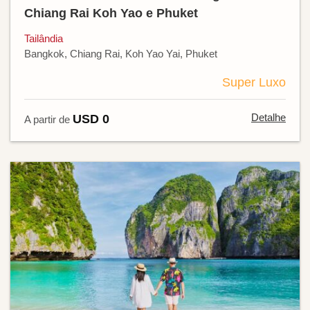
Chiang Rai Koh Yao e Phuket
Tailândia
Bangkok, Chiang Rai, Koh Yao Yai, Phuket
Super Luxo
Detalhe
USD 0
A partir de