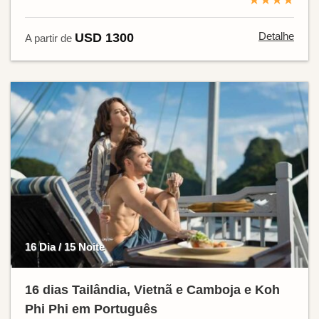
Detalhe
USD 1300
A partir de
16 Dia / 15 Noite
16 dias Tailândia, Vietnã e Camboja e Koh
Phi Phi em Português