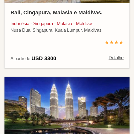
Bali, Cingapura, Malasia e Maldivas.
Indonésia - Singapura - Malasia - Maldivas
Nusa Dua, Singapura, Kuala Lumpur, Maldivas
★★★★
Detalhe
USD 3300
A partir de