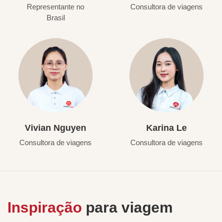
Representante no
Consultora de viagens
Brasil
Vivian Nguyen
Karina Le
Consultora de viagens
Consultora de viagens
Inspiração
para viagem