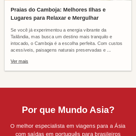
Praias do Camboja: Melhores Ilhas e
Lugares para Relaxar e Mergulhar
Se você já experimentou a energia vibrante da
Tailândia, mas busca um destino mais tranquilo e
intocado, o Camboja é a escolha perfeita. Com custos
acessíveis, paisagens naturais preservadas e ...
Ver mais
Por que Mundo Asia?
O melhor especialista em viagens para a Ásia
com saídas em português para brasileiros