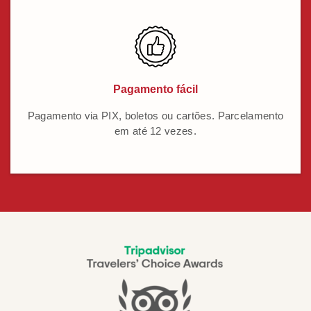
Pagamento fácil
Pagamento via PIX, boletos ou cartões. Parcelamento
em até 12 vezes.