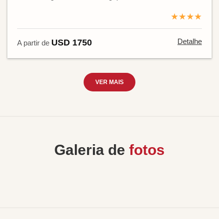
★★★★
Detalhe
USD 1750
A partir de
VER MAIS
Galeria de
fotos