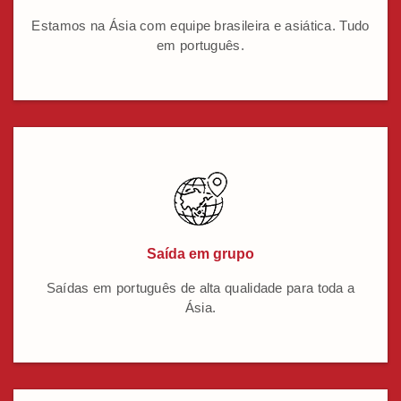
Estamos na Ásia com equipe brasileira e asiática. Tudo
em português.
Saída em grupo
Saídas em português de alta qualidade para toda a
Ásia.