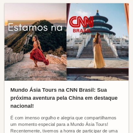
Mundo Ásia Tours na CNN Brasil: Sua
próxima aventura pela China em destaque
nacional!
É com imenso orgulho e alegria que compartilhamos
um momento especial para a Mundo Ásia Tours!
Recentemente, tivemos a honra de participar de uma