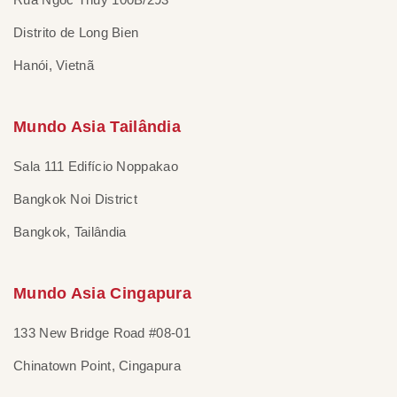
Distrito de Long Bien
Hanói, Vietnã
Mundo Asia Tailândia
Sala 111 Edifício Noppakao
Bangkok Noi District
Bangkok, Tailândia
Mundo Asia Cingapura
133 New Bridge Road #08-01
Chinatown Point, Cingapura