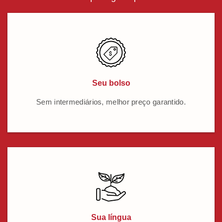
Seu bolso
Sem intermediários, melhor preço garantido.
Sua língua