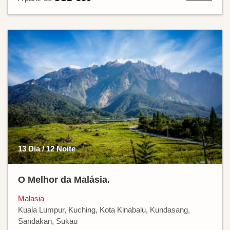
13 Dia / 12 Noite
O Melhor da Malásia.
Malasia
Kuala Lumpur, Kuching, Kota Kinabalu, Kundasang,
Sandakan, Sukau