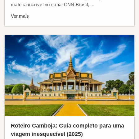
matéria incrível no canal CNN Brasil, ...
Ver mais
Roteiro Camboja: Guia completo para uma
viagem inesquecível (2025)