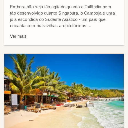
Embora não seja tão agitado quanto a Tailândia nem
tão desenvolvido quanto Singapura, o Camboja é uma
joia escondida do Sudeste Asiático - um país que
encanta com maravilhas arquitetônicas ...
Ver mais