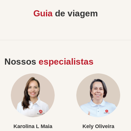
Guia
de viagem
Nossos
especialistas
Karolina L Maia
Kely Oliveira