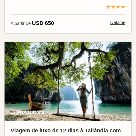
★★★★
Detalhe
USD 650
A partir de
12 Dia / 11 Noite
Viagem de luxo de 12 dias à Tailândia com