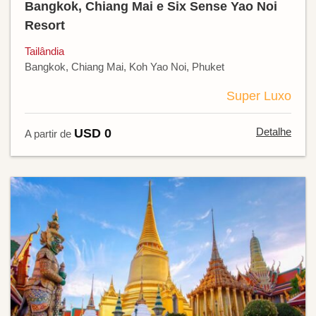
Bangkok, Chiang Mai e Six Sense Yao Noi
Resort
Tailândia
Bangkok, Chiang Mai, Koh Yao Noi, Phuket
Super Luxo
Detalhe
USD 0
A partir de