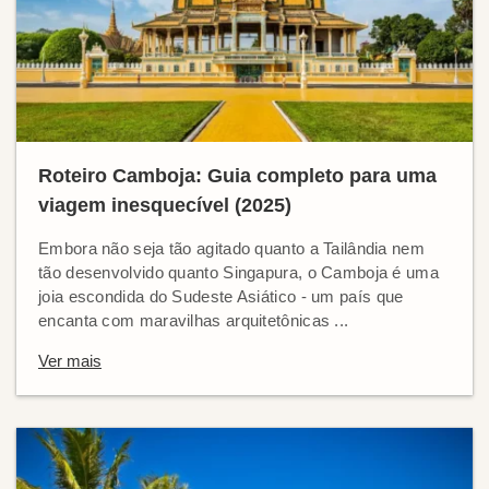
Roteiro Camboja: Guia completo para uma
viagem inesquecível (2025)
Embora não seja tão agitado quanto a Tailândia nem
tão desenvolvido quanto Singapura, o Camboja é uma
joia escondida do Sudeste Asiático - um país que
encanta com maravilhas arquitetônicas ...
Ver mais