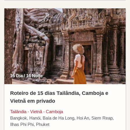
15 Dia / 14 Noite
Roteiro de 15 dias Tailândia, Camboja e
Vietnã em privado
Tailândia - Vietnã - Camboja
Bangkok, Hanói, Baía de Ha Long, Hoi An, Siem Reap,
Ilhas Phi Phi, Phuket