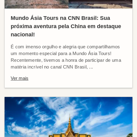
Mundo Ásia Tours na CNN Brasil: Sua
próxima aventura pela China em destaque
nacional!
É com imenso orgulho e alegria que compartilhamos
um momento especial para a Mundo Ásia Tours!
Recentemente, tivemos a honra de participar de uma
matéria incrível no canal CNN Brasil, ...
Ver mais