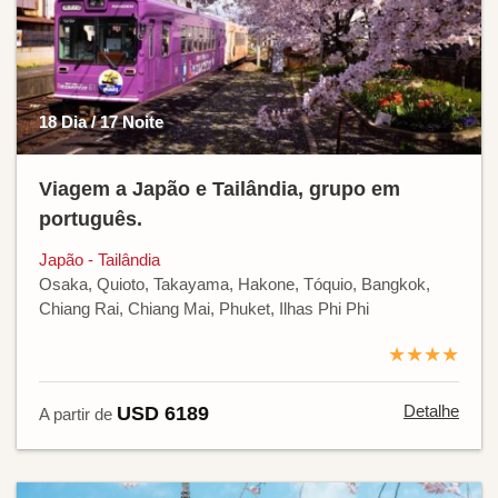
18 Dia / 17 Noite
Viagem a Japão e Tailândia, grupo em
português.
Japão - Tailândia
Osaka, Quioto, Takayama, Hakone, Tóquio, Bangkok,
Chiang Rai, Chiang Mai, Phuket, Ilhas Phi Phi
★★★★
Detalhe
USD 6189
A partir de