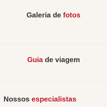
Galeria de
fotos
Guia
de viagem
Nossos
especialistas