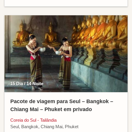
15 Dia / 14 Noite
Pacote de viagem para Seul – Bangkok –
Chiang Mai – Phuket em privado
Coreia do Sul - Tailândia
Seul, Bangkok, Chiang Mai, Phuket