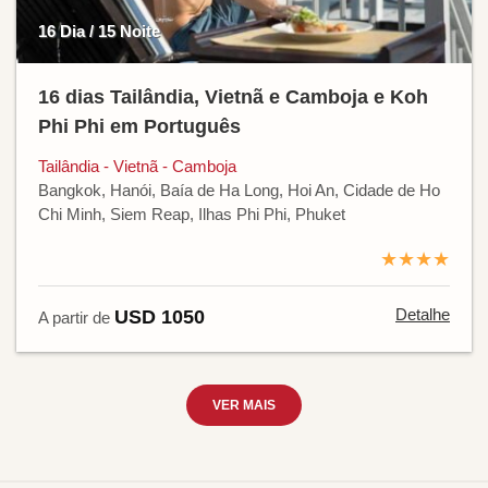
16 Dia / 15 Noite
16 dias Tailândia, Vietnã e Camboja e Koh
Phi Phi em Português
Tailândia - Vietnã - Camboja
Bangkok, Hanói, Baía de Ha Long, Hoi An, Cidade de Ho
Chi Minh, Siem Reap, Ilhas Phi Phi, Phuket
★★★★
Detalhe
USD 1050
A partir de
VER MAIS