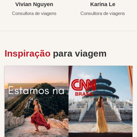
Vivian Nguyen
Karina Le
Consultora de viagens
Consultora de viagens
Inspiração
para viagem