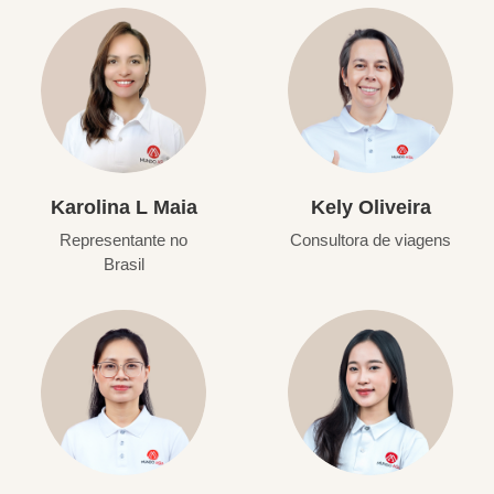
Karolina L Maia
Kely Oliveira
Representante no
Consultora de viagens
Brasil