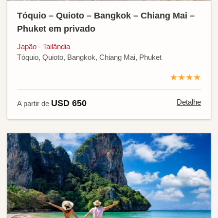
Tóquio – Quioto – Bangkok – Chiang Mai –
Phuket em privado
Japão - Tailândia
Tóquio, Quioto, Bangkok, Chiang Mai, Phuket
★★★★
Detalhe
USD 650
A partir de