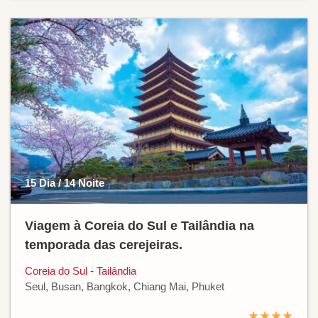
15 Dia / 14 Noite
Viagem à Coreia do Sul e Tailândia na
temporada das cerejeiras.
Coreia do Sul - Tailândia
Seul, Busan, Bangkok, Chiang Mai, Phuket
★★★★