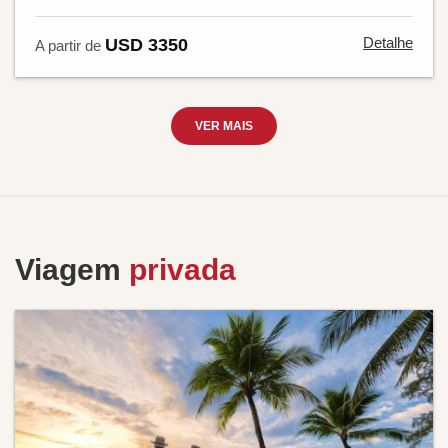
Detalhe
USD 3350
A partir de
VER MAIS
Viagem
privada