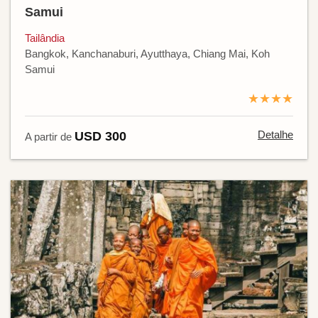
Samui
Tailândia
Bangkok, Kanchanaburi, Ayutthaya, Chiang Mai, Koh
Samui
★★★★
Detalhe
USD 300
A partir de