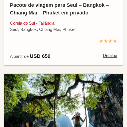
Pacote de viagem para Seul – Bangkok –
Chiang Mai – Phuket em privado
Coreia do Sul - Tailândia
Seul, Bangkok, Chiang Mai, Phuket
★★★★
Detalhe
USD 650
A partir de