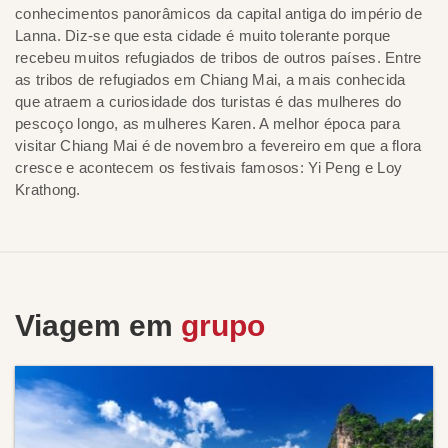
conhecimentos panorâmicos da capital antiga do império de
Lanna. Diz-se que esta cidade é muito tolerante porque
recebeu muitos refugiados de tribos de outros países. Entre
as tribos de refugiados em Chiang Mai, a mais conhecida
que atraem a curiosidade dos turistas é das mulheres do
pescoço longo, as mulheres Karen. A melhor época para
visitar Chiang Mai é de novembro a fevereiro em que a flora
cresce e acontecem os festivais famosos: Yi Peng e Loy
Krathong.
Viagem em
grupo