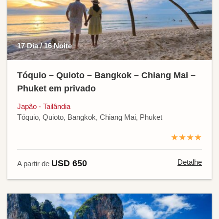
17 Dia / 16 Noite
Tóquio – Quioto – Bangkok – Chiang Mai –
Phuket em privado
Japão - Tailândia
Tóquio, Quioto, Bangkok, Chiang Mai, Phuket
★★★★
Detalhe
USD 650
A partir de