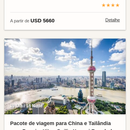
★★★★
Detalhe
USD 5660
A partir de
19 Dia / 18 Noite
Pacote de viagem para China e Tailândia