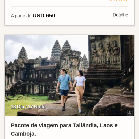
Detalhe
USD 650
A partir de
18 Dia / 17 Noite
Pacote de viagem para Tailândia, Laos e
Camboja.