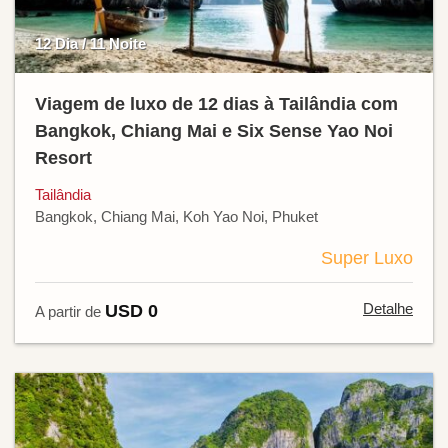
12 Dia / 11 Noite
Viagem de luxo de 12 dias à Tailândia com
Bangkok, Chiang Mai e Six Sense Yao Noi
Resort
Tailândia
Bangkok, Chiang Mai, Koh Yao Noi, Phuket
Super Luxo
Detalhe
USD 0
A partir de