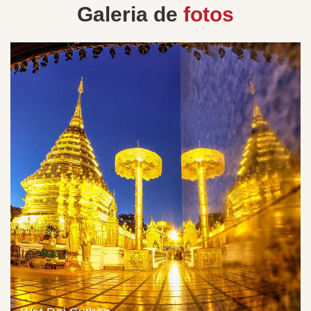
Galeria de
fotos