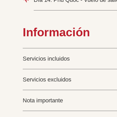
Información
Servicios incluidos
Servicios excluidos
Nota importante