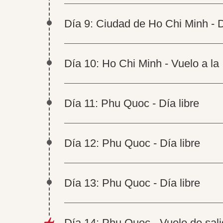
Día 9: Ciudad de Ho Chi Minh - 
Día 10: Ho Chi Minh - Vuelo a la
Día 11: Phu Quoc - Día libre
Día 12: Phu Quoc - Día libre
Día 13: Phu Quoc - Día libre
Día 14: Phu Quoc - Vuelo de sal