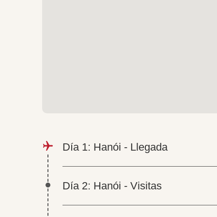
Día 1: Hanói - Llegada
Día 2: Hanói - Visitas