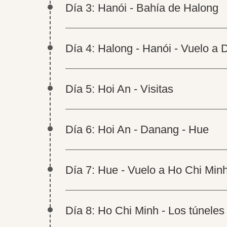
Día 3: Hanói - Bahía de Halong
Día 4: Halong - Hanói - Vuelo a 
Día 5: Hoi An - Visitas
Día 6: Hoi An - Danang - Hue
Día 7: Hue - Vuelo a Ho Chi Min
Día 8: Ho Chi Minh - Los túneles