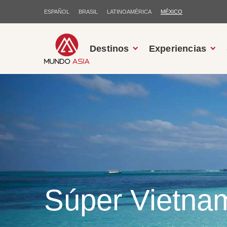
ESPAÑOL
BRASIL
LATINOAMÉRICA
MÉXICO
Destinos
Experiencias
Súper Vietnam