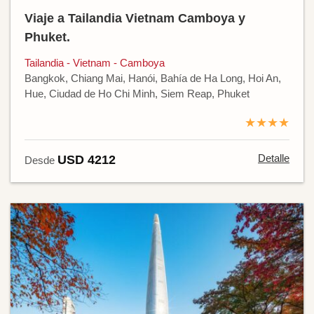
Viaje a Tailandia Vietnam Camboya y
Phuket.
Tailandia - Vietnam - Camboya
Bangkok, Chiang Mai, Hanói, Bahía de Ha Long, Hoi An,
Hue, Ciudad de Ho Chi Minh, Siem Reap, Phuket
★★★★
Detalle
USD 4212
Desde