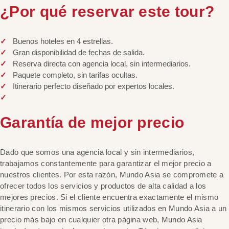
¿Por qué reservar este tour?
Buenos hoteles en 4 estrellas.
Gran disponibilidad de fechas de salida.
Reserva directa con agencia local, sin intermediarios.
Paquete completo, sin tarifas ocultas.
Itinerario perfecto diseñado por expertos locales.
Garantía de mejor precio
Dado que somos una agencia local y sin intermediarios,
trabajamos constantemente para garantizar el mejor precio a
nuestros clientes. Por esta razón, Mundo Asia se compromete a
ofrecer todos los servicios y productos de alta calidad a los
mejores precios. Si el cliente encuentra exactamente el mismo
itinerario con los mismos servicios utilizados en Mundo Asia a un
precio más bajo en cualquier otra página web, Mundo Asia