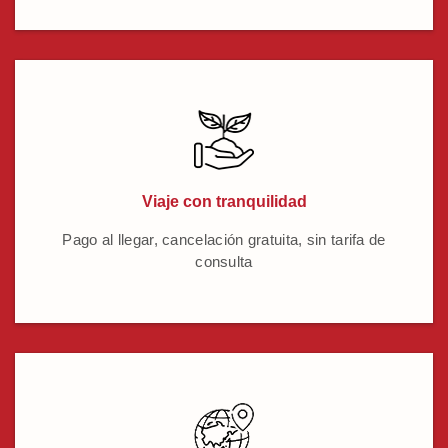
Viaje con tranquilidad
Pago al llegar, cancelación gratuita, sin tarifa de
consulta