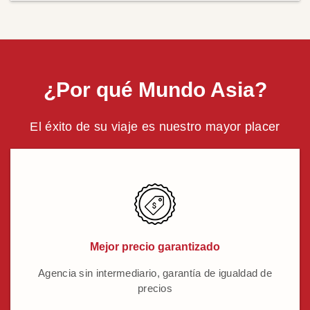
¿Por qué Mundo Asia?
El éxito de su viaje es nuestro mayor placer
Mejor precio garantizado
Agencia sin intermediario, garantía de igualdad de
precios