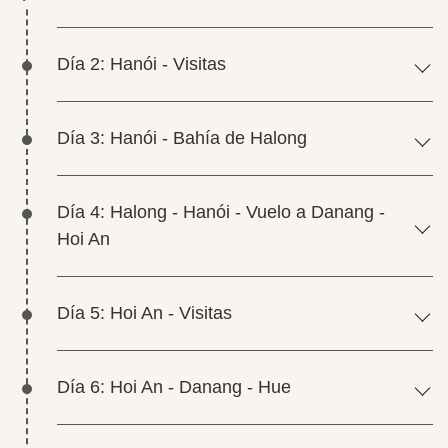
Día 2: Hanói - Visitas
Día 3: Hanói - Bahía de Halong
Día 4: Halong - Hanói - Vuelo a Danang -
Hoi An
Día 5: Hoi An - Visitas
Día 6: Hoi An - Danang - Hue