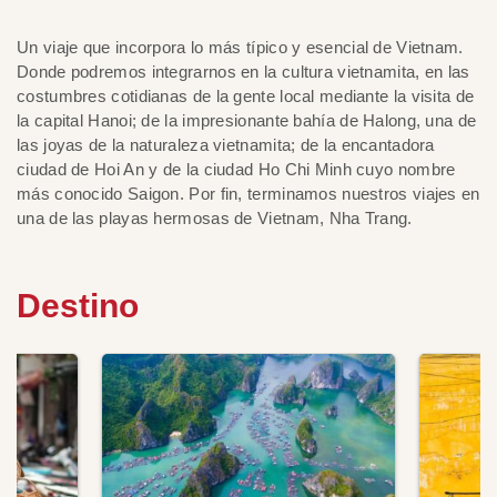
Un viaje que incorpora lo más típico y esencial de Vietnam.
Donde podremos integrarnos en la cultura vietnamita, en las
costumbres cotidianas de la gente local mediante la visita de
la capital Hanoi; de la impresionante bahía de Halong, una de
las joyas de la naturaleza vietnamita; de la encantadora
ciudad de Hoi An y de la ciudad Ho Chi Minh cuyo nombre
más conocido Saigon. Por fin, terminamos nuestros viajes en
una de las playas hermosas de Vietnam, Nha Trang.
Destino