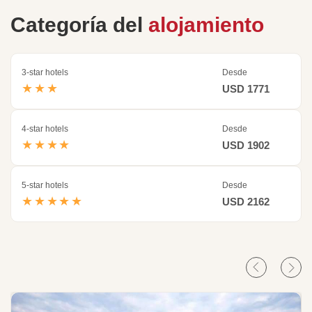
Categoría del
alojamiento
3-star hotels
Desde
★★★
USD 1771
4-star hotels
Desde
★★★★
USD 1902
5-star hotels
Desde
★★★★★
USD 2162