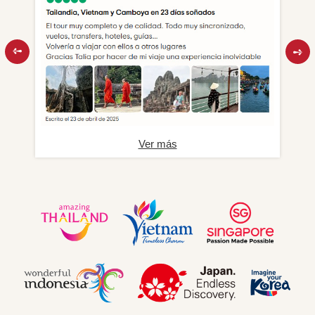
Ver más