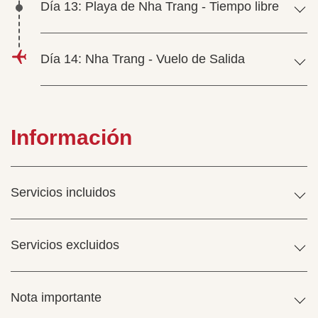
Día 13: Playa de Nha Trang - Tiempo libre
Día 14: Nha Trang - Vuelo de Salida
Información
Servicios incluidos
Servicios excluidos
Nota importante