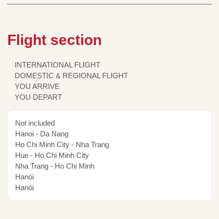
Flight section
INTERNATIONAL FLIGHT
DOMESTIC & REGIONAL FLIGHT
YOU ARRIVE
YOU DEPART
Not included
Hanoi - Da Nang
Ho Chi Minh City - Nha Trang
Hue - Ho Chi Minh City
Nha Trang - Ho Chi Minh
Hanói
Hanói