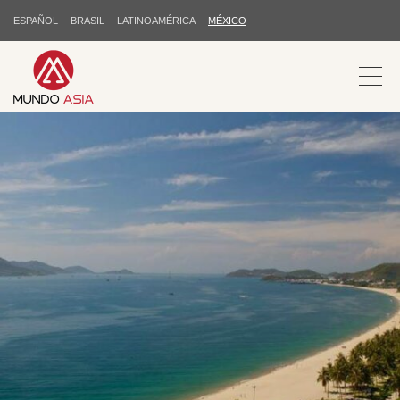
ESPAÑOL
BRASIL
LATINOAMÉRICA
MÉXICO