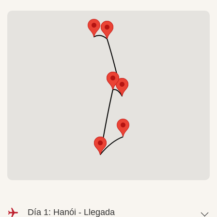
Día 1: Hanói - Llegada