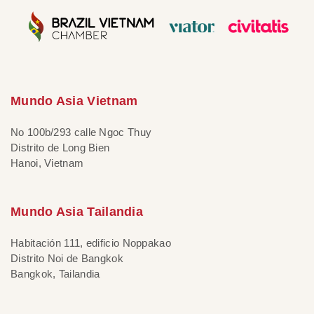
Mundo Asia Vietnam
No 100b/293 calle Ngoc Thuy
Distrito de Long Bien
Hanoi, Vietnam
Mundo Asia Tailandia
Habitación 111, edificio Noppakao
Distrito Noi de Bangkok
Bangkok, Tailandia