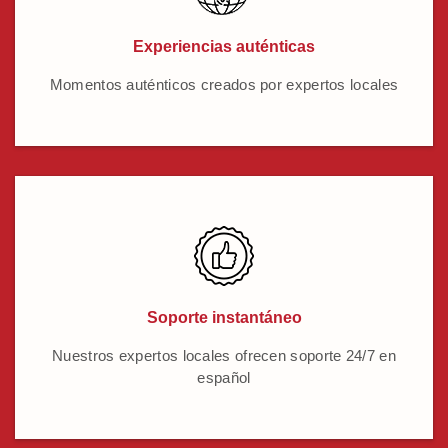
Experiencias auténticas
Momentos auténticos creados por expertos locales
Soporte instantáneo
Nuestros expertos locales ofrecen soporte 24/7 en
español