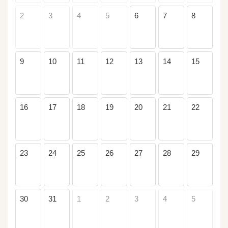
2
3
4
5
6
7
8
9
10
11
12
13
14
15
16
17
18
19
20
21
22
23
24
25
26
27
28
29
30
31
1
2
3
4
5