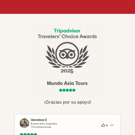
¡Gracias por su apoyo!