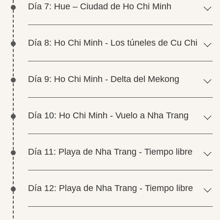
Día 7: Hue – Ciudad de Ho Chi Minh
Día 8: Ho Chi Minh - Los túneles de Cu Chi
Día 9: Ho Chi Minh - Delta del Mekong
Día 10: Ho Chi Minh - Vuelo a Nha Trang
Día 11: Playa de Nha Trang - Tiempo libre
Día 12: Playa de Nha Trang - Tiempo libre