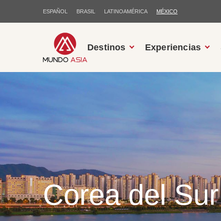
ESPAÑOL
BRASIL
LATINOAMÉRICA
MÉXICO
Destinos
Experiencias
Corea del Sur