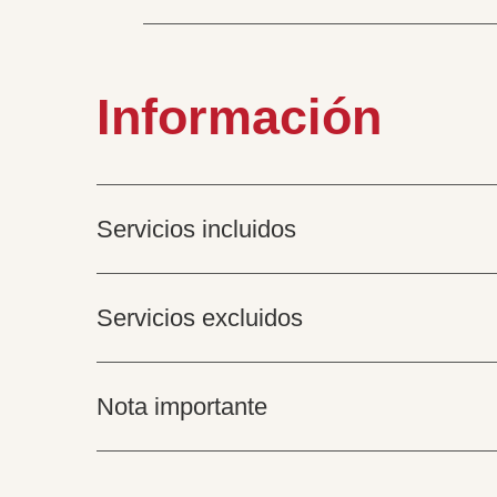
Información
Servicios incluidos
Servicios excluidos
Nota importante