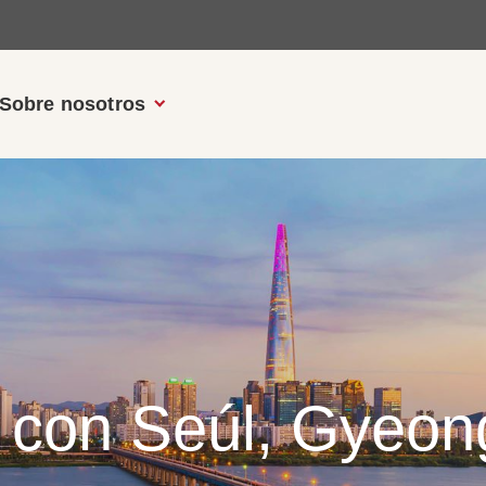
Sobre nosotros
 con Seúl, Gyeon