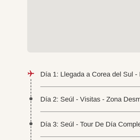
Día 1: Llegada a Corea del Sul - 
Día 2: Seúl - Visitas - Zona Desm
Día 3: Seúl - Tour De Día Compl