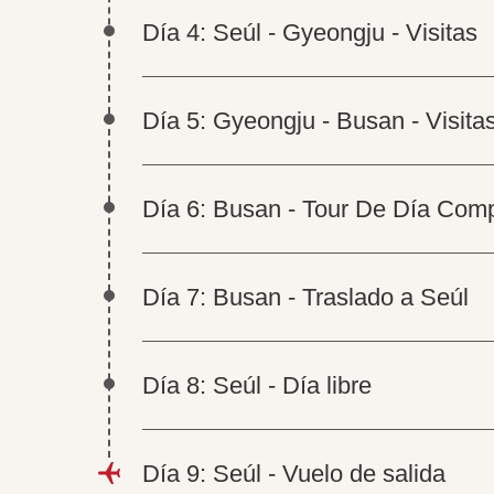
Día 4: Seúl - Gyeongju - Visitas
Día 5: Gyeongju - Busan - Visita
Día 6: Busan - Tour De Día Comp
Día 7: Busan - Traslado a Seúl
Día 8: Seúl - Día libre
Día 9: Seúl - Vuelo de salida