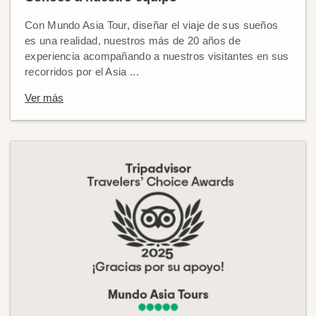
Con Mundo Asia Tour, diseñar el viaje de sus sueños
es una realidad, nuestros más de 20 años de
experiencia acompañando a nuestros visitantes en sus
recorridos por el Asia ...
Ver más