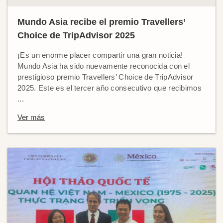
Mundo Asia recibe el premio Travellers’
Choice de TripAdvisor 2025
¡Es un enorme placer compartir una gran noticia!
Mundo Asia ha sido nuevamente reconocida con el
prestigioso premio Travellers’ Choice de TripAdvisor
2025. Este es el tercer año consecutivo que recibimos
...
Ver más