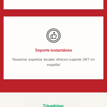
Soporte instantáneo
Nuestros expertos locales ofrecen soporte 24/7 en
español