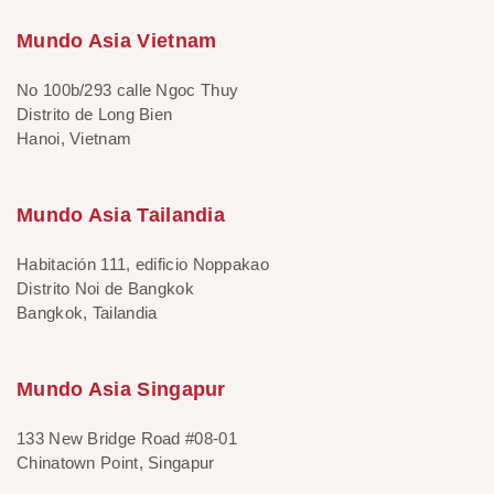
Mundo Asia Vietnam
No 100b/293 calle Ngoc Thuy
Distrito de Long Bien
Hanoi, Vietnam
Mundo Asia Tailandia
Habitación 111, edificio Noppakao
Distrito Noi de Bangkok
Bangkok, Tailandia
Mundo Asia Singapur
133 New Bridge Road #08-01
Chinatown Point, Singapur