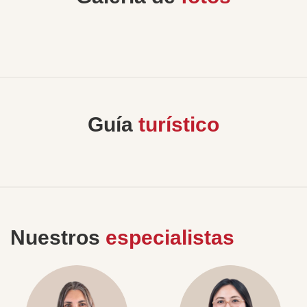
Guía
turístico
Nuestros
especialistas