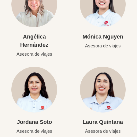
Angélica
Mónica Nguyen
Hernández
Asesora de viajes
Asesora de viajes
Jordana Soto
Laura Quintana
Asesora de viajes
Asesora de viajes