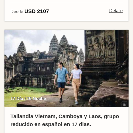
Detalle
USD 2107
Desde
17 Día / 16 Noche
Tailandia Vietnam, Camboya y Laos, grupo
reducido en español en 17 dias.