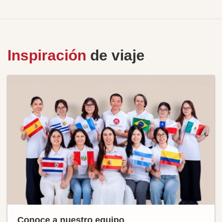
Inspiración
de viaje
Conoce a nuestro equipo