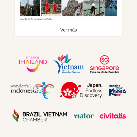
Ver más