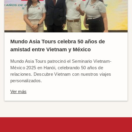
Mundo Asia Tours celebra 50 años de
amistad entre Vietnam y México
Mundo Asia Tours patrocinó el Seminario Vietnam-
México 2025 en Hanói, celebrando 50 años de
relaciones. Descubre Vietnam con nuestros viajes
personalizados.
Ver más