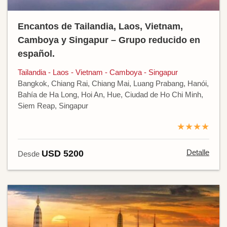
Encantos de Tailandia, Laos, Vietnam,
Camboya y Singapur – Grupo reducido en
español.
Tailandia - Laos - Vietnam - Camboya - Singapur
Bangkok, Chiang Rai, Chiang Mai, Luang Prabang, Hanói,
Bahía de Ha Long, Hoi An, Hue, Ciudad de Ho Chi Minh,
Siem Reap, Singapur
★★★★
Detalle
USD 5200
Desde