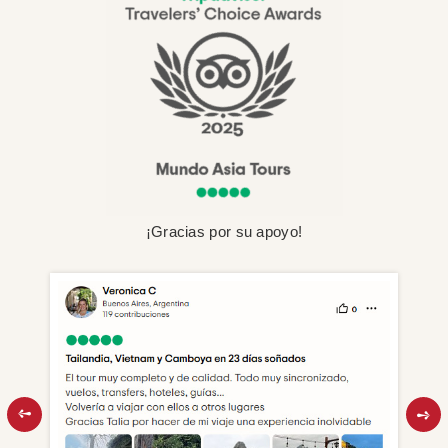
¡Gracias por su apoyo!