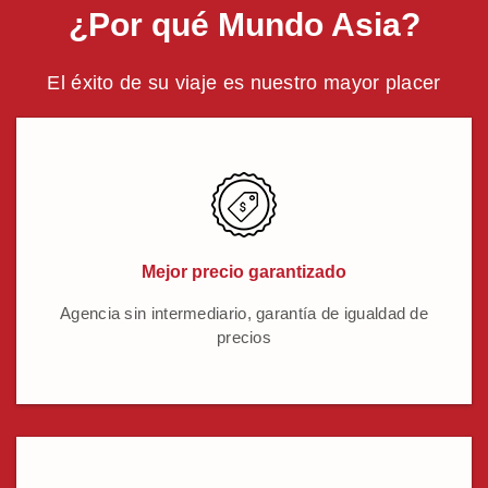
¿Por qué Mundo Asia?
El éxito de su viaje es nuestro mayor placer
Mejor precio garantizado
Agencia sin intermediario, garantía de igualdad de
precios