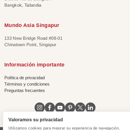
Bangkok, Tailandia
Mundo Asia Singapur
133 New Bridge Road #08-01
Chinatown Point, Singapur
Información importante
Política de privacidad
Términos y condiciones
Preguntas frecuentes
Valoramos su privacidad
Utilizamos cookies para mejorar su experiencia de navegación,