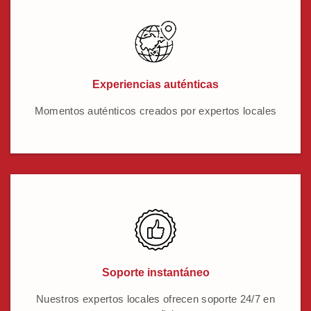
Experiencias auténticas
Momentos auténticos creados por expertos locales
Soporte instantáneo
Nuestros expertos locales ofrecen soporte 24/7 en