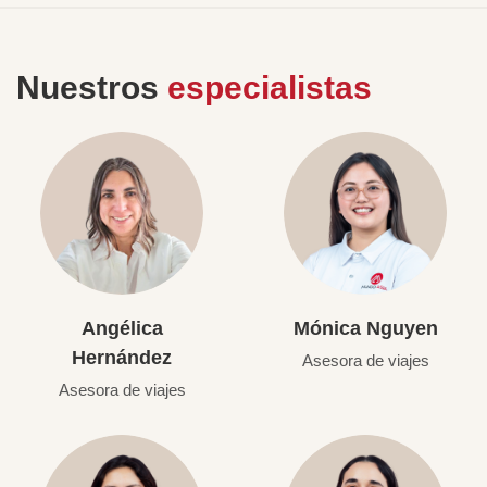
Nuestros
especialistas
Angélica
Mónica Nguyen
Hernández
Asesora de viajes
Asesora de viajes