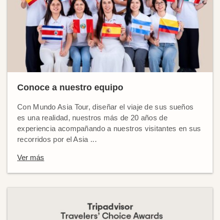
Conoce a nuestro equipo
Con Mundo Asia Tour, diseñar el viaje de sus sueños
es una realidad, nuestros más de 20 años de
experiencia acompañando a nuestros visitantes en sus
recorridos por el Asia ...
Ver más