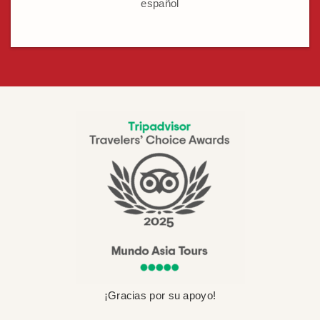
español
¡Gracias por su apoyo!