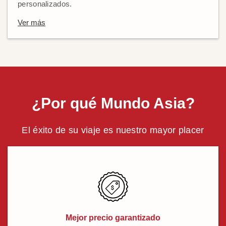
personalizados.
Ver más
¿Por qué Mundo Asia?
El éxito de su viaje es nuestro mayor placer
Mejor precio garantizado