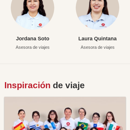
Jordana Soto
Laura Quintana
Asesora de viajes
Asesora de viajes
Inspiración
de viaje