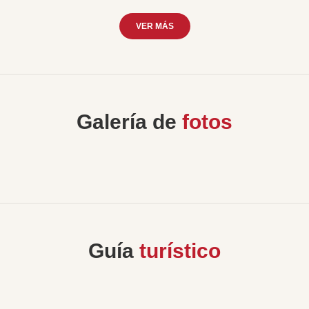
VER MÁS
Galería de
fotos
Guía
turístico