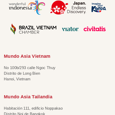
Mundo Asia Vietnam
No 100b/293 calle Ngoc Thuy
Distrito de Long Bien
Hanoi, Vietnam
Mundo Asia Tailandia
Habitación 111, edificio Noppakao
Distrito Noi de Bangkok