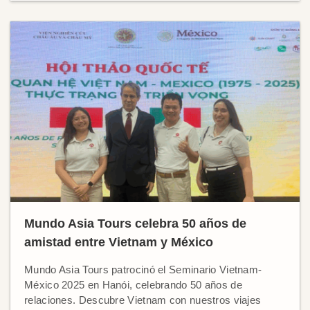
Mundo Asia Tours celebra 50 años de
amistad entre Vietnam y México
Mundo Asia Tours patrocinó el Seminario Vietnam-
México 2025 en Hanói, celebrando 50 años de
relaciones. Descubre Vietnam con nuestros viajes