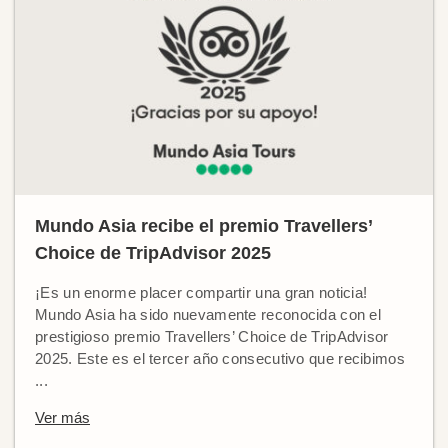
Mundo Asia recibe el premio Travellers’
Choice de TripAdvisor 2025
¡Es un enorme placer compartir una gran noticia!
Mundo Asia ha sido nuevamente reconocida con el
prestigioso premio Travellers’ Choice de TripAdvisor
2025. Este es el tercer año consecutivo que recibimos
...
Ver más