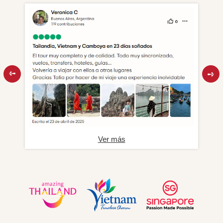
Ver más