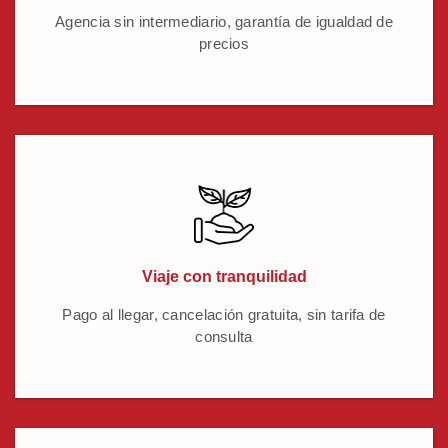
Agencia sin intermediario, garantía de igualdad de
precios
Viaje con tranquilidad
Pago al llegar, cancelación gratuita, sin tarifa de
consulta