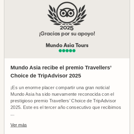
Mundo Asia recibe el premio Travellers’
Choice de TripAdvisor 2025
¡Es un enorme placer compartir una gran noticia!
Mundo Asia ha sido nuevamente reconocida con el
prestigioso premio Travellers’ Choice de TripAdvisor
2025. Este es el tercer año consecutivo que recibimos
...
Ver más