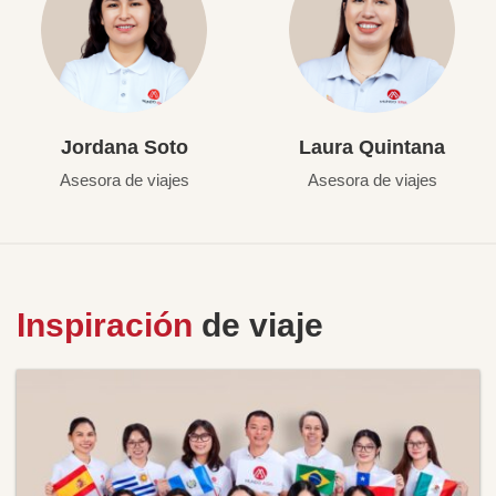
Jordana Soto
Laura Quintana
Asesora de viajes
Asesora de viajes
Inspiración
de viaje