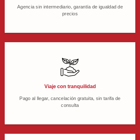
Agencia sin intermediario, garantía de igualdad de
precios
Viaje con tranquilidad
Pago al llegar, cancelación gratuita, sin tarifa de
consulta