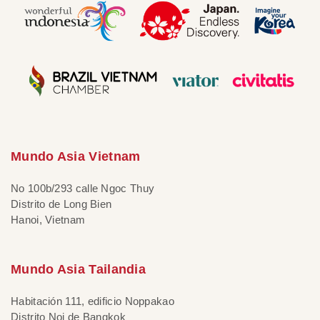
Mundo Asia Vietnam
No 100b/293 calle Ngoc Thuy
Distrito de Long Bien
Hanoi, Vietnam
Mundo Asia Tailandia
Habitación 111, edificio Noppakao
Distrito Noi de Bangkok