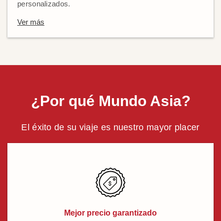
personalizados.
Ver más
¿Por qué Mundo Asia?
El éxito de su viaje es nuestro mayor placer
Mejor precio garantizado