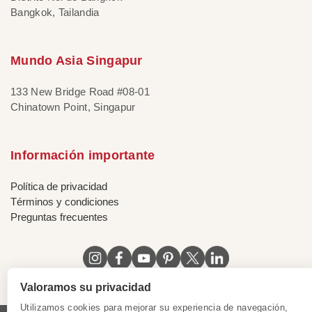
Bangkok, Tailandia
Mundo Asia Singapur
133 New Bridge Road #08-01
Chinatown Point, Singapur
Información importante
Política de privacidad
Términos y condiciones
Preguntas frecuentes
Valoramos su privacidad
Utilizamos cookies para mejorar su experiencia de navegación,