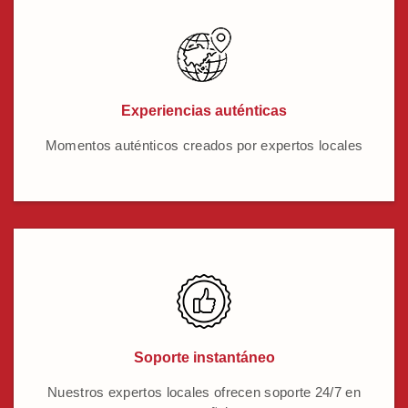
Experiencias auténticas
Momentos auténticos creados por expertos locales
Soporte instantáneo
Nuestros expertos locales ofrecen soporte 24/7 en