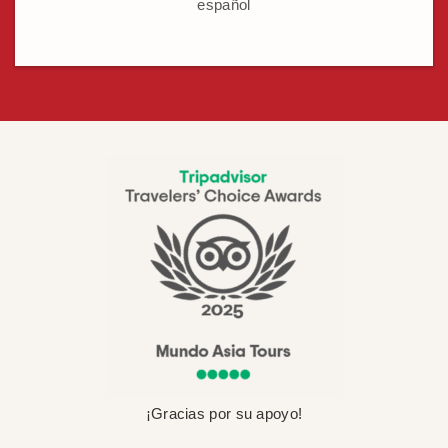
español
¡Gracias por su apoyo!