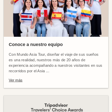
Conoce a nuestro equipo
Con Mundo Asia Tour, diseñar el viaje de sus sueños
es una realidad, nuestros más de 20 años de
experiencia acompañando a nuestros visitantes en sus
recorridos por el Asia ...
Ver más