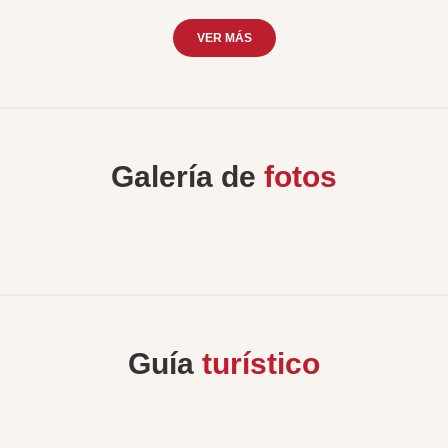
VER MÁS
Galería de
fotos
Guía
turístico