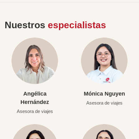
Nuestros
especialistas
Angélica
Mónica Nguyen
Hernández
Asesora de viajes
Asesora de viajes