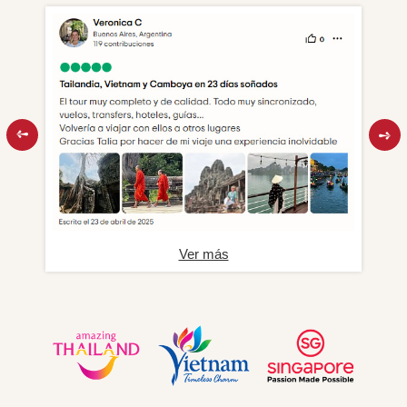
Ver más