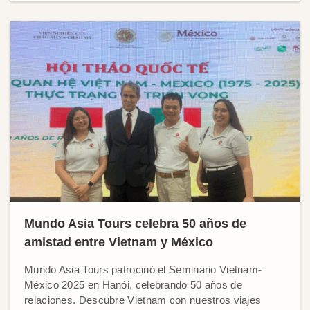
Mundo Asia Tours celebra 50 años de
amistad entre Vietnam y México
Mundo Asia Tours patrocinó el Seminario Vietnam-
México 2025 en Hanói, celebrando 50 años de
relaciones. Descubre Vietnam con nuestros viajes