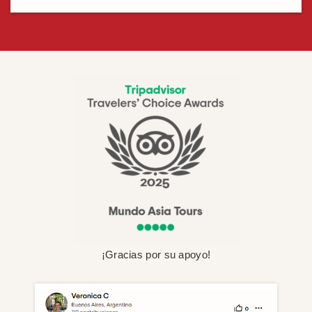
¡Gracias por su apoyo!