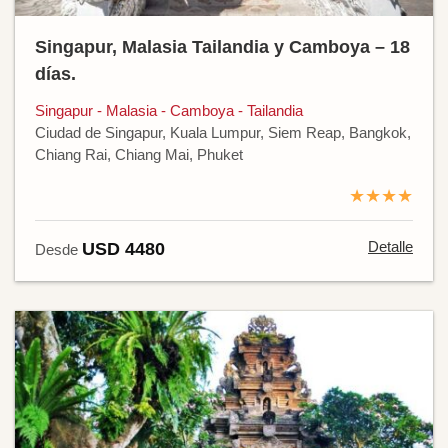
Singapur, Malasia Tailandia y Camboya – 18
días.
Singapur - Malasia - Camboya - Tailandia
Ciudad de Singapur, Kuala Lumpur, Siem Reap, Bangkok,
Chiang Rai, Chiang Mai, Phuket
★★★★
Detalle
USD 4480
Desde