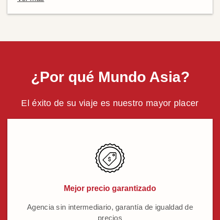
¿Por qué Mundo Asia?
El éxito de su viaje es nuestro mayor placer
Mejor precio garantizado
Agencia sin intermediario, garantía de igualdad de
precios