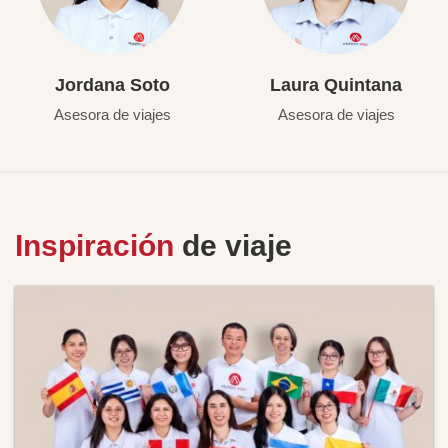
Jordana Soto
Laura Quintana
Asesora de viajes
Asesora de viajes
Inspiración
de viaje