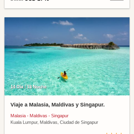
14 Día / 13 Noche
Viaje a Malasia, Maldivas y Singapur.
Malasia - Maldivas - Singapur
Kuala Lumpur, Maldivas, Ciudad de Singapur