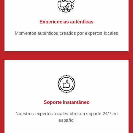
Experiencias auténticas
Momentos auténticos creados por expertos locales
Soporte instantáneo
Nuestros expertos locales ofrecen soporte 24/7 en
español