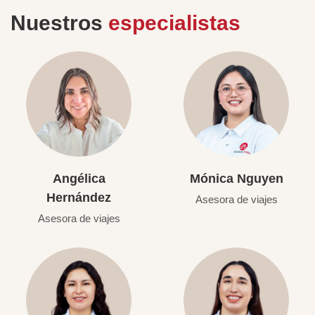
Nuestros
especialistas
Angélica
Mónica Nguyen
Hernández
Asesora de viajes
Asesora de viajes