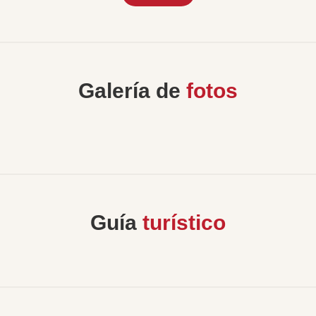
Galería de
fotos
Guía
turístico