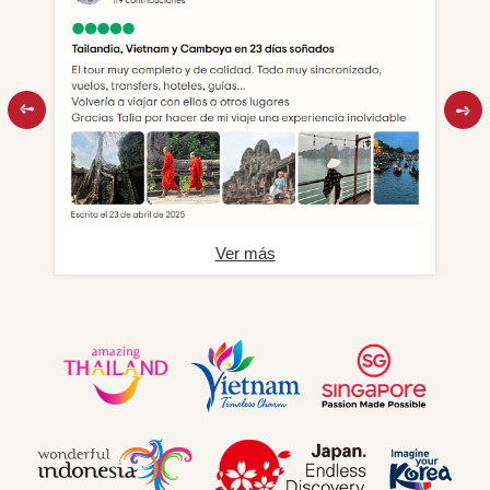
Ver más