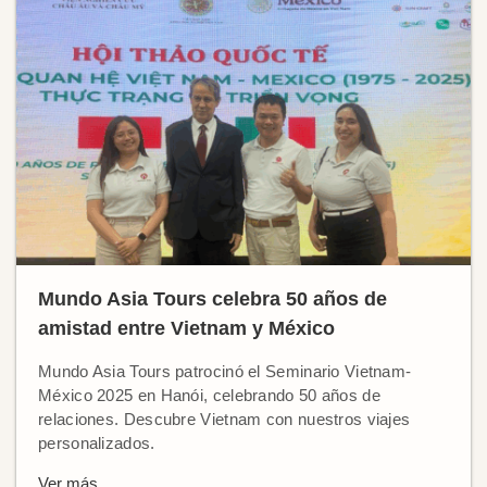
Mundo Asia Tours celebra 50 años de
amistad entre Vietnam y México
Mundo Asia Tours patrocinó el Seminario Vietnam-
México 2025 en Hanói, celebrando 50 años de
relaciones. Descubre Vietnam con nuestros viajes
personalizados.
Ver más