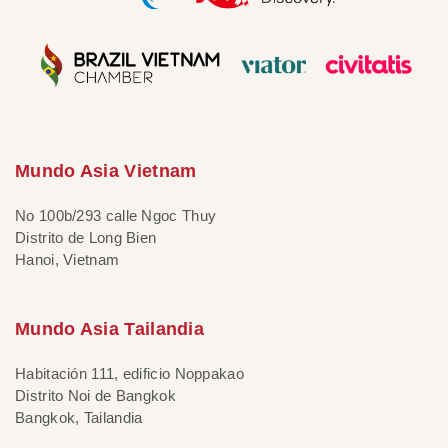
Mundo Asia Vietnam
No 100b/293 calle Ngoc Thuy
Distrito de Long Bien
Hanoi, Vietnam
Mundo Asia Tailandia
Habitación 111, edificio Noppakao
Distrito Noi de Bangkok
Bangkok, Tailandia