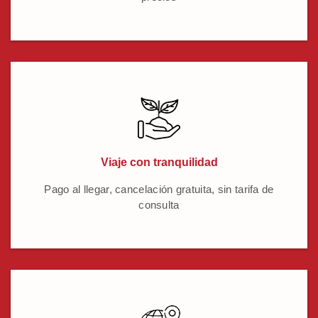
Viaje con tranquilidad
Pago al llegar, cancelación gratuita, sin tarifa de
consulta