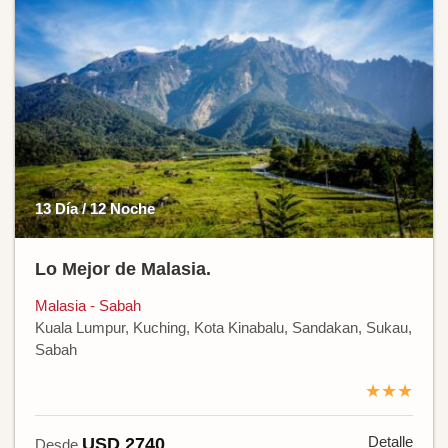
13 Día / 12 Noche
Lo Mejor de Malasia.
Malasia - Sabah
Kuala Lumpur, Kuching, Kota Kinabalu, Sandakan, Sukau,
Sabah
★★★
Detalle
USD 2740
Desde