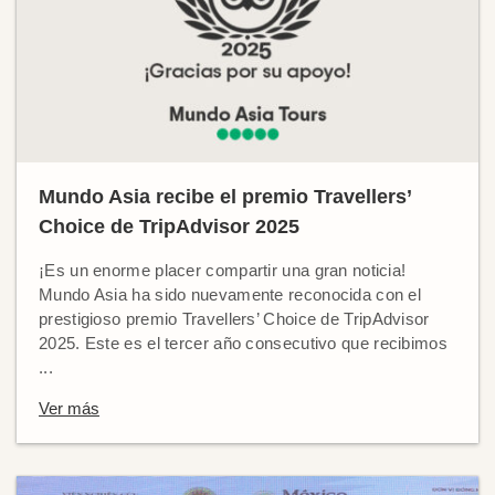
Mundo Asia recibe el premio Travellers’
Choice de TripAdvisor 2025
¡Es un enorme placer compartir una gran noticia!
Mundo Asia ha sido nuevamente reconocida con el
prestigioso premio Travellers’ Choice de TripAdvisor
2025. Este es el tercer año consecutivo que recibimos
...
Ver más