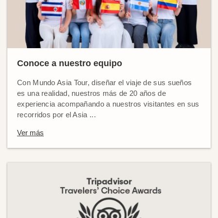
Conoce a nuestro equipo
Con Mundo Asia Tour, diseñar el viaje de sus sueños
es una realidad, nuestros más de 20 años de
experiencia acompañando a nuestros visitantes en sus
recorridos por el Asia ...
Ver más