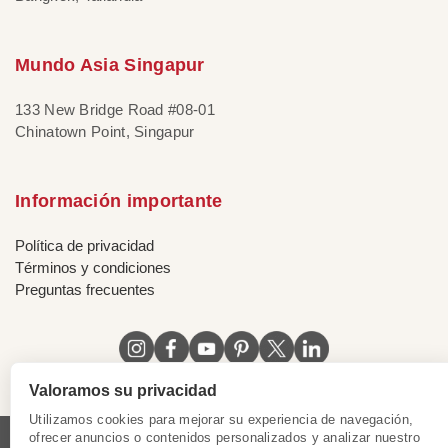
Mundo Asia Singapur
133 New Bridge Road #08-01
Chinatown Point, Singapur
Información importante
Política de privacidad
Términos y condiciones
Preguntas frecuentes
Valoramos su privacidad
Utilizamos cookies para mejorar su experiencia de navegación,
ofrecer anuncios o contenidos personalizados y analizar nuestro