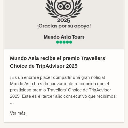
Mundo Asia recibe el premio Travellers’
Choice de TripAdvisor 2025
¡Es un enorme placer compartir una gran noticia!
Mundo Asia ha sido nuevamente reconocida con el
prestigioso premio Travellers’ Choice de TripAdvisor
2025. Este es el tercer año consecutivo que recibimos
...
Ver más