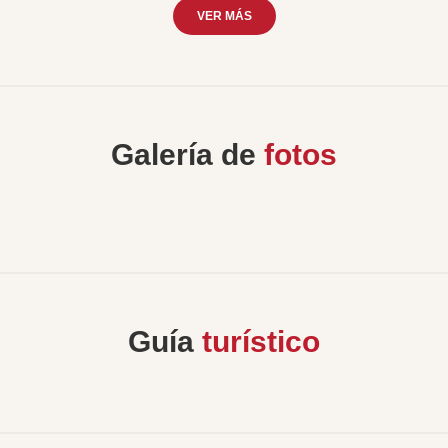
VER MÁS
Galería de
fotos
Guía
turístico