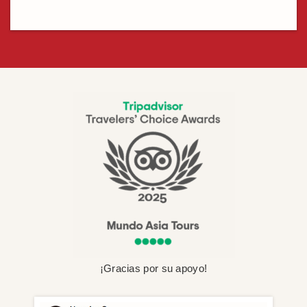
¡Gracias por su apoyo!