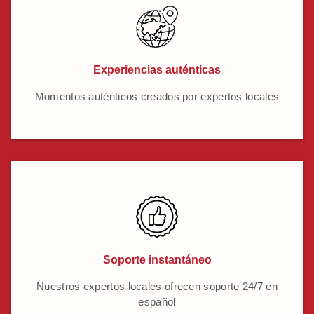
Experiencias auténticas
Momentos auténticos creados por expertos locales
Soporte instantáneo
Nuestros expertos locales ofrecen soporte 24/7 en
español