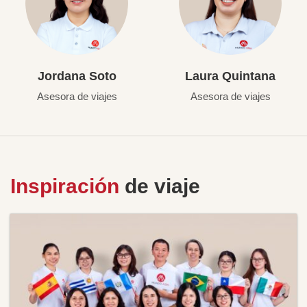
Jordana Soto
Laura Quintana
Asesora de viajes
Asesora de viajes
Inspiración
de viaje