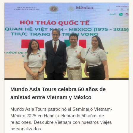
Mundo Asia Tours celebra 50 años de
amistad entre Vietnam y México
Mundo Asia Tours patrocinó el Seminario Vietnam-
México 2025 en Hanói, celebrando 50 años de
relaciones. Descubre Vietnam con nuestros viajes
personalizados.