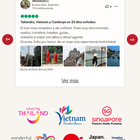
Ver más