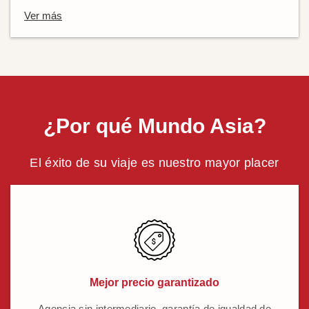
Ver más
¿Por qué Mundo Asia?
El éxito de su viaje es nuestro mayor placer
Mejor precio garantizado
Agencia sin intermediario, garantía de igualdad de