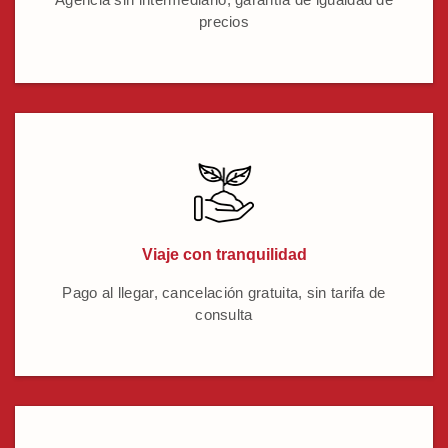
precios
Viaje con tranquilidad
Pago al llegar, cancelación gratuita, sin tarifa de
consulta