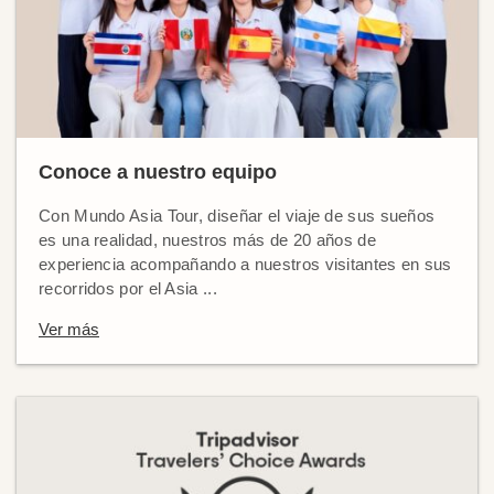
Conoce a nuestro equipo
Con Mundo Asia Tour, diseñar el viaje de sus sueños
es una realidad, nuestros más de 20 años de
experiencia acompañando a nuestros visitantes en sus
recorridos por el Asia ...
Ver más