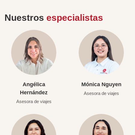
Nuestros
especialistas
Angélica
Mónica Nguyen
Hernández
Asesora de viajes
Asesora de viajes