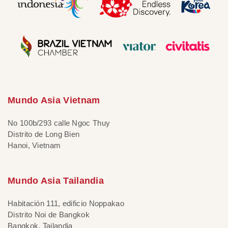
Mundo Asia Vietnam
No 100b/293 calle Ngoc Thuy
Distrito de Long Bien
Hanoi, Vietnam
Mundo Asia Tailandia
Habitación 111, edificio Noppakao
Distrito Noi de Bangkok
Bangkok, Tailandia