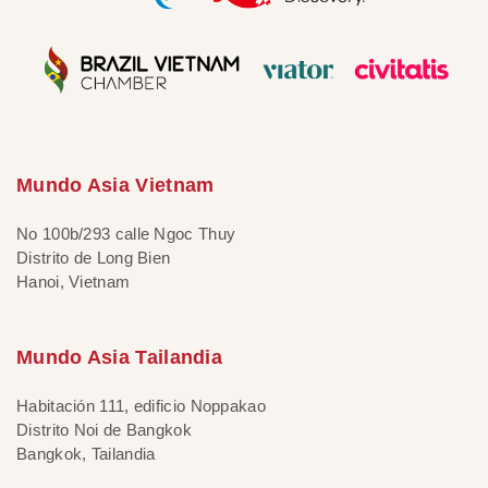
Mundo Asia Vietnam
No 100b/293 calle Ngoc Thuy
Distrito de Long Bien
Hanoi, Vietnam
Mundo Asia Tailandia
Habitación 111, edificio Noppakao
Distrito Noi de Bangkok
Bangkok, Tailandia