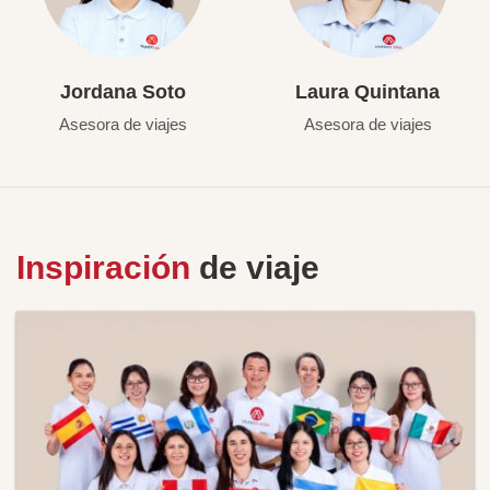
Jordana Soto
Laura Quintana
Asesora de viajes
Asesora de viajes
Inspiración
de viaje