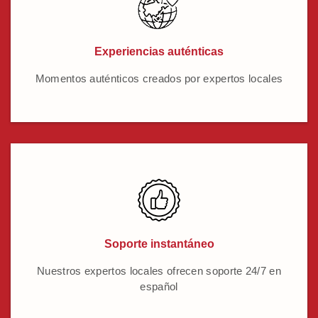
Experiencias auténticas
Momentos auténticos creados por expertos locales
Soporte instantáneo
Nuestros expertos locales ofrecen soporte 24/7 en
español