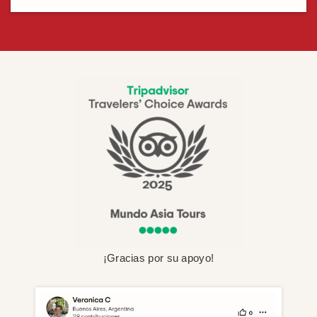
¡Gracias por su apoyo!