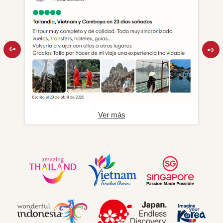
Ver más