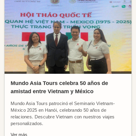
Mundo Asia Tours celebra 50 años de
amistad entre Vietnam y México
Mundo Asia Tours patrocinó el Seminario Vietnam-
México 2025 en Hanói, celebrando 50 años de
relaciones. Descubre Vietnam con nuestros viajes
personalizados.
Ver más