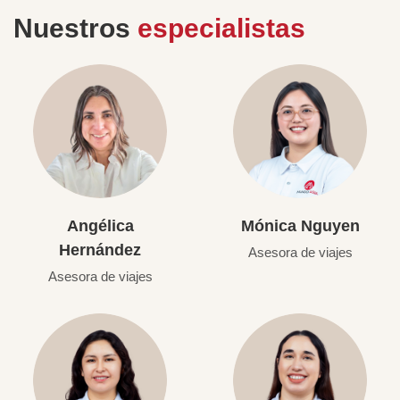
Nuestros
especialistas
Angélica
Mónica Nguyen
Hernández
Asesora de viajes
Asesora de viajes