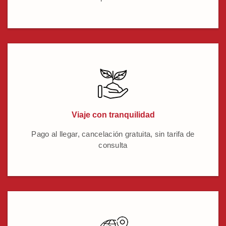
Viaje con tranquilidad
Pago al llegar, cancelación gratuita, sin tarifa de
consulta