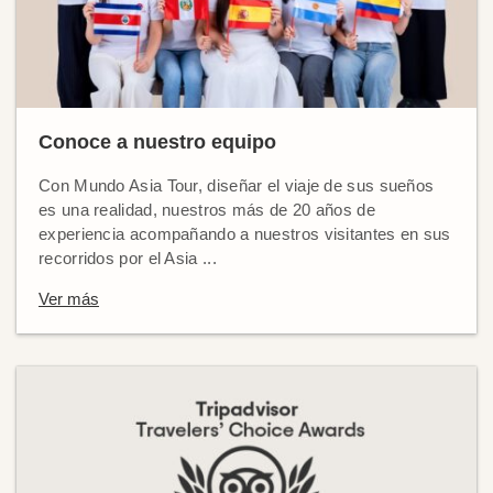
Conoce a nuestro equipo
Con Mundo Asia Tour, diseñar el viaje de sus sueños
es una realidad, nuestros más de 20 años de
experiencia acompañando a nuestros visitantes en sus
recorridos por el Asia ...
Ver más