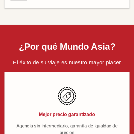
¿Por qué Mundo Asia?
El éxito de su viaje es nuestro mayor placer
Mejor precio garantizado
Agencia sin intermediario, garantía de igualdad de
precios