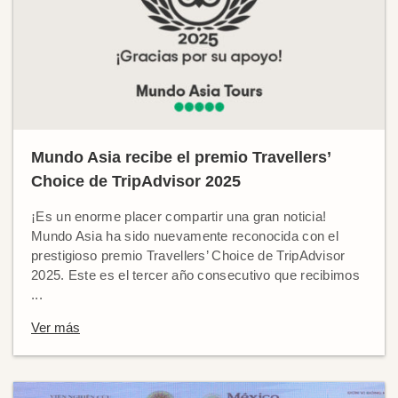
Mundo Asia recibe el premio Travellers’
Choice de TripAdvisor 2025
¡Es un enorme placer compartir una gran noticia!
Mundo Asia ha sido nuevamente reconocida con el
prestigioso premio Travellers’ Choice de TripAdvisor
2025. Este es el tercer año consecutivo que recibimos
...
Ver más