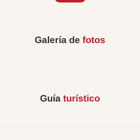
Galería de
fotos
Guía
turístico