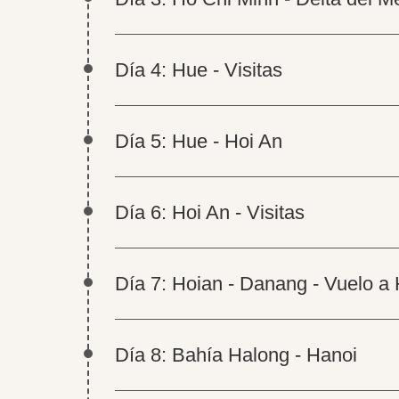
Día 4: Hue - Visitas
Día 5: Hue - Hoi An
Día 6: Hoi An - Visitas
Día 7: Hoian - Danang - Vuelo a
Día 8: Bahía Halong - Hanoi