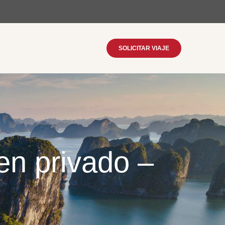
SOLICITAR VIAJE
en privado –