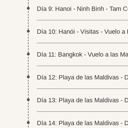
Día 9: Hanoi - Ninh Binh - Tam 
Día 10: Hanói - Visitas - Vuelo 
Día 11: Bangkok - Vuelo a las Ma
Día 12: Playa de las Maldivas - D
Día 13: Playa de las Maldivas - D
Día 14: Playa de las Maldivas - D