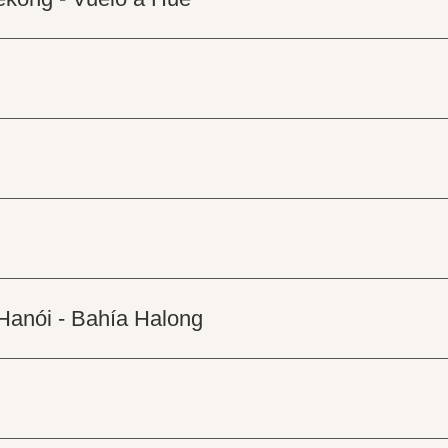
 Hanói - Bahía Halong