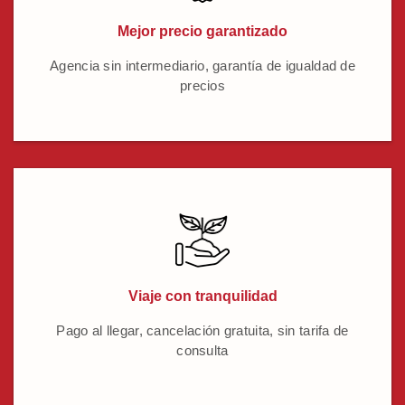
Mejor precio garantizado
Agencia sin intermediario, garantía de igualdad de
precios
Viaje con tranquilidad
Pago al llegar, cancelación gratuita, sin tarifa de
consulta