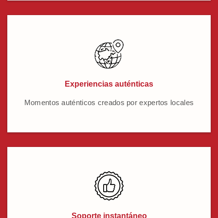
Experiencias auténticas
Momentos auténticos creados por expertos locales
Soporte instantáneo