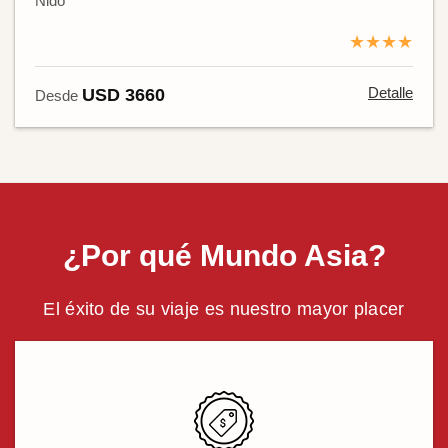
Nido
★★★★
Detalle
USD 3660
Desde
¿Por qué Mundo Asia?
El éxito de su viaje es nuestro mayor placer