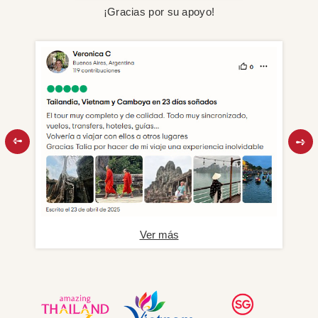
¡Gracias por su apoyo!
Ver más