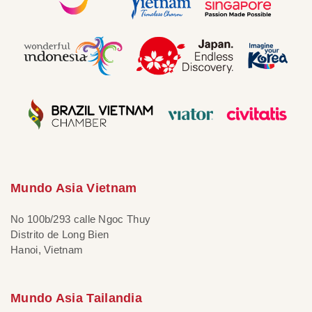
Mundo Asia Vietnam
No 100b/293 calle Ngoc Thuy
Distrito de Long Bien
Hanoi, Vietnam
Mundo Asia Tailandia