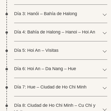
Día 3: Hanói – Bahía de Halong
Día 4: Bahía de Halong – Hanoi – Hoi An
Día 5: Hoi An – Visitas
Día 6: Hoi An – Da Nang – Hue
Día 7: Hue – Ciudad de Ho Chi Minh
Día 8: Ciudad de Ho Chi Minh – Cu Chi y