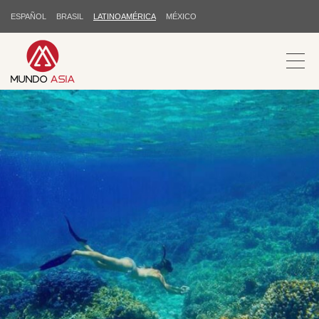
ESPAÑOL
BRASIL
LATINOAMÉRICA
MÉXICO