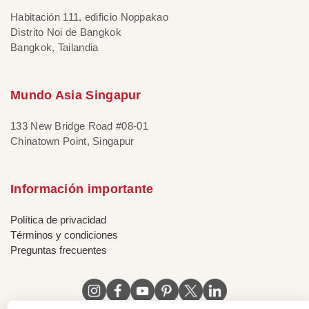
Habitación 111, edificio Noppakao
Distrito Noi de Bangkok
Bangkok, Tailandia
Mundo Asia Singapur
133 New Bridge Road #08-01
Chinatown Point, Singapur
Información importante
Política de privacidad
Términos y condiciones
Preguntas frecuentes