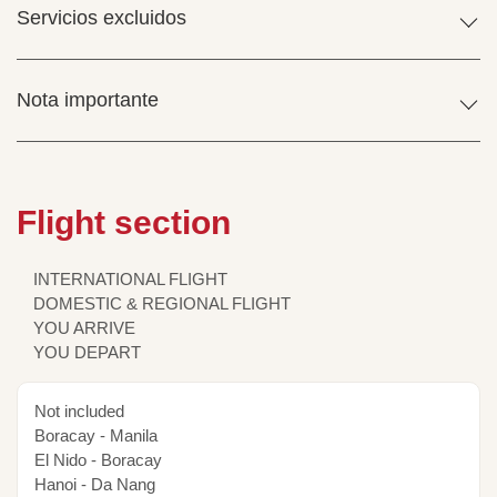
Servicios excluidos
Nota importante
Flight section
INTERNATIONAL FLIGHT
DOMESTIC & REGIONAL FLIGHT
YOU ARRIVE
YOU DEPART
Not included
Boracay - Manila
El Nido - Boracay
Hanoi - Da Nang