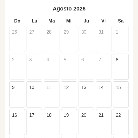
Agosto 2026
Do
Lu
Ma
Mi
Ju
Vi
Sa
26
27
28
29
30
31
1
2
3
4
5
6
7
8
9
10
11
12
13
14
15
16
17
18
19
20
21
22