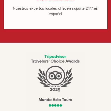
Nuestros expertos locales ofrecen soporte 24/7 en
español