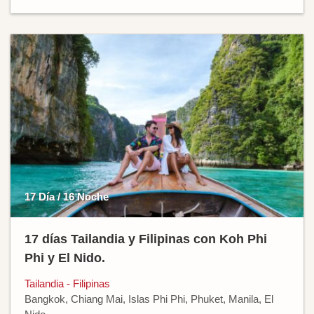
17 Día / 16 Noche
17 días Tailandia y Filipinas con Koh Phi
Phi y El Nido.
Tailandia - Filipinas
Bangkok, Chiang Mai, Islas Phi Phi, Phuket, Manila, El