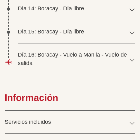
Día 14: Boracay - Día libre
Día 15: Boracay - Día libre
Día 16: Boracay - Vuelo a Manila - Vuelo de
salida
Información
Servicios incluidos