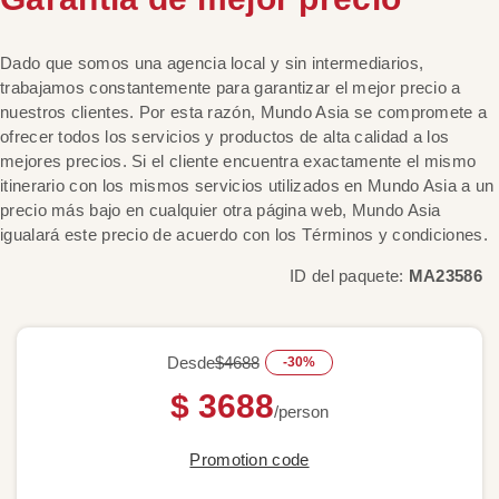
Dado que somos una agencia local y sin intermediarios,
trabajamos constantemente para garantizar el mejor precio a
nuestros clientes. Por esta razón, Mundo Asia se compromete a
ofrecer todos los servicios y productos de alta calidad a los
mejores precios. Si el cliente encuentra exactamente el mismo
itinerario con los mismos servicios utilizados en Mundo Asia a un
precio más bajo en cualquier otra página web, Mundo Asia
igualará este precio de acuerdo con los Términos y condiciones.
ID del paquete:
MA23586
Desde
$4688
-30%
$ 3688
/person
Promotion code