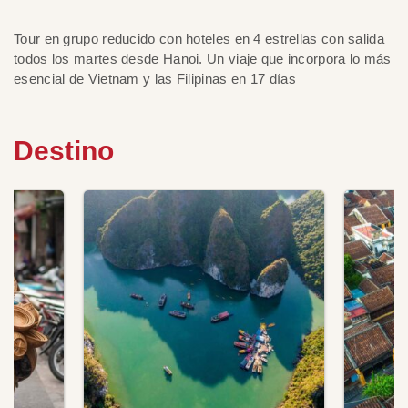
Tour en grupo reducido con hoteles en 4 estrellas con salida
todos los martes desde Hanoi. Un viaje que incorpora lo más
esencial de Vietnam y las Filipinas en 17 días
Destino