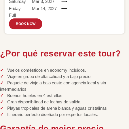
Saturday
Mar 3, 2027
Friday
Mar 14, 2027
Full
BOOK NOW
¿Por qué reservar este tour?
Vuelos domésticos en economy incluidos.
Viaje en grupo de alta calidad y a bajo precio.
Paquete de viaje a bajo coste con agencia local y sin
intermediarios.
Buenos hoteles en 4 estrellas.
Gran disponibilidad de fechas de salida.
Playas tropicales de arena blanca y aguas cristalinas
Itinerario perfecto diseñado por expertos locales.
Garantía de mejor precio