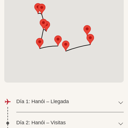
Día 1: Hanói – Llegada
Día 2: Hanói – Visitas