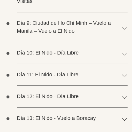
Visitas
Día 9: Ciudad de Ho Chi Minh – Vuelo a
Manila – Vuelo a El Nido
Día 10: El Nido - Día Libre
Día 11: El Nido - Día Libre
Día 12: El Nido - Día Libre
Día 13: El Nido - Vuelo a Boracay