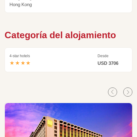
Hong Kong
Categoría del alojamiento
4-star hotels
Desde
★★★★
USD 3706