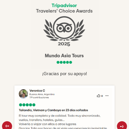
¡Gracias por su apoyo!