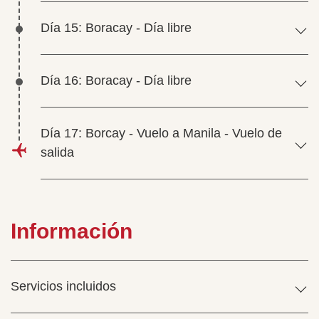
Día 15: Boracay - Día libre
Día 16: Boracay - Día libre
Día 17: Borcay - Vuelo a Manila - Vuelo de
salida
Información
Servicios incluidos