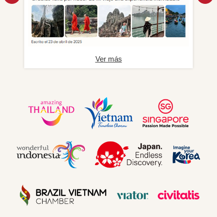
Ver más