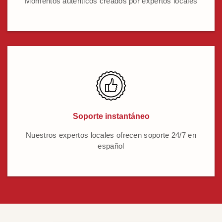
Momentos auténticos creados por expertos locales
Soporte instantáneo
Nuestros expertos locales ofrecen soporte 24/7 en
español