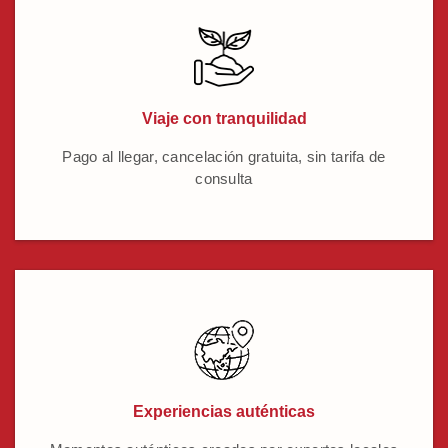
Viaje con tranquilidad
Pago al llegar, cancelación gratuita, sin tarifa de
consulta
Experiencias auténticas