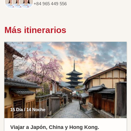
+84 965 449 556
Más itinerarios
15 Día / 14 Noche
Viajar a Japón, China y Hong Kong.