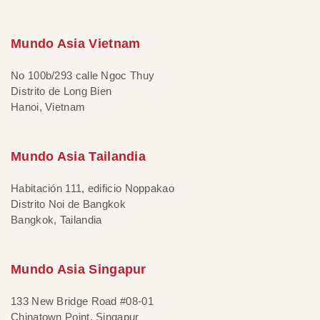
Mundo Asia Vietnam
No 100b/293 calle Ngoc Thuy
Distrito de Long Bien
Hanoi, Vietnam
Mundo Asia Tailandia
Habitación 111, edificio Noppakao
Distrito Noi de Bangkok
Bangkok, Tailandia
Mundo Asia Singapur
133 New Bridge Road #08-01
Chinatown Point, Singapur