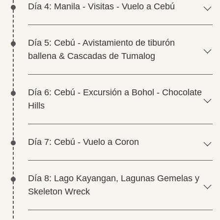
Día 4: Manila - Visitas - Vuelo a Cebú
Día 5: Cebú - Avistamiento de tiburón
ballena & Cascadas de Tumalog
Día 6: Cebú - Excursión a Bohol - Chocolate
Hills
Día 7: Cebú - Vuelo a Coron
Día 8: Lago Kayangan, Lagunas Gemelas y
Skeleton Wreck