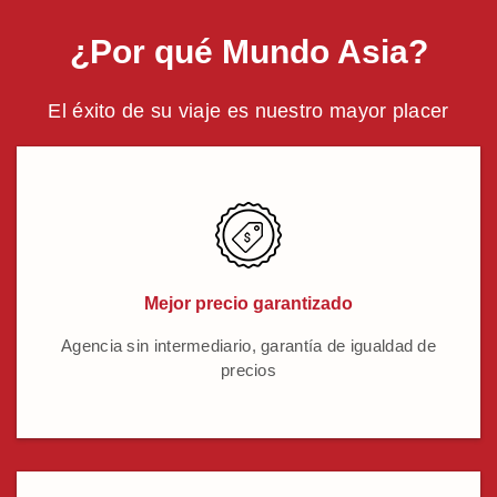
¿Por qué Mundo Asia?
El éxito de su viaje es nuestro mayor placer
Mejor precio garantizado
Agencia sin intermediario, garantía de igualdad de
precios