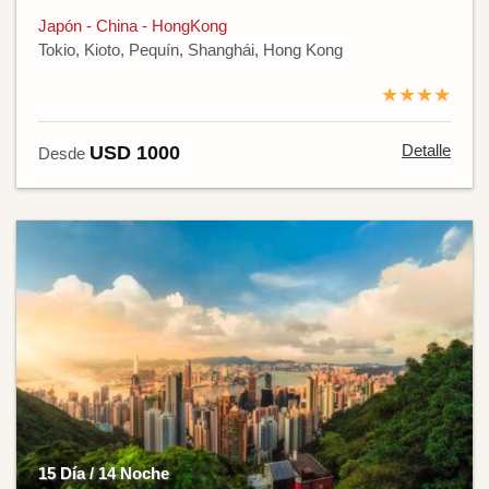
Japón - China - HongKong
Tokio, Kioto, Pequín, Shanghái, Hong Kong
★★★★
Detalle
USD 1000
Desde
15 Día / 14 Noche