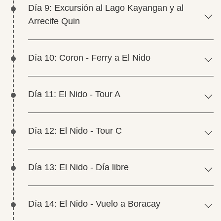
Día 9: Excursión al Lago Kayangan y al
Arrecife Quin
Día 10: Coron - Ferry a El Nido
Día 11: El Nido - Tour A
Día 12: El Nido - Tour C
Día 13: El Nido - Día libre
Día 14: El Nido - Vuelo a Boracay