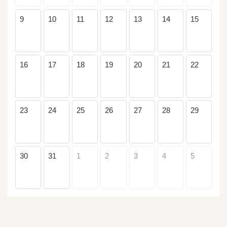
9
10
11
12
13
14
15
16
17
18
19
20
21
22
23
24
25
26
27
28
29
30
31
1
2
3
4
5