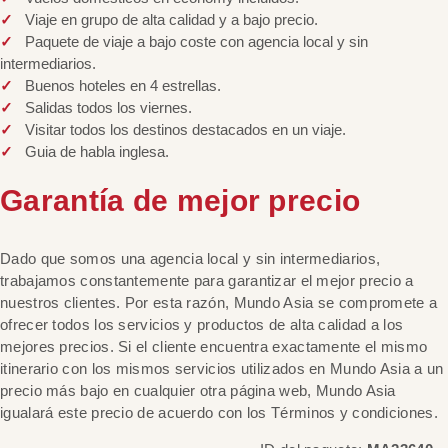
Viaje en grupo de alta calidad y a bajo precio.
Paquete de viaje a bajo coste con agencia local y sin
intermediarios.
Buenos hoteles en 4 estrellas.
Salidas todos los viernes.
Visitar todos los destinos destacados en un viaje.
Guia de habla inglesa.
Garantía de mejor precio
Dado que somos una agencia local y sin intermediarios,
trabajamos constantemente para garantizar el mejor precio a
nuestros clientes. Por esta razón, Mundo Asia se compromete a
ofrecer todos los servicios y productos de alta calidad a los
mejores precios. Si el cliente encuentra exactamente el mismo
itinerario con los mismos servicios utilizados en Mundo Asia a un
precio más bajo en cualquier otra página web, Mundo Asia
igualará este precio de acuerdo con los Términos y condiciones.