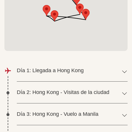
Día 1: Llegada a Hong Kong
Día 2: Hong Kong - Visitas de la ciudad
Día 3: Hong Kong - Vuelo a Manila