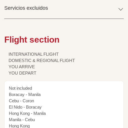
Servicios excluidos
Flight section
INTERNATIONAL FLIGHT
DOMESTIC & REGIONAL FLIGHT
YOU ARRIVE
YOU DEPART
Not included
Boracay - Manila
Cebu - Coron
El Nido - Boracay
Hong Kong - Manila
Manila - Cebu
Hong Kong