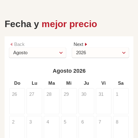
Fecha y
mejor precio
Back
Next
Agosto 2026
Do
Lu
Ma
Mi
Ju
Vi
Sa
26
27
28
29
30
31
1
2
3
4
5
6
7
8