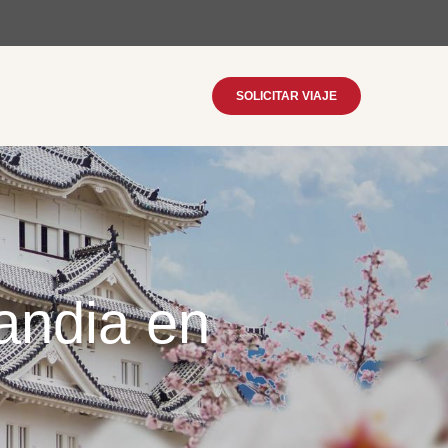
SOLICITAR VIAJE
landia en