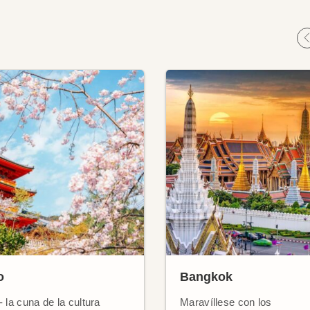
o
Bangkok
- la cuna de la cultura
Maravíllese con los