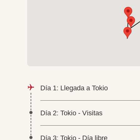
Día 1: Llegada a Tokio
Día 2: Tokio - Visitas
Día 3: Tokio - Día libre