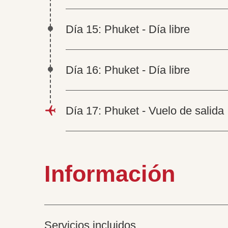
Día 15: Phuket - Día libre
Día 16: Phuket - Día libre
Día 17: Phuket - Vuelo de salida
Información
Servicios incluidos