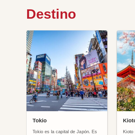
Destino
Tokio
Kiot
Tokio es la capital de Japón. Es
Kioto 