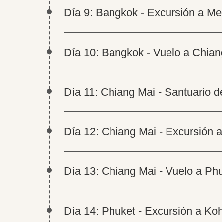
Día 9: Bangkok - Excursión a Me
Día 10: Bangkok - Vuelo a Chian
Día 11: Chiang Mai - Santuario d
Día 12: Chiang Mai - Excursión 
Día 13: Chiang Mai - Vuelo a Ph
Día 14: Phuket - Excursión a Koh