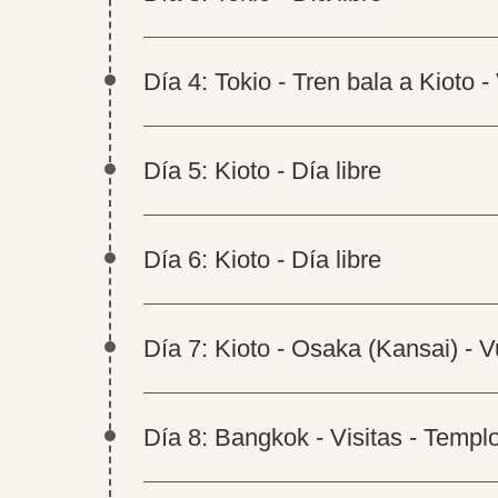
Día 4: Tokio - Tren bala a Kioto - 
Día 5: Kioto - Día libre
Día 6: Kioto - Día libre
Día 7: Kioto - Osaka (Kansai) - 
Día 8: Bangkok - Visitas - Templ