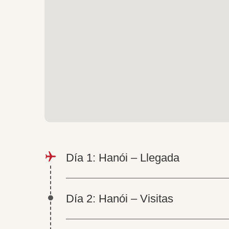
Día 1: Hanói – Llegada
Día 2: Hanói – Visitas