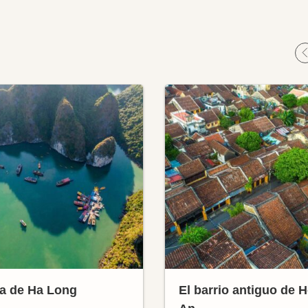
a de Ha Long
El barrio antiguo de H