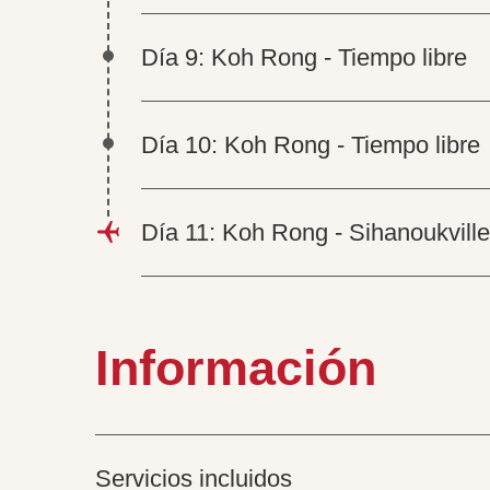
Día 9: Koh Rong - Tiempo libre
Día 10: Koh Rong - Tiempo libre
Día 11: Koh Rong - Sihanoukville
Información
Servicios incluidos