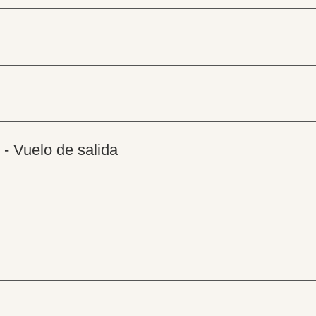
 - Vuelo de salida