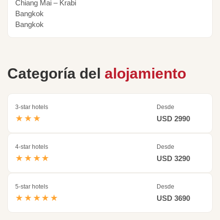
Chiang Mai – Krabi
Bangkok
Bangkok
Categoría del
alojamiento
3-star hotels
Desde
★★★
USD 2990
4-star hotels
Desde
★★★★
USD 3290
5-star hotels
Desde
★★★★★
USD 3690