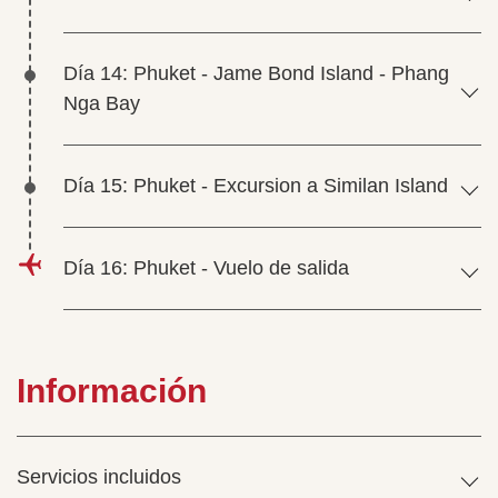
Día 14: Phuket - Jame Bond Island - Phang
Nga Bay
Día 15: Phuket - Excursion a Similan Island
Día 16: Phuket - Vuelo de salida
Información
Servicios incluidos