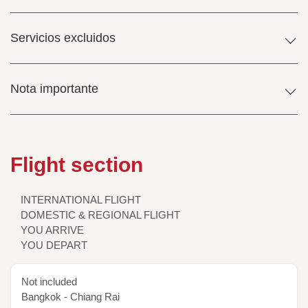
Servicios excluidos
Nota importante
Flight section
INTERNATIONAL FLIGHT
DOMESTIC & REGIONAL FLIGHT
YOU ARRIVE
YOU DEPART
Not included
Bangkok - Chiang Rai