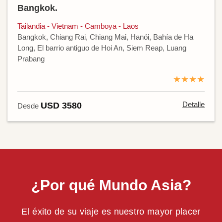
Bangkok.
Tailandia - Vietnam - Camboya - Laos
Bangkok, Chiang Rai, Chiang Mai, Hanói, Bahía de Ha
Long, El barrio antiguo de Hoi An, Siem Reap, Luang
Prabang
★★★★
Detalle
USD 3580
Desde
¿Por qué Mundo Asia?
El éxito de su viaje es nuestro mayor placer