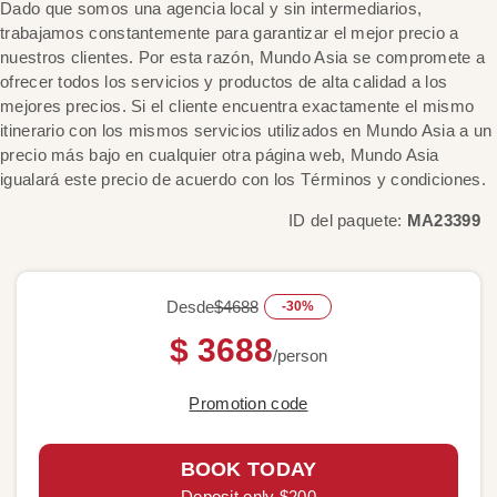
Dado que somos una agencia local y sin intermediarios,
trabajamos constantemente para garantizar el mejor precio a
nuestros clientes. Por esta razón, Mundo Asia se compromete a
ofrecer todos los servicios y productos de alta calidad a los
mejores precios. Si el cliente encuentra exactamente el mismo
itinerario con los mismos servicios utilizados en Mundo Asia a un
precio más bajo en cualquier otra página web, Mundo Asia
igualará este precio de acuerdo con los Términos y condiciones.
ID del paquete:
MA23399
Desde
$4688
-30%
$ 3688
/person
Promotion code
BOOK TODAY
Deposit only $200