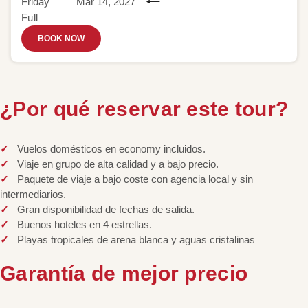
Friday
Mar 14, 2027
Full
BOOK NOW
¿Por qué reservar este tour?
Vuelos domésticos en economy incluidos.
Viaje en grupo de alta calidad y a bajo precio.
Paquete de viaje a bajo coste con agencia local y sin
intermediarios.
Gran disponibilidad de fechas de salida.
Buenos hoteles en 4 estrellas.
Playas tropicales de arena blanca y aguas cristalinas
Garantía de mejor precio