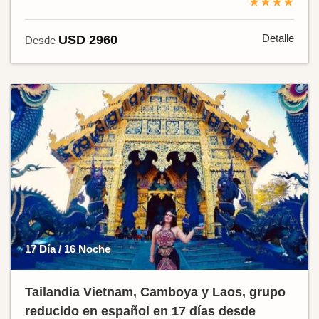
★★★★
Detalle
USD 2960
Desde
17 Día / 16 Noche
Tailandia Vietnam, Camboya y Laos, grupo
reducido en español en 17 días desde