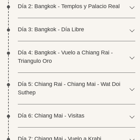
Día 2: Bangkok - Templos y Palacio Real
Día 3: Bangkok - Día Libre
Día 4: Bangkok - Vuelo a Chiang Rai -
Triangulo Oro
Día 5: Chiang Rai - Chiang Mai - Wat Doi
Suthep
Día 6: Chiang Mai - Visitas
Día 7: Chiang Mai - Vuelo a Krabi