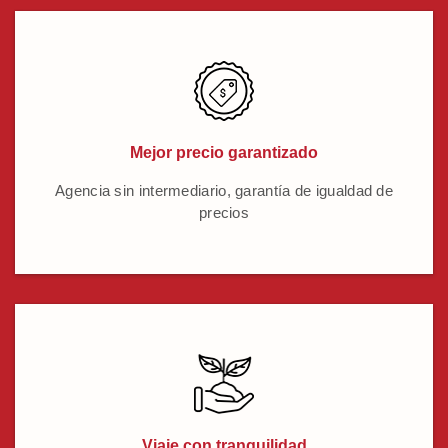
Mejor precio garantizado
Agencia sin intermediario, garantía de igualdad de
precios
Viaje con tranquilidad