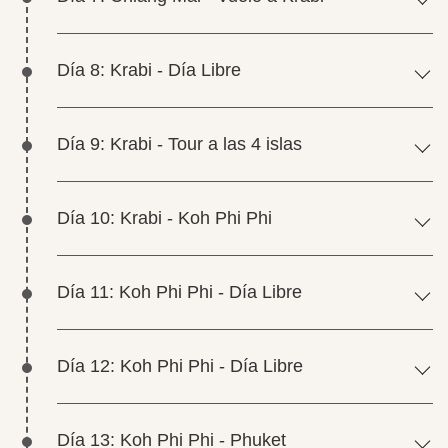
Día 8: Krabi - Día Libre
Día 9: Krabi - Tour a las 4 islas
Día 10: Krabi - Koh Phi Phi
Día 11: Koh Phi Phi - Día Libre
Día 12: Koh Phi Phi - Día Libre
Día 13: Koh Phi Phi - Phuket