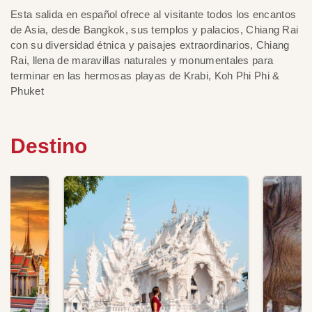
Esta salida en español ofrece al visitante todos los encantos
de Asia, desde Bangkok, sus templos y palacios, Chiang Rai
con su diversidad étnica y paisajes extraordinarios, Chiang
Rai, llena de maravillas naturales y monumentales para
terminar en las hermosas playas de Krabi, Koh Phi Phi &
Phuket
Destino