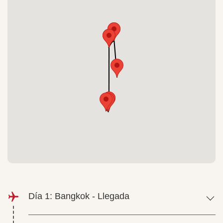
Día 1: Bangkok - Llegada