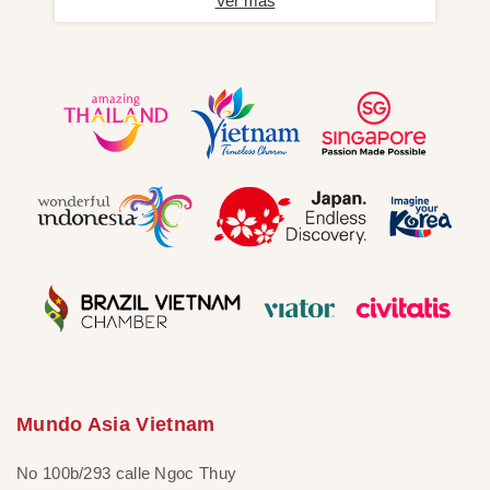
Ver más
Mundo Asia Vietnam
No 100b/293 calle Ngoc Thuy