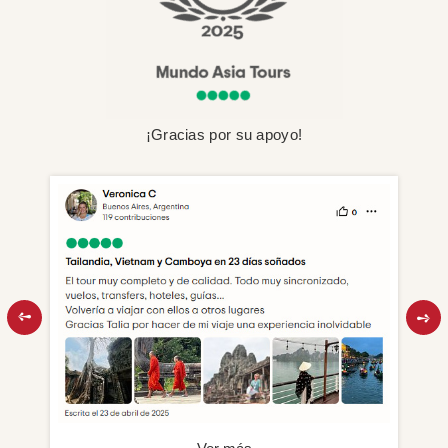
¡Gracias por su apoyo!