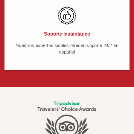
Soporte instantáneo
Nuestros expertos locales ofrecen soporte 24/7 en
español