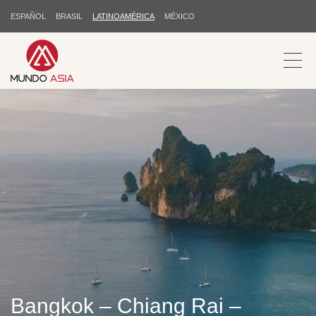
ESPAÑOL
BRASIL
LATINOAMÉRICA
MÉXICO
Bangkok – Chiang Rai –