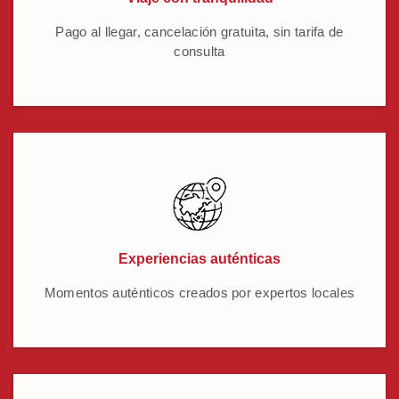
Pago al llegar, cancelación gratuita, sin tarifa de
consulta
Experiencias auténticas
Momentos auténticos creados por expertos locales