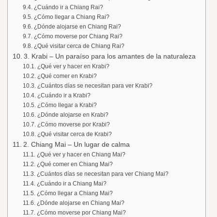
¿Cuándo ir a Chiang Rai?
¿Cómo llegar a Chiang Rai?
¿Dónde alojarse en Chiang Rai?
¿Cómo moverse por Chiang Rai?
¿Qué visitar cerca de Chiang Rai?
3. Krabi – Un paraíso para los amantes de la naturaleza
¿Qué ver y hacer en Krabi?
¿Qué comer en Krabi?
¿Cuántos días se necesitan para ver Krabi?
¿Cuándo ir a Krabi?
¿Cómo llegar a Krabi?
¿Dónde alojarse en Krabi?
¿Cómo moverse por Krabi?
¿Qué visitar cerca de Krabi?
2. Chiang Mai – Un lugar de calma
¿Qué ver y hacer en Chiang Mai?
¿Qué comer en Chiang Mai?
¿Cuántos días se necesitan para ver Chiang Mai?
¿Cuándo ir a Chiang Mai?
¿Cómo llegar a Chiang Mai?
¿Dónde alojarse en Chiang Mai?
¿Cómo moverse por Chiang Mai?