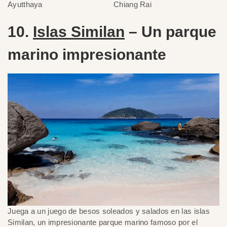
Ayutthaya
Chiang Rai
10.
Islas Similan
– Un parque
marino impresionante
Juega a un juego de besos soleados y salados en las islas
Similan, un impresionante parque marino famoso por el