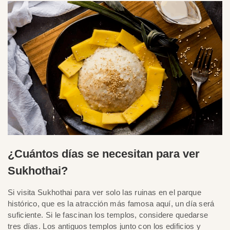
¿Cuántos días se necesitan para ver
Sukhothai?
Si visita Sukhothai para ver solo las ruinas en el parque
histórico, que es la atracción más famosa aquí, un día será
suficiente. Si le fascinan los templos, considere quedarse
tres días. Los antiguos templos junto con los edificios y