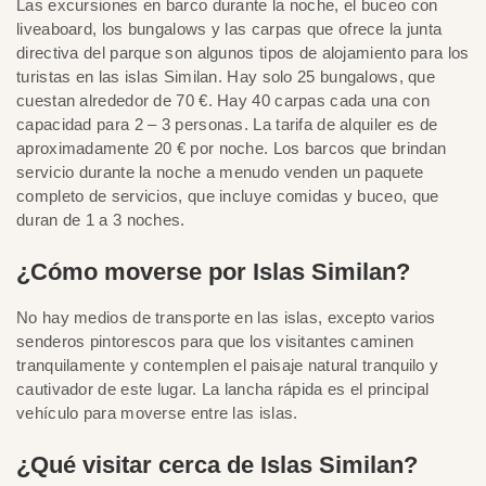
Las excursiones en barco durante la noche, el buceo con
liveaboard, los bungalows y las carpas que ofrece la junta
directiva del parque son algunos tipos de alojamiento para los
turistas en las islas Similan. Hay solo 25 bungalows, que
cuestan alrededor de 70 €. Hay 40 carpas cada una con
capacidad para 2 – 3 personas. La tarifa de alquiler es de
aproximadamente 20 € por noche. Los barcos que brindan
servicio durante la noche a menudo venden un paquete
completo de servicios, que incluye comidas y buceo, que
duran de 1 a 3 noches.
¿Cómo moverse por Islas Similan?
No hay medios de transporte en las islas, excepto varios
senderos pintorescos para que los visitantes caminen
tranquilamente y contemplen el paisaje natural tranquilo y
cautivador de este lugar. La lancha rápida es el principal
vehículo para moverse entre las islas.
¿Qué visitar cerca de Islas Similan?