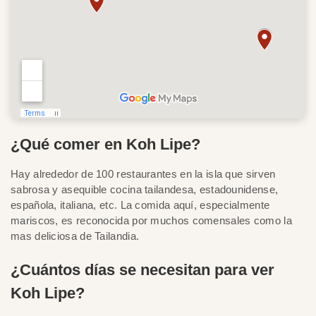
¿Qué comer en Koh Lipe?
Hay alrededor de 100 restaurantes en la isla que sirven
sabrosa y asequible cocina tailandesa, estadounidense,
española, italiana, etc. La comida aquí, especialmente
mariscos, es reconocida por muchos comensales como la
mas deliciosa de Tailandia.
¿Cuántos días se necesitan para ver
Koh Lipe?