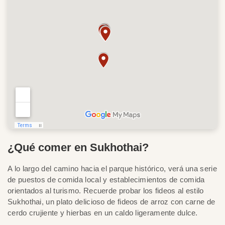
¿Qué comer en Sukhothai?
A lo largo del camino hacia el parque histórico, verá una serie
de puestos de comida local y establecimientos de comida
orientados al turismo. Recuerde probar los fideos al estilo
Sukhothai, un plato delicioso de fideos de arroz con carne de
cerdo crujiente y hierbas en un caldo ligeramente dulce.