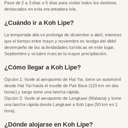
Pase de 2 a 3 días o 5 días para visitar todos los destinos
destacados en esta encantadora isla.
¿Cuándo ir a Koh Lipe?
La temporada alta se prolonga de diciembre a abril, mientras
que el tiempo entre mayo y noviembre es testigo del débil
desempeño de las actividadades turísticas en este lugar.
Septiembre y octubre marcan la mayor precipitación.
¿Cómo llegar a Koh Lipe?
Opción 1: Vuele al aeropuerto de Hat Yai, tome un automóvil
desde Hat Yai hasta el muelle de Pak Bara (123 km en dos
horas) y luego tome una lancha rápida.
Opción 2: Vuele al aeropuerto de Langkawi (Malasia) y tome
una lancha rápida desde Langkawi a Koh Lipe (50 km en 1
hora).
¿Dónde alojarse en Koh Lipe?