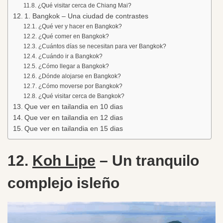
¿Qué visitar cerca de Chiang Mai?
1. Bangkok – Una ciudad de contrastes
¿Qué ver y hacer en Bangkok?
¿Qué comer en Bangkok?
¿Cuántos días se necesitan para ver Bangkok?
¿Cuándo ir a Bangkok?
¿Cómo llegar a Bangkok?
¿Dónde alojarse en Bangkok?
¿Cómo moverse por Bangkok?
¿Qué visitar cerca de Bangkok?
Que ver en tailandia en 10 dias
Que ver en tailandia en 12 dias
Que ver en tailandia en 15 dias
12.
Koh Lipe
– Un tranquilo
complejo isleño