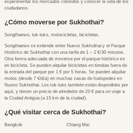
experimentar los mercados coloridos y conocer la vida de los
ciudadanos.
¿Cómo moverse por Sukhothai?
Songthaews, tuk-tuks, motocicletas, bicicletas.
Songthaews se extiende entre Nuevo Sukhothai y el Parque
Histórico de Sukhothai con una tarifa de 1 – 2 €/30 minutos.
Otra forma adecuada de moverse por el parque histórico es
en bicicleta. Se pueden alquilar bicicletas en tiendas fuera de
la entrada del parque por 1 € por 5 horas. Se pueden alquilar
motos (desde 7 €/día) en muchas casas de huéspedes en
Nuevo Sukhothai. Los tuk-tuks también están disponibles por
aquí, y tienen un precio de alrededor de 20 € para un viaje a
la Ciudad Antigua (a 15 km de la ciudad).
¿Qué visitar cerca de Sukhothai?
Bangkok
Chiang Mai