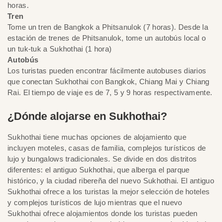
horas.
Tren
Tome un tren de Bangkok a Phitsanulok (7 horas). Desde la
estación de trenes de Phitsanulok, tome un autobús local o
un tuk-tuk a Sukhothai (1 hora)
Autobús
Los turistas pueden encontrar fácilmente autobuses diarios
que conectan Sukhothai con Bangkok, Chiang Mai y Chiang
Rai. El tiempo de viaje es de 7, 5 y 9 horas respectivamente.
¿Dónde alojarse en Sukhothai?
Sukhothai tiene muchas opciones de alojamiento que
incluyen moteles, casas de familia, complejos turísticos de
lujo y bungalows tradicionales. Se divide en dos distritos
diferentes: el antiguo Sukhothai, que alberga el parque
histórico, y la ciudad ribereña del nuevo Sukhothai. El antiguo
Sukhothai ofrece a los turistas la mejor selección de hoteles
y complejos turísticos de lujo mientras que el nuevo
Sukhothai ofrece alojamientos donde los turistas pueden