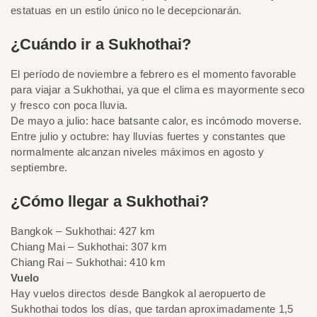
estatuas en un estilo único no le decepcionarán.
¿Cuándo ir a Sukhothai?
El período de noviembre a febrero es el momento favorable
para viajar a Sukhothai, ya que el clima es mayormente seco
y fresco con poca lluvia.
De mayo a julio: hace batsante calor, es incómodo moverse.
Entre julio y octubre: hay lluvias fuertes y constantes que
normalmente alcanzan niveles máximos en agosto y
septiembre.
¿Cómo llegar a Sukhothai?
Bangkok – Sukhothai: 427 km
Chiang Mai – Sukhothai: 307 km
Chiang Rai – Sukhothai: 410 km
Vuelo
Hay vuelos directos desde Bangkok al aeropuerto de
Sukhothai todos los días, que tardan aproximadamente 1,5