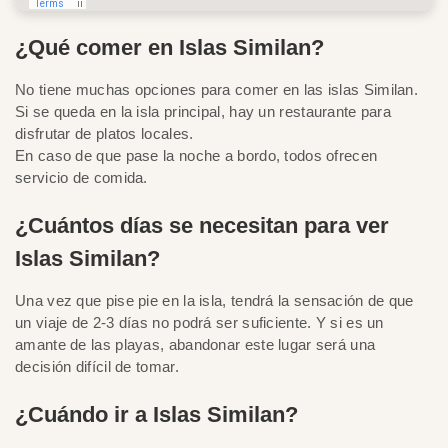
¿Qué comer en Islas Similan?
No tiene muchas opciones para comer en las islas Similan.
Si se queda en la isla principal, hay un restaurante para
disfrutar de platos locales.
En caso de que pase la noche a bordo, todos ofrecen
servicio de comida.
¿Cuántos días se necesitan para ver
Islas Similan?
Una vez que pise pie en la isla, tendrá la sensación de que
un viaje de 2-3 días no podrá ser suficiente. Y si es un
amante de las playas, abandonar este lugar será una
decisión difícil de tomar.
¿Cuándo ir a Islas Similan?