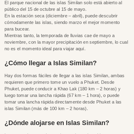
El parque nacional de las islas Similan solo está abierto al
público del 15 de octubre al 15 de mayo.
En la estación seca (diciembre – abril), puede descubrir
cómodamente las islas, siendo marzo el mejor momento
para bucear.
Mientras tanto, la temporada de lluvias cae de mayo a
noviembre, con la mayor precipitación en septiembre, lo cual
no es el momento ideal para viajar aquí.
¿Cómo llegar a Islas Similan?
Hay dos formas fáciles de llegar a las islas Similan, ambas
requieren que primero tome un vuelo a Phuket. Desde
Phuket, puede conducir a Khao Lak (180 km – 2 horas) y
luego tomar una lancha rápida (67 km – 1 hora), o puede
tomar una lancha rápida directamente desde Phuket a las
islas Similan (más de 100 km – 2 horas).
¿Dónde alojarse en Islas Similan?