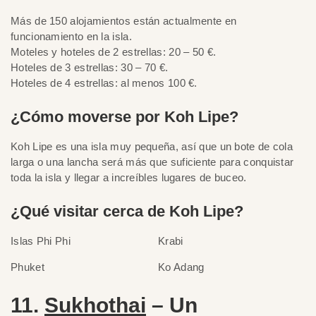
Más de 150 alojamientos están actualmente en
funcionamiento en la isla.
Moteles y hoteles de 2 estrellas: 20 – 50 €.
Hoteles de 3 estrellas: 30 – 70 €.
Hoteles de 4 estrellas: al menos 100 €.
¿Cómo moverse por Koh Lipe?
Koh Lipe es una isla muy pequeña, así que un bote de cola
larga o una lancha será más que suficiente para conquistar
toda la isla y llegar a increíbles lugares de buceo.
¿Qué visitar cerca de Koh Lipe?
Islas Phi Phi
Krabi
Phuket
Ko Adang
11.
Sukhothai
– Un