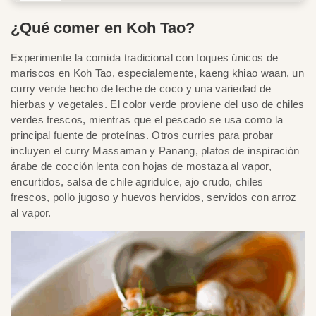
¿Qué comer en Koh Tao?
Experimente la comida tradicional con toques únicos de
mariscos en Koh Tao, especialemente, kaeng khiao waan, un
curry verde hecho de leche de coco y una variedad de
hierbas y vegetales. El color verde proviene del uso de chiles
verdes frescos, mientras que el pescado se usa como la
principal fuente de proteínas. Otros curries para probar
incluyen el curry Massaman y Panang, platos de inspiración
árabe de cocción lenta con hojas de mostaza al vapor,
encurtidos, salsa de chile agridulce, ajo crudo, chiles
frescos, pollo jugoso y huevos hervidos, servidos con arroz
al vapor.