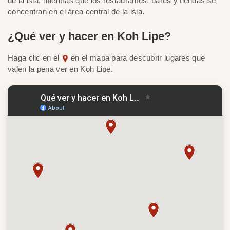
de la isla, mientras que los restaurantes, bares y tiendas se
concentran en el área central de la isla.
¿Qué ver y hacer en Koh Lipe?
Haga clic en el
en el mapa para descubrir lugares que
valen la pena ver en Koh Lipe.