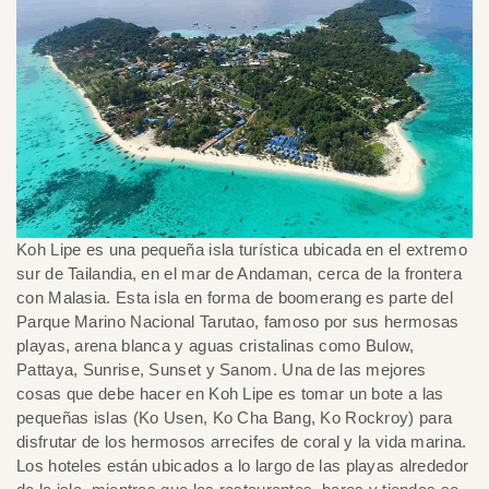
Koh Lipe es una pequeña isla turística ubicada en el extremo
sur de Tailandia, en el mar de Andaman, cerca de la frontera
con Malasia. Esta isla en forma de boomerang es parte del
Parque Marino Nacional Tarutao, famoso por sus hermosas
playas, arena blanca y aguas cristalinas como Bulow,
Pattaya, Sunrise, Sunset y Sanom. Una de las mejores
cosas que debe hacer en Koh Lipe es tomar un bote a las
pequeñas islas (Ko Usen, Ko Cha Bang, Ko Rockroy) para
disfrutar de los hermosos arrecifes de coral y la vida marina.
Los hoteles están ubicados a lo largo de las playas alrededor