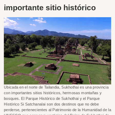
importante sitio histórico
Ubicada en el norte de Tailandia, Sukhothai es una provincia
con importantes sitios históricos, hermosas montañas y
bosques. El Parque Histórico de Sukhothai y el Parque
Histórico Si Satchanalai son dos destinos que no debe
perderse, pertenecientes al Patrimonio de la Humanidad de la