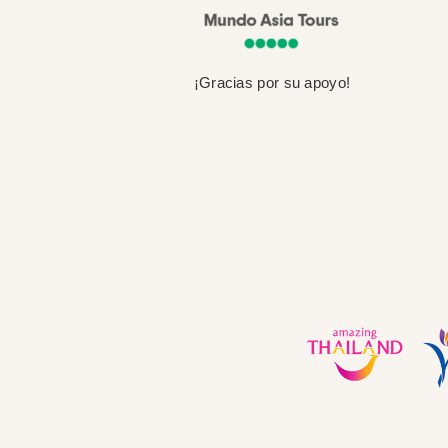
¡Gracias por su apoyo!