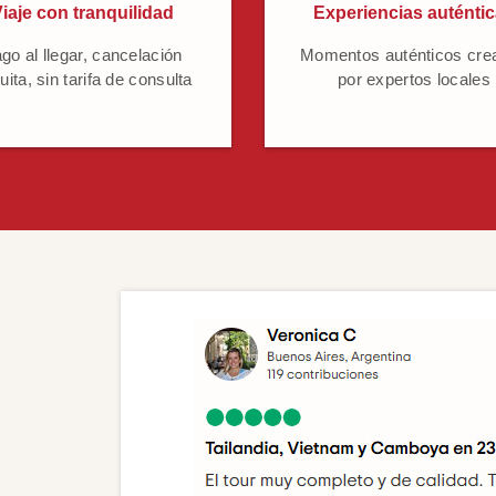
iaje con tranquilidad
Experiencias auténti
go al llegar, cancelación
Momentos auténticos cre
uita, sin tarifa de consulta
por expertos locales