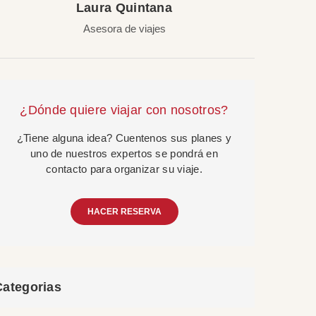
Laura Quintana
Asesora de viajes
¿Dónde quiere viajar con nosotros?
¿Tiene alguna idea? Cuentenos sus planes y
uno de nuestros expertos se pondrá en
contacto para organizar su viaje.
HACER RESERVA
Categorias