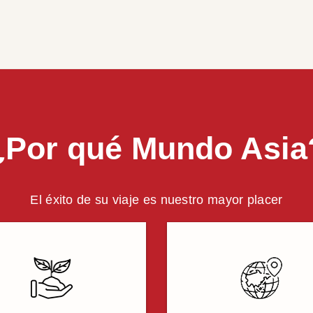
¿Por qué Mundo Asia
El éxito de su viaje es nuestro mayor placer