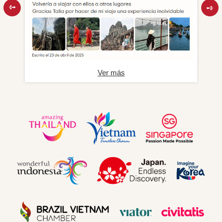
Ver más