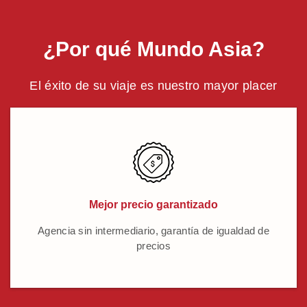
¿Por qué Mundo Asia?
El éxito de su viaje es nuestro mayor placer
Mejor precio garantizado
Agencia sin intermediario, garantía de igualdad de
precios