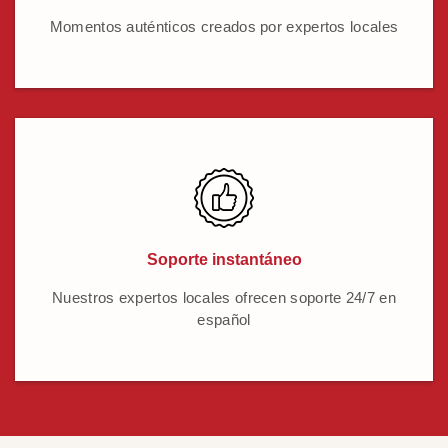
Momentos auténticos creados por expertos locales
Soporte instantáneo
Nuestros expertos locales ofrecen soporte 24/7 en
español