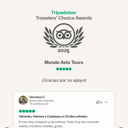
¡Gracias por su apoyo!