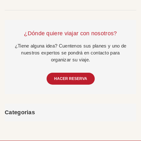
¿Dónde quiere viajar con nosotros?
¿Tiene alguna idea? Cuentenos sus planes y uno de
nuestros expertos se pondrá en contacto para
organizar su viaje.
HACER RESERVA
Categorias