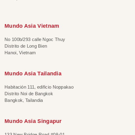
Mundo Asia Vietnam
No 100b/293 calle Ngoc Thuy
Distrito de Long Bien
Hanoi, Vietnam
Mundo Asia Tailandia
Habitación 111, edificio Noppakao
Distrito Noi de Bangkok
Bangkok, Tailandia
Mundo Asia Singapur
133 New Bridge Road #08-01