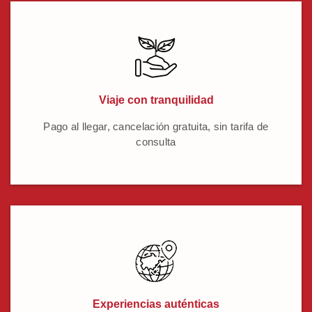
Viaje con tranquilidad
Pago al llegar, cancelación gratuita, sin tarifa de
consulta
Experiencias auténticas