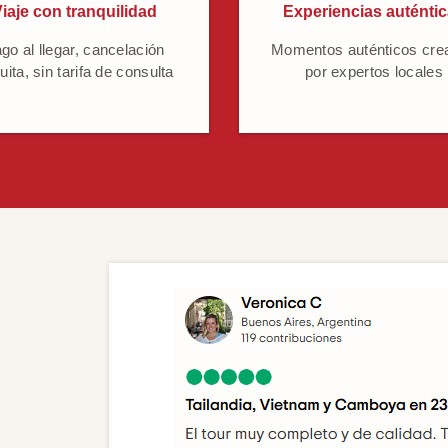
iaje con tranquilidad
Experiencias auténti
go al llegar, cancelación
Momentos auténticos cre
uita, sin tarifa de consulta
por expertos locales