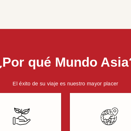
¿Por qué Mundo Asia
El éxito de su viaje es nuestro mayor placer