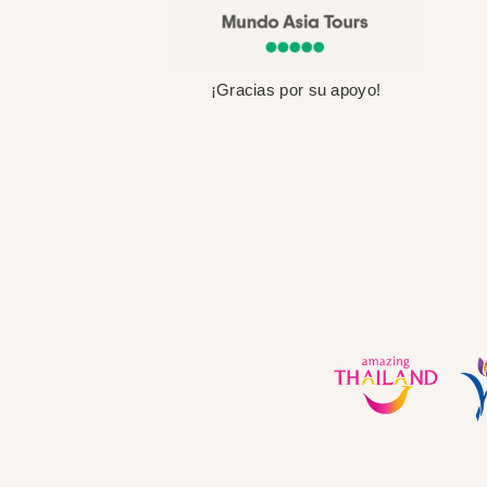
¡Gracias por su apoyo!