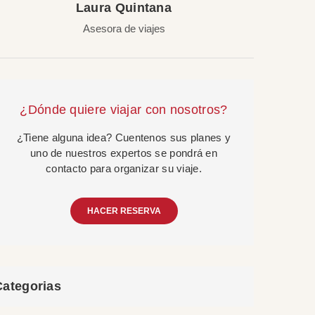
Laura Quintana
Asesora de viajes
¿Dónde quiere viajar con nosotros?
¿Tiene alguna idea? Cuentenos sus planes y
uno de nuestros expertos se pondrá en
contacto para organizar su viaje.
HACER RESERVA
Categorias