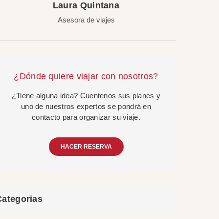
Laura Quintana
Asesora de viajes
¿Dónde quiere viajar con nosotros?
¿Tiene alguna idea? Cuentenos sus planes y
uno de nuestros expertos se pondrá en
contacto para organizar su viaje.
HACER RESERVA
Categorias