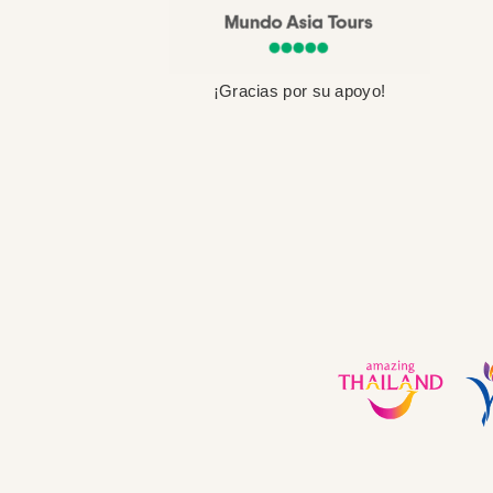
¡Gracias por su apoyo!