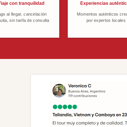
iaje con tranquilidad
Experiencias auténti
go al llegar, cancelación
Momentos auténticos cre
uita, sin tarifa de consulta
por expertos locales