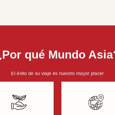
¿Por qué Mundo Asia
El éxito de su viaje es nuestro mayor placer