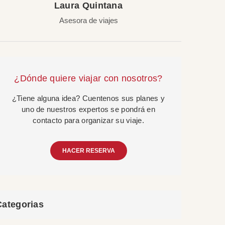
Laura Quintana
Asesora de viajes
¿Dónde quiere viajar con nosotros?
¿Tiene alguna idea? Cuentenos sus planes y
uno de nuestros expertos se pondrá en
contacto para organizar su viaje.
HACER RESERVA
Categorias