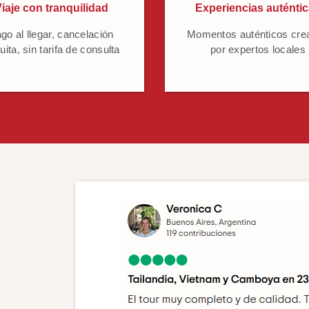
iaje con tranquilidad
Experiencias auténti
go al llegar, cancelación
Momentos auténticos cre
uita, sin tarifa de consulta
por expertos locales