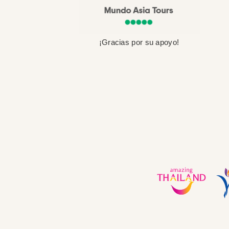
¡Gracias por su apoyo!