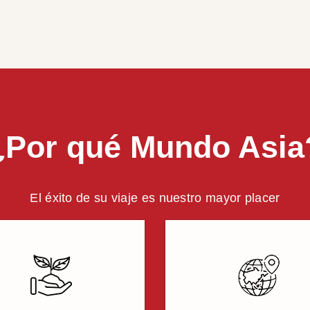
¿Por qué Mundo Asia
El éxito de su viaje es nuestro mayor placer