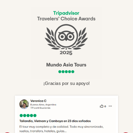
¡Gracias por su apoyo!