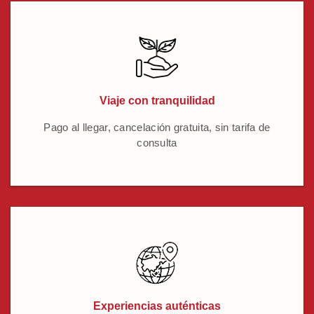
Viaje con tranquilidad
Pago al llegar, cancelación gratuita, sin tarifa de
consulta
Experiencias auténticas