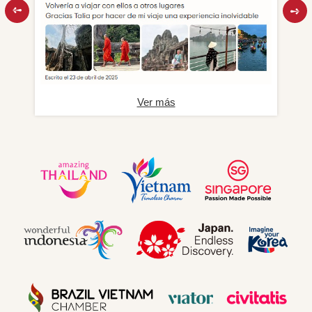
Ver más