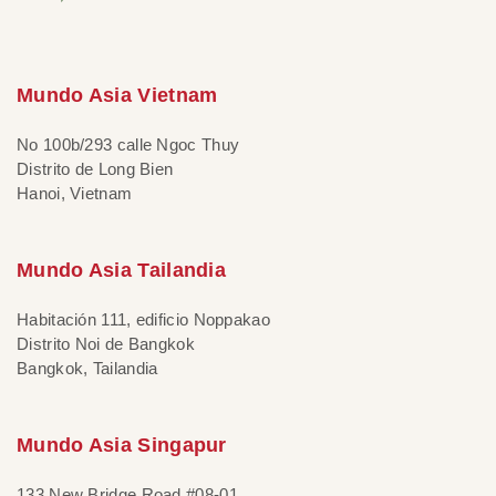
Mundo Asia Vietnam
No 100b/293 calle Ngoc Thuy
Distrito de Long Bien
Hanoi, Vietnam
Mundo Asia Tailandia
Habitación 111, edificio Noppakao
Distrito Noi de Bangkok
Bangkok, Tailandia
Mundo Asia Singapur
133 New Bridge Road #08-01