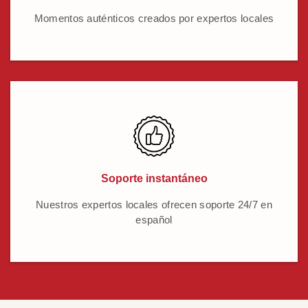
Momentos auténticos creados por expertos locales
Soporte instantáneo
Nuestros expertos locales ofrecen soporte 24/7 en
español