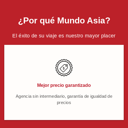
¿Por qué Mundo Asia?
El éxito de su viaje es nuestro mayor placer
Mejor precio garantizado
Agencia sin intermediario, garantía de igualdad de
precios