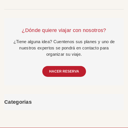
¿Dónde quiere viajar con nosotros?
¿Tiene alguna idea? Cuentenos sus planes y uno de
nuestros expertos se pondrá en contacto para
organizar su viaje.
HACER RESERVA
Categorias