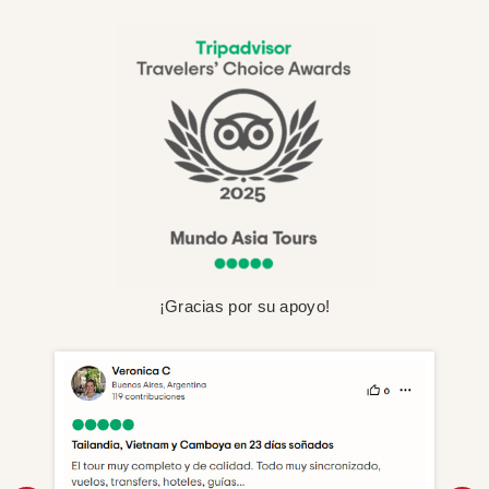
¡Gracias por su apoyo!