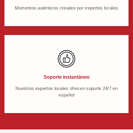
Momentos auténticos creados por expertos locales
Soporte instantáneo
Nuestros expertos locales ofrecen soporte 24/7 en
español