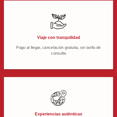
Viaje con tranquilidad
Pago al llegar, cancelación gratuita, sin tarifa de
consulta
Experiencias auténticas