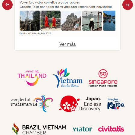
Ver más