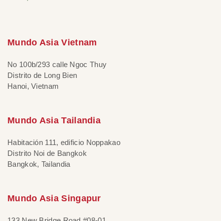
Mundo Asia Vietnam
No 100b/293 calle Ngoc Thuy
Distrito de Long Bien
Hanoi, Vietnam
Mundo Asia Tailandia
Habitación 111, edificio Noppakao
Distrito Noi de Bangkok
Bangkok, Tailandia
Mundo Asia Singapur
133 New Bridge Road #08-01