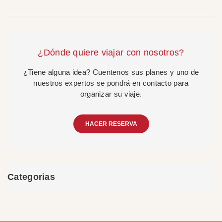
¿Dónde quiere viajar con nosotros?
¿Tiene alguna idea? Cuentenos sus planes y uno de
nuestros expertos se pondrá en contacto para
organizar su viaje.
HACER RESERVA
Categorias