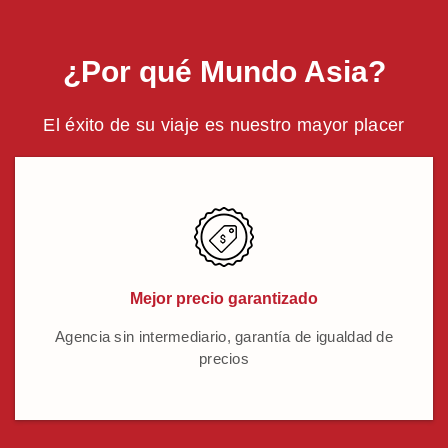
¿Por qué Mundo Asia?
El éxito de su viaje es nuestro mayor placer
Mejor precio garantizado
Agencia sin intermediario, garantía de igualdad de
precios