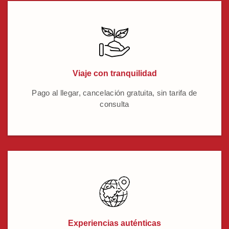
Viaje con tranquilidad
Pago al llegar, cancelación gratuita, sin tarifa de
consulta
Experiencias auténticas