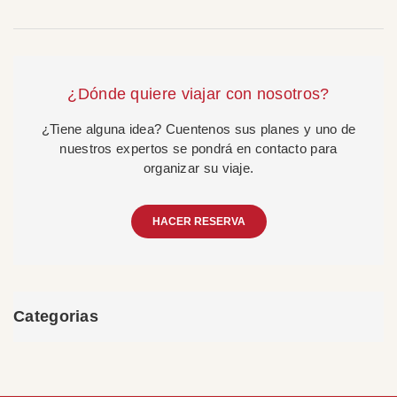
¿Dónde quiere viajar con nosotros?
¿Tiene alguna idea? Cuentenos sus planes y uno de
nuestros expertos se pondrá en contacto para
organizar su viaje.
HACER RESERVA
Categorias