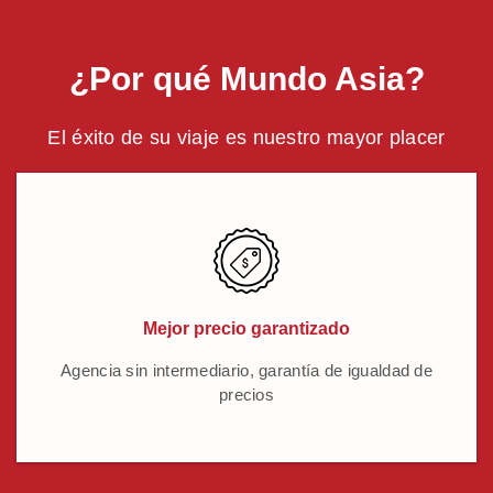
¿Por qué Mundo Asia?
El éxito de su viaje es nuestro mayor placer
Mejor precio garantizado
Agencia sin intermediario, garantía de igualdad de
precios