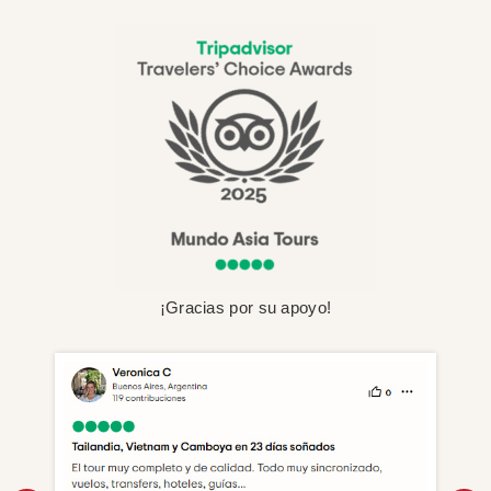
¡Gracias por su apoyo!