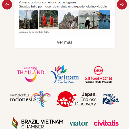
Ver más