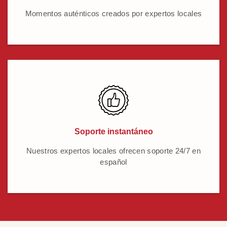
Momentos auténticos creados por expertos locales
Soporte instantáneo
Nuestros expertos locales ofrecen soporte 24/7 en
español