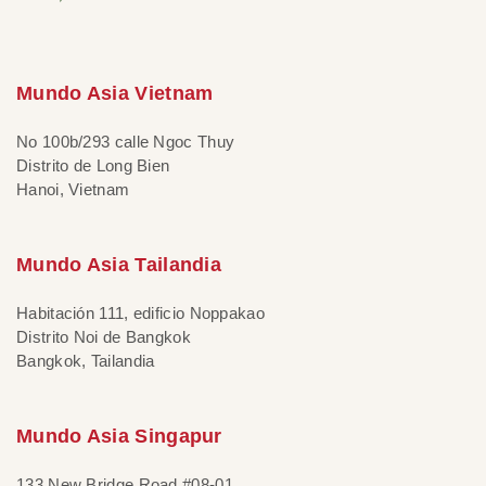
Mundo Asia Vietnam
No 100b/293 calle Ngoc Thuy
Distrito de Long Bien
Hanoi, Vietnam
Mundo Asia Tailandia
Habitación 111, edificio Noppakao
Distrito Noi de Bangkok
Bangkok, Tailandia
Mundo Asia Singapur
133 New Bridge Road #08-01