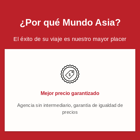
¿Por qué Mundo Asia?
El éxito de su viaje es nuestro mayor placer
Mejor precio garantizado
Agencia sin intermediario, garantía de igualdad de
precios