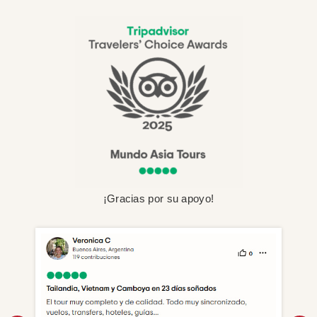
¡Gracias por su apoyo!