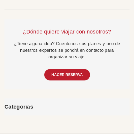
¿Dónde quiere viajar con nosotros?
¿Tiene alguna idea? Cuentenos sus planes y uno de
nuestros expertos se pondrá en contacto para
organizar su viaje.
HACER RESERVA
Categorias