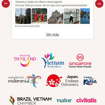
Ver más