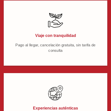
Viaje con tranquilidad
Pago al llegar, cancelación gratuita, sin tarifa de
consulta
Experiencias auténticas