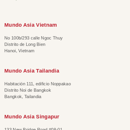
Mundo Asia Vietnam
No 100b/293 calle Ngoc Thuy
Distrito de Long Bien
Hanoi, Vietnam
Mundo Asia Tailandia
Habitación 111, edificio Noppakao
Distrito Noi de Bangkok
Bangkok, Tailandia
Mundo Asia Singapur
133 New Bridge Road #08-01