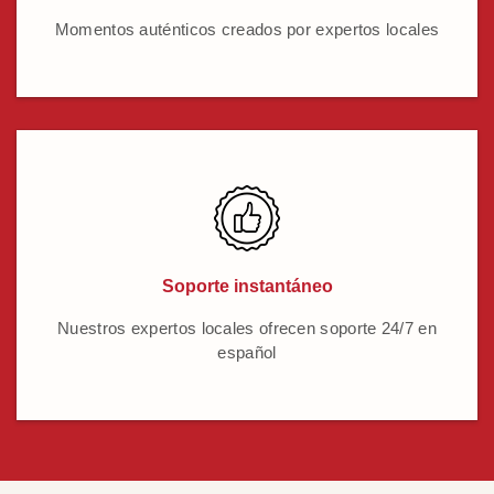
Momentos auténticos creados por expertos locales
Soporte instantáneo
Nuestros expertos locales ofrecen soporte 24/7 en
español