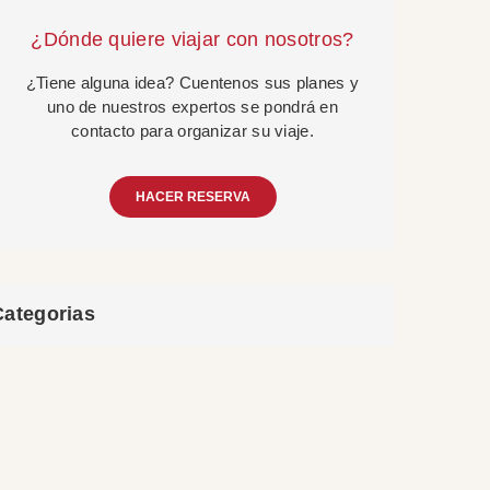
¿Dónde quiere viajar con nosotros?
¿Tiene alguna idea? Cuentenos sus planes y
uno de nuestros expertos se pondrá en
contacto para organizar su viaje.
HACER RESERVA
Categorias