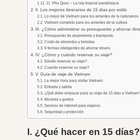
11. Phu Quoc – La isla tropical paradisiaca
II. Los mejores itinerarios de 15 días por estilo
Lo mejor de Vietnam para los amantes de la naturaleza
Vietnam completo para los amantes de la cultura
III. ¿Cómo administrar su presupuesto y ahorrar din
Presupuesto de alojamiento y transporte.
Costo de alimentos y bebidas
6 formas inteligentes de ahorrar dinero
IV. ¿Cómo y cuándo reservar su viaje?
Dónde reservar su viaje?
Cuando reservar su viaje?
V. Guía de viaje de Vietnam
La mejor hora para visitar Vietnam
Entrada y salida
¿Qué debe empacar para su viaje de 15 días a Vietnam
Moneda y gastos
Servicio de internet para viajeros
Seguridad y protección
I. ¿Qué hacer en 15 días?