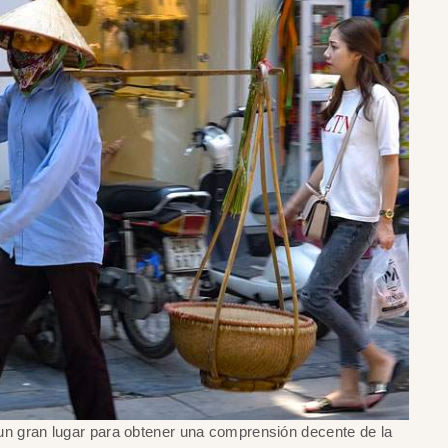
s un gran lugar para obtener una comprensión decente de la