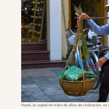
Hanói, la capital de miles de años de civilización, e