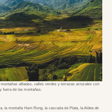
 montañas afiladas, valles verdes y terrazas arrozales con
y fuera de las montañas.
oa, la montaña Ham Rong, la cascada de Plata, la Aldea de