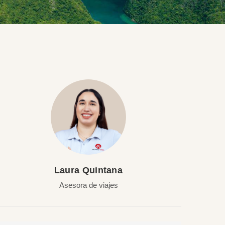
Laura Quintana
Asesora de viajes