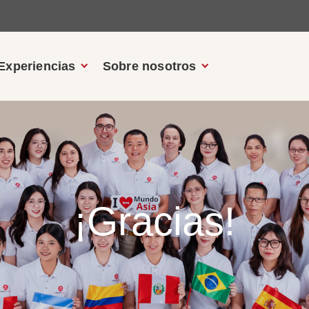
Experiencias
Sobre nosotros
¡Gracias!