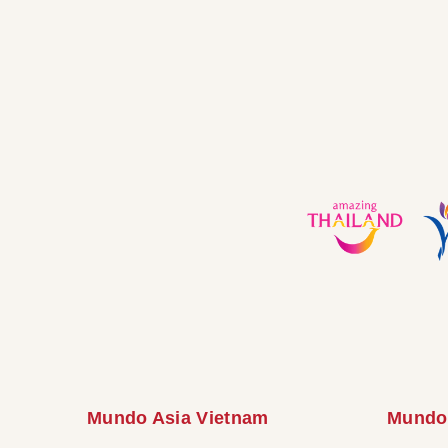
Mundo Asia Vietnam
Mundo 