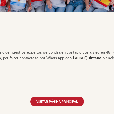
 de nuestros expertos se pondrá en contacto con usted en 48 ho
ata, por favor contáctese por WhatsApp con
Laura Quintana
o envíe
VISITAR PÁGINA PRINCIPAL