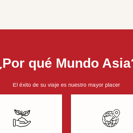
¿Por qué Mundo Asia
El éxito de su viaje es nuestro mayor placer