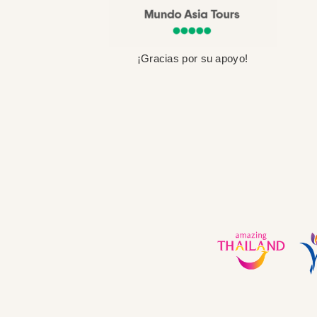
¡Gracias por su apoyo!