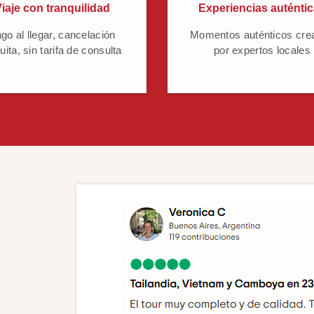
iaje con tranquilidad
Experiencias auténti
go al llegar, cancelación
Momentos auténticos cre
uita, sin tarifa de consulta
por expertos locales