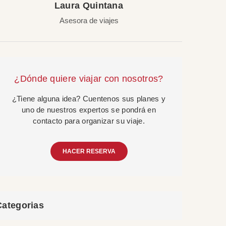
Laura Quintana
Asesora de viajes
¿Dónde quiere viajar con nosotros?
¿Tiene alguna idea? Cuentenos sus planes y
uno de nuestros expertos se pondrá en
contacto para organizar su viaje.
HACER RESERVA
Categorias