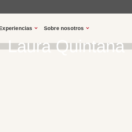
Experiencias
Sobre nosotros
Laura Quintana