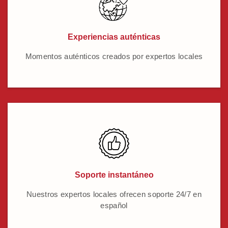
Experiencias auténticas
Momentos auténticos creados por expertos locales
Soporte instantáneo
Nuestros expertos locales ofrecen soporte 24/7 en
español