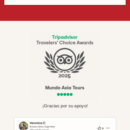
¡Gracias por su apoyo!