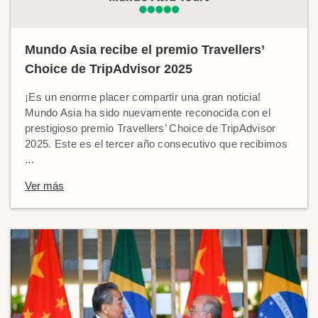
Mundo Asia recibe el premio Travellers’
Choice de TripAdvisor 2025
¡Es un enorme placer compartir una gran noticia!
Mundo Asia ha sido nuevamente reconocida con el
prestigioso premio Travellers’ Choice de TripAdvisor
2025. Este es el tercer año consecutivo que recibimos
...
Ver más