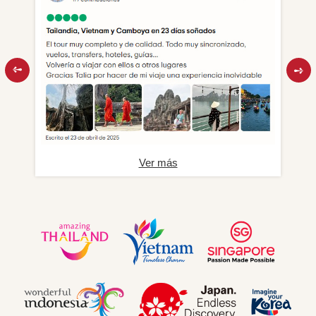
Ver más