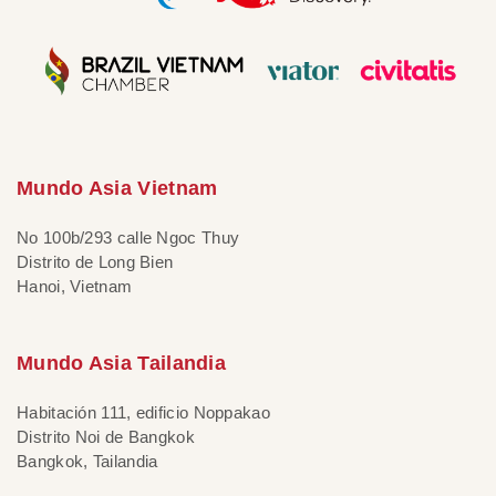
Mundo Asia Vietnam
No 100b/293 calle Ngoc Thuy
Distrito de Long Bien
Hanoi, Vietnam
Mundo Asia Tailandia
Habitación 111, edificio Noppakao
Distrito Noi de Bangkok
Bangkok, Tailandia