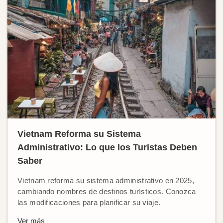
Vietnam Reforma su Sistema
Administrativo: Lo que los Turistas Deben
Saber
Vietnam reforma su sistema administrativo en 2025,
cambiando nombres de destinos turísticos. Conozca
las modificaciones para planificar su viaje.
Ver más