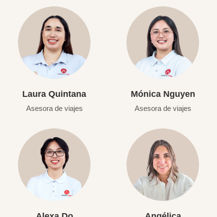
Laura Quintana
Mónica Nguyen
Asesora de viajes
Asesora de viajes
Alexa Do
Angélica