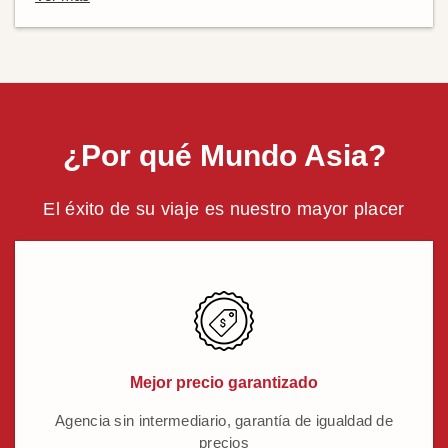
¿Por qué Mundo Asia?
El éxito de su viaje es nuestro mayor placer
Mejor precio garantizado
Agencia sin intermediario, garantía de igualdad de
precios