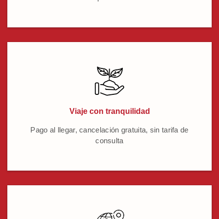
Viaje con tranquilidad
Pago al llegar, cancelación gratuita, sin tarifa de
consulta