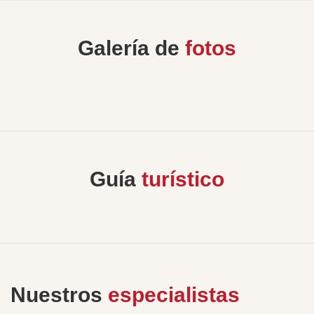
Galería de
fotos
Guía
turístico
Nuestros
especialistas