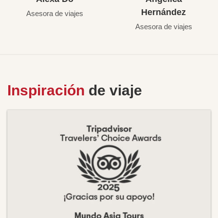
Hernández
Asesora de viajes
Asesora de viajes
Inspiración
de viaje