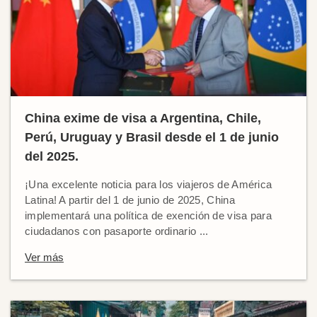
China exime de visa a Argentina, Chile,
Perú, Uruguay y Brasil desde el 1 de junio
del 2025.
¡Una excelente noticia para los viajeros de América
Latina! A partir del 1 de junio de 2025, China
implementará una política de exención de visa para
ciudadanos con pasaporte ordinario ...
Ver más