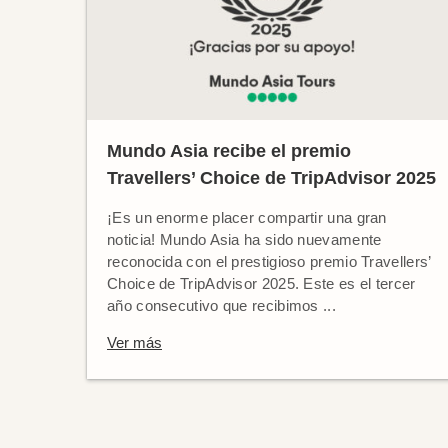
Mundo Asia recibe el premio
Travellers’ Choice de TripAdvisor 2025
¡Es un enorme placer compartir una gran
noticia! Mundo Asia ha sido nuevamente
reconocida con el prestigioso premio Travellers’
Choice de TripAdvisor 2025. Este es el tercer
año consecutivo que recibimos ...
Ver más