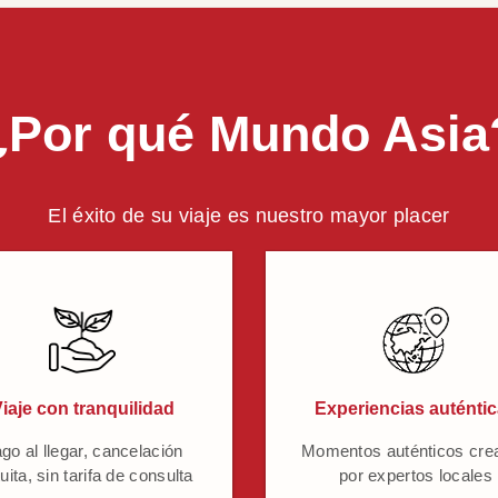
¿Por qué Mundo Asia
El éxito de su viaje es nuestro mayor placer
iaje con tranquilidad
Experiencias auténti
go al llegar, cancelación
Momentos auténticos cre
uita, sin tarifa de consulta
por expertos locales