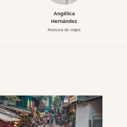
Angélica
Hernández
Asesora de viajes