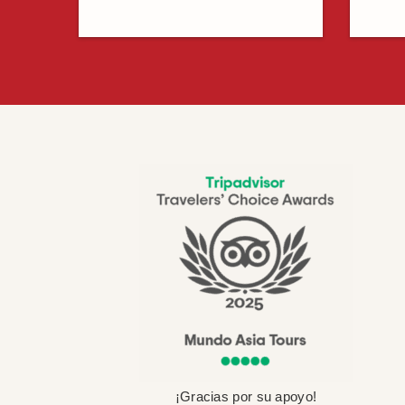
¡Gracias por su apoyo!