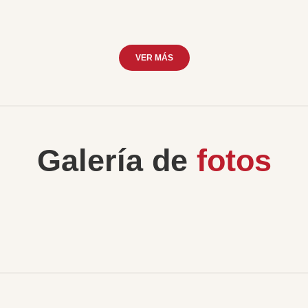
VER MÁS
Galería de
fotos