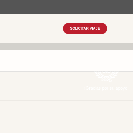
SOLICITAR VIAJE
¡Gracias por su apoyo!