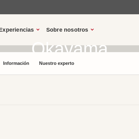
Experiencias
Sobre nosotros
Okayama
Información
Nuestro experto