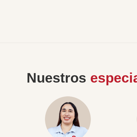
Nuestros
especia