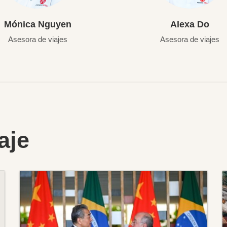
Mónica Nguyen
Alexa Do
Asesora de viajes
Asesora de viajes
aje