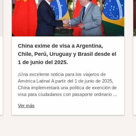
China exime de visa a Argentina,
Chile, Perú, Uruguay y Brasil desde el
1 de junio del 2025.
¡Una excelente noticia para los viajeros de
América Latina! A partir del 1 de junio de 2025,
China implementará una política de exención de
visa para ciudadanos con pasaporte ordinario ...
Ver más