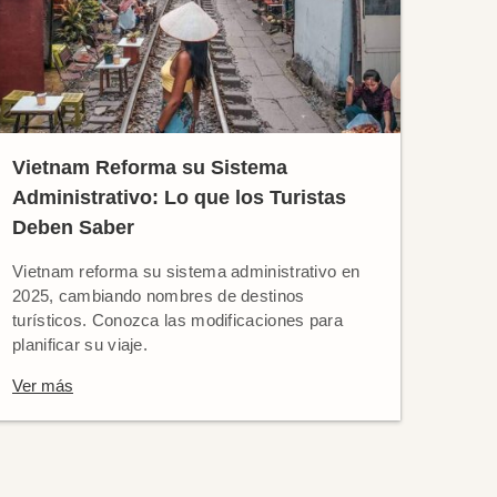
Vietnam Reforma su Sistema
Administrativo: Lo que los Turistas
Deben Saber
Vietnam reforma su sistema administrativo en
2025, cambiando nombres de destinos
turísticos. Conozca las modificaciones para
planificar su viaje.
Ver más