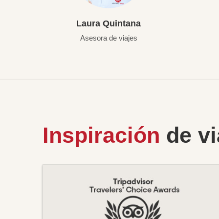
Laura Quintana
Asesora de viajes
Inspiración
de vi