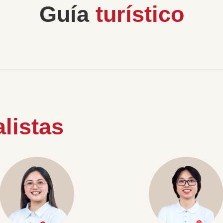
Guía
turístico
listas