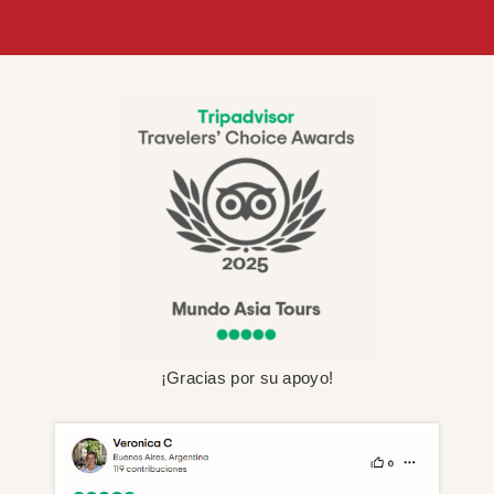
¡Gracias por su apoyo!