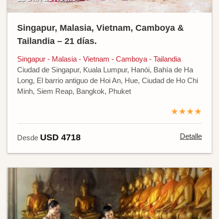
Singapur, Malasia, Vietnam, Camboya &
Tailandia – 21 días.
Singapur - Malasia - Vietnam - Camboya - Tailandia
Ciudad de Singapur, Kuala Lumpur, Hanói, Bahía de Ha
Long, El barrio antiguo de Hoi An, Hue, Ciudad de Ho Chi
Minh, Siem Reap, Bangkok, Phuket
★★★★
Detalle
USD 4718
Desde