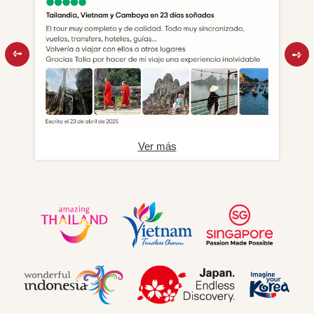
Ver más