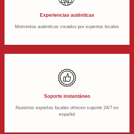
Experiencias auténticas
Momentos auténticos creados por expertos locales
Soporte instantáneo
Nuestros expertos locales ofrecen soporte 24/7 en
español