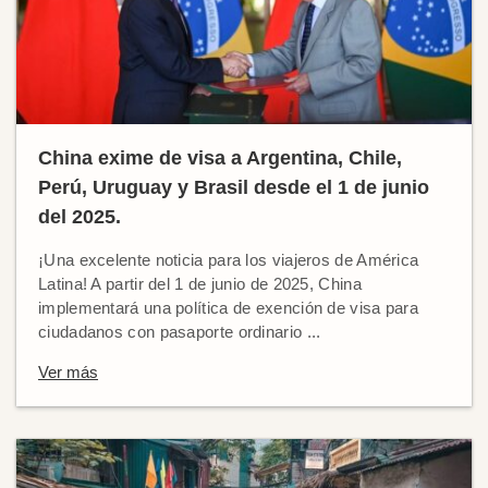
China exime de visa a Argentina, Chile,
Perú, Uruguay y Brasil desde el 1 de junio
del 2025.
¡Una excelente noticia para los viajeros de América
Latina! A partir del 1 de junio de 2025, China
implementará una política de exención de visa para
ciudadanos con pasaporte ordinario ...
Ver más