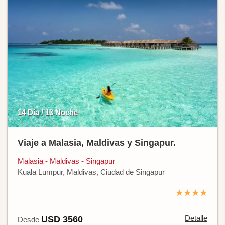
14 Día / 13 Noche
Viaje a Malasia, Maldivas y Singapur.
Malasia - Maldivas - Singapur
Kuala Lumpur, Maldivas, Ciudad de Singapur
★★★★
Detalle
USD 3560
Desde