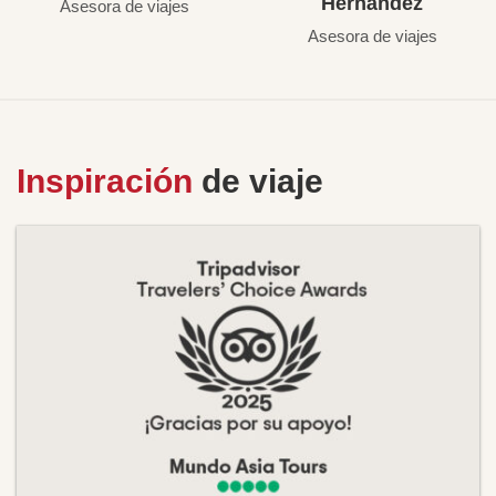
Hernández
Asesora de viajes
Asesora de viajes
Inspiración
de viaje