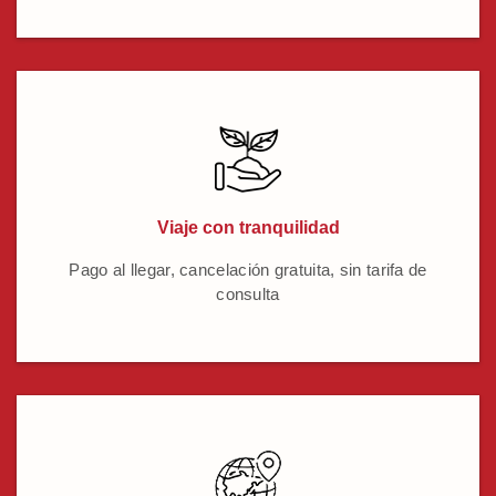
Viaje con tranquilidad
Pago al llegar, cancelación gratuita, sin tarifa de
consulta