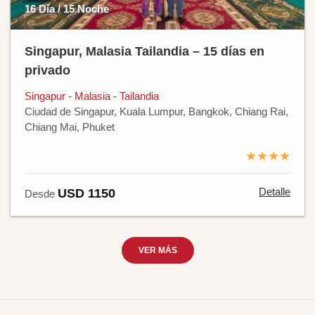
16 Día / 15 Noche
Singapur, Malasia Tailandia – 15 días en
privado
Singapur - Malasia - Tailandia
Ciudad de Singapur, Kuala Lumpur, Bangkok, Chiang Rai,
Chiang Mai, Phuket
★★★★
Detalle
USD 1150
Desde
VER MÁS