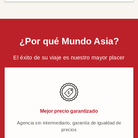
¿Por qué Mundo Asia?
El éxito de su viaje es nuestro mayor placer
Mejor precio garantizado
Agencia sin intermediario, garantía de igualdad de
precios