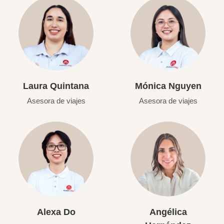
Laura Quintana
Mónica Nguyen
Asesora de viajes
Asesora de viajes
Alexa Do
Angélica