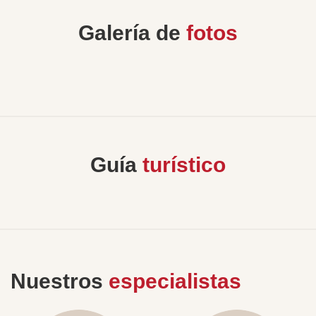
Galería de
fotos
Guía
turístico
Nuestros
especialistas