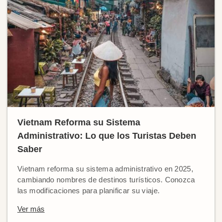
Vietnam Reforma su Sistema
Administrativo: Lo que los Turistas Deben
Saber
Vietnam reforma su sistema administrativo en 2025,
cambiando nombres de destinos turísticos. Conozca
las modificaciones para planificar su viaje.
Ver más