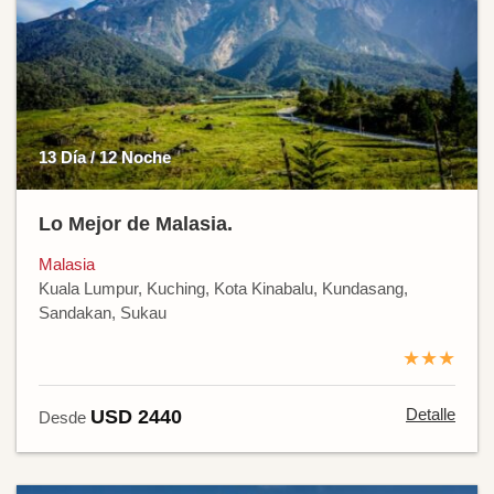
13 Día / 12 Noche
Lo Mejor de Malasia.
Malasia
Kuala Lumpur, Kuching, Kota Kinabalu, Kundasang,
Sandakan, Sukau
★★★
Detalle
USD 2440
Desde