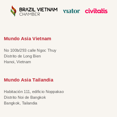
Mundo Asia Vietnam
No 100b/293 calle Ngoc Thuy
Distrito de Long Bien
Hanoi, Vietnam
Mundo Asia Tailandia
Habitación 111, edificio Noppakao
Distrito Noi de Bangkok
Bangkok, Tailandia