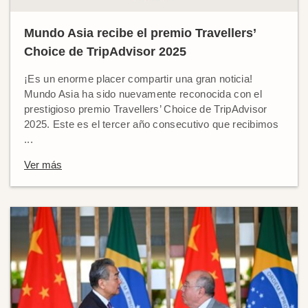
Mundo Asia recibe el premio Travellers’
Choice de TripAdvisor 2025
¡Es un enorme placer compartir una gran noticia!
Mundo Asia ha sido nuevamente reconocida con el
prestigioso premio Travellers’ Choice de TripAdvisor
2025. Este es el tercer año consecutivo que recibimos
...
Ver más