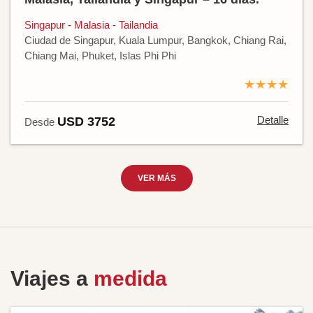
Singapur - Malasia - Tailandia
Ciudad de Singapur, Kuala Lumpur, Bangkok, Chiang Rai,
Chiang Mai, Phuket, Islas Phi Phi
★★★★
Detalle
USD 3752
Desde
VER MÁS
Viajes a
medida