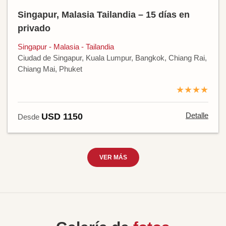
Singapur, Malasia Tailandia – 15 días en
privado
Singapur - Malasia - Tailandia
Ciudad de Singapur, Kuala Lumpur, Bangkok, Chiang Rai,
Chiang Mai, Phuket
★★★★
Detalle
USD 1150
Desde
VER MÁS