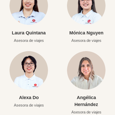
Laura Quintana
Mónica Nguyen
Asesora de viajes
Asesora de viajes
Alexa Do
Angélica
Hernández
Asesora de viajes
Asesora de viajes