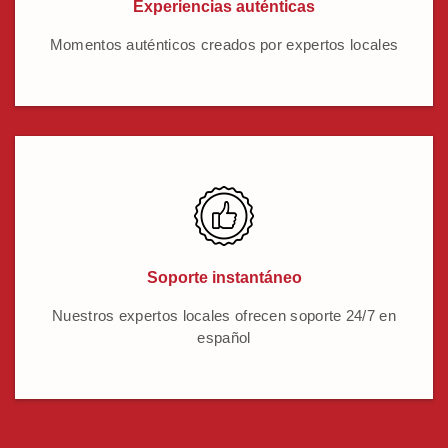
Experiencias auténticas
Momentos auténticos creados por expertos locales
Soporte instantáneo
Nuestros expertos locales ofrecen soporte 24/7 en
español