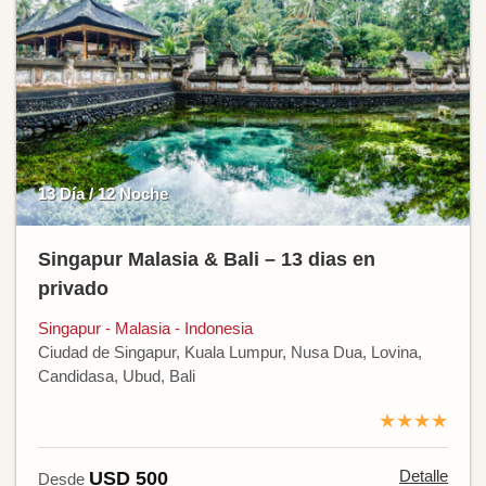
13 Día / 12 Noche
Singapur Malasia & Bali – 13 dias en
privado
Singapur - Malasia - Indonesia
Ciudad de Singapur, Kuala Lumpur, Nusa Dua, Lovina,
Candidasa, Ubud, Bali
★★★★
Detalle
USD 500
Desde