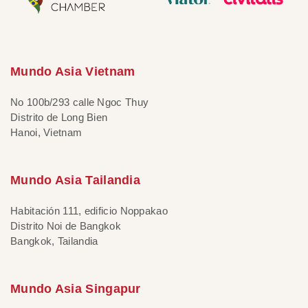
Mundo Asia Vietnam
No 100b/293 calle Ngoc Thuy
Distrito de Long Bien
Hanoi, Vietnam
Mundo Asia Tailandia
Habitación 111, edificio Noppakao
Distrito Noi de Bangkok
Bangkok, Tailandia
Mundo Asia Singapur