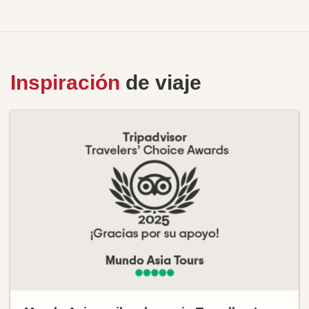
Inspiración
de viaje