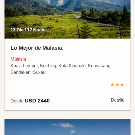
13 Día / 12 Noche
Lo Mejor de Malasia.
Malasia
Kuala Lumpur, Kuching, Kota Kinabalu, Kundasang,
Sandakan, Sukau
★★★
Detalle
USD 2440
Desde