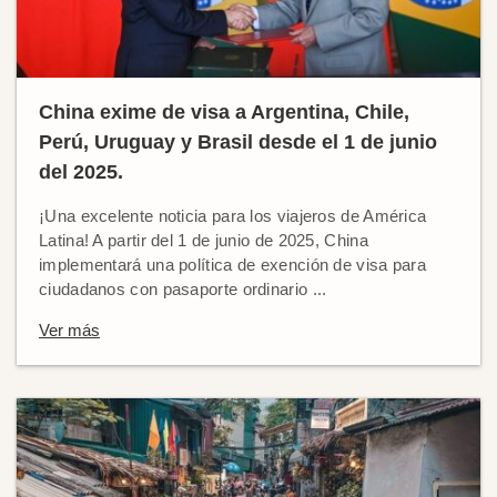
China exime de visa a Argentina, Chile,
Perú, Uruguay y Brasil desde el 1 de junio
del 2025.
¡Una excelente noticia para los viajeros de América
Latina! A partir del 1 de junio de 2025, China
implementará una política de exención de visa para
ciudadanos con pasaporte ordinario ...
Ver más