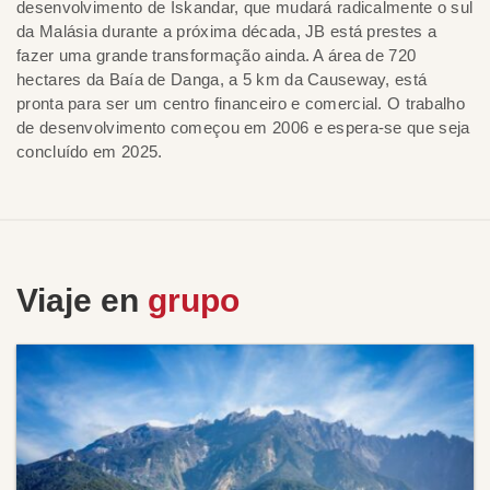
desenvolvimento de Iskandar, que mudará radicalmente o sul
da Malásia durante a próxima década, JB está prestes a
fazer uma grande transformação ainda. A área de 720
hectares da Baía de Danga, a 5 km da Causeway, está
pronta para ser um centro financeiro e comercial. O trabalho
de desenvolvimento começou em 2006 e espera-se que seja
concluído em 2025.
Viaje en
grupo