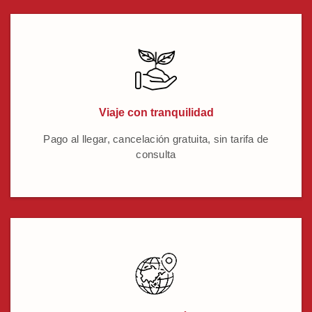
Viaje con tranquilidad
Pago al llegar, cancelación gratuita, sin tarifa de
consulta