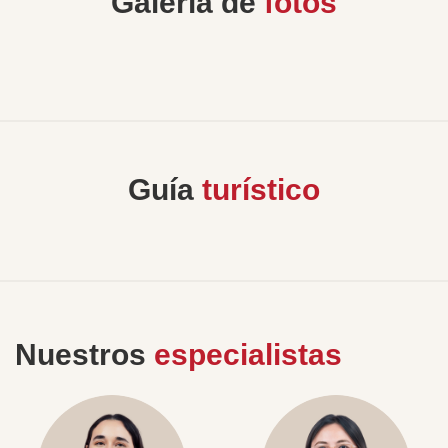
Galería de
fotos
Guía
turístico
Nuestros
especialistas