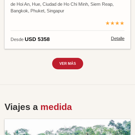
de Hoi An, Hue, Ciudad de Ho Chi Minh, Siem Reap,
Bangkok, Phuket, Singapur
★★★★
Detalle
USD 5358
Desde
VER MÁS
Viajes a
medida