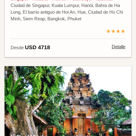
Ciudad de Singapur, Kuala Lumpur, Hanói, Bahía de Ha
Long, El barrio antiguo de Hoi An, Hue, Ciudad de Ho Chi
Minh, Siem Reap, Bangkok, Phuket
★★★★
Detalle
USD 4718
Desde