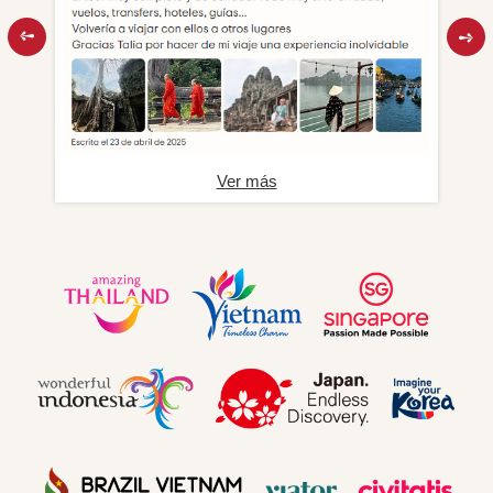
Ver más