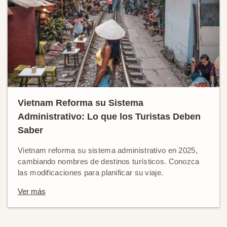
Vietnam Reforma su Sistema
Administrativo: Lo que los Turistas Deben
Saber
Vietnam reforma su sistema administrativo en 2025,
cambiando nombres de destinos turísticos. Conozca
las modificaciones para planificar su viaje.
Ver más