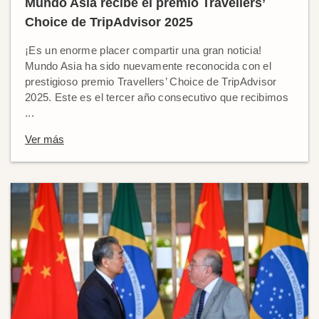
Mundo Asia recibe el premio Travellers’
Choice de TripAdvisor 2025
¡Es un enorme placer compartir una gran noticia!
Mundo Asia ha sido nuevamente reconocida con el
prestigioso premio Travellers’ Choice de TripAdvisor
2025. Este es el tercer año consecutivo que recibimos
...
Ver más