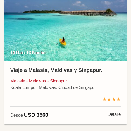
14 Día / 13 Noche
Viaje a Malasia, Maldivas y Singapur.
Malasia - Maldivas - Singapur
Kuala Lumpur, Maldivas, Ciudad de Singapur
★★★★
Detalle
USD 3560
Desde