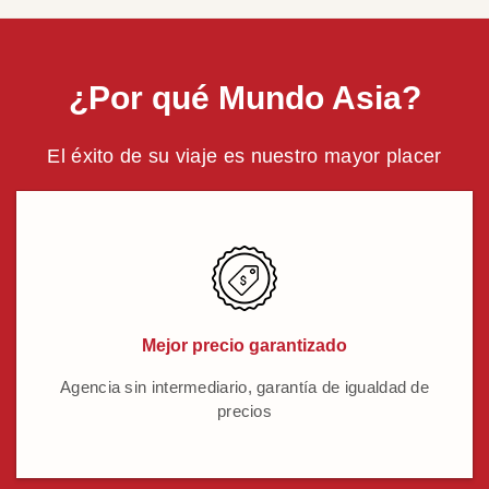
¿Por qué Mundo Asia?
El éxito de su viaje es nuestro mayor placer
Mejor precio garantizado
Agencia sin intermediario, garantía de igualdad de
precios