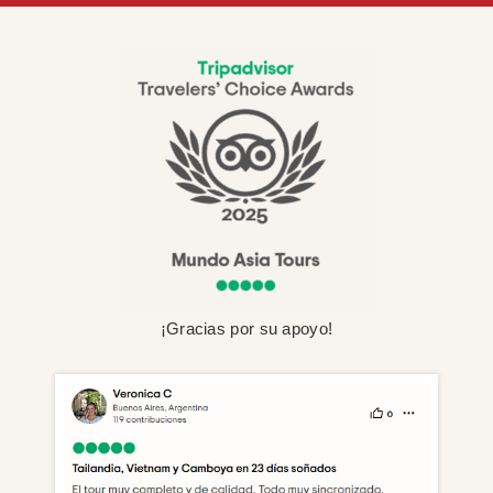
¡Gracias por su apoyo!