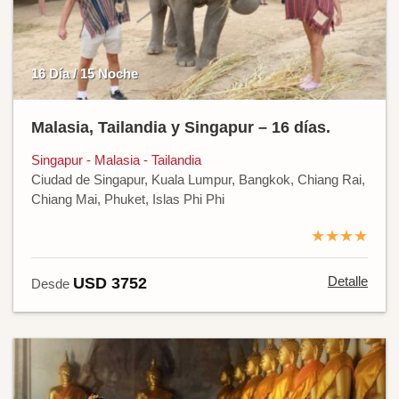
16 Día / 15 Noche
Malasia, Tailandia y Singapur – 16 días.
Singapur - Malasia - Tailandia
Ciudad de Singapur, Kuala Lumpur, Bangkok, Chiang Rai,
Chiang Mai, Phuket, Islas Phi Phi
★★★★
Detalle
USD 3752
Desde