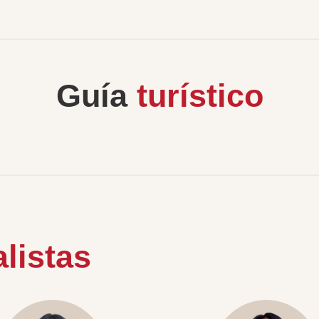
Guía
turístico
listas