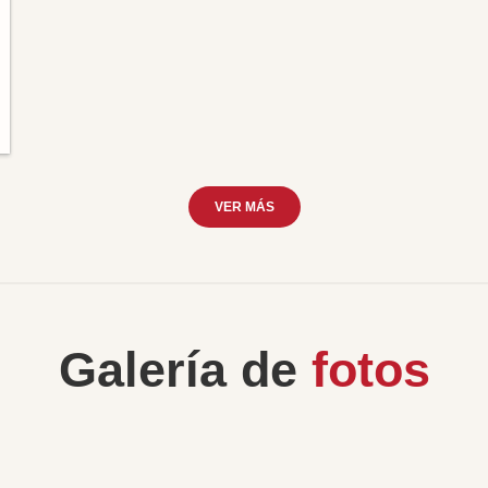
VER MÁS
Galería de
fotos