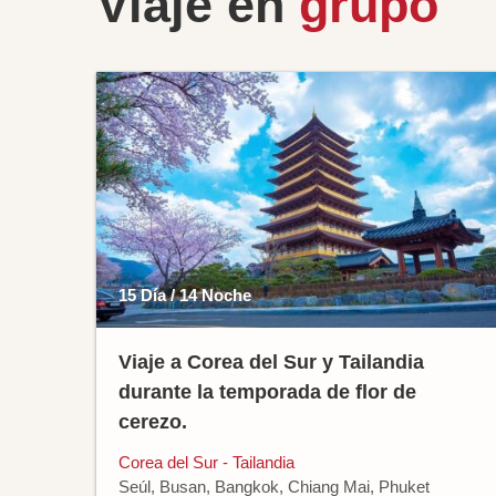
Viaje en
grupo
15 Día / 14 Noche
Viaje a Corea del Sur y Tailandia
durante la temporada de flor de
cerezo.
Corea del Sur - Tailandia
Seúl, Busan, Bangkok, Chiang Mai, Phuket