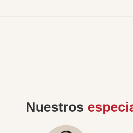
Nuestros
especia