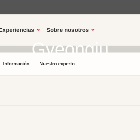
Experiencias
Sobre nosotros
Gyeongju
Información
Nuestro experto