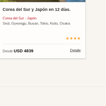
Corea del Sur y Japón en 12 días.
Corea del Sur - Japón
Seúl, Gyeongju, Busan, Tokio, Kioto, Osaka
★★★★
Detalle
USD 4839
Desde