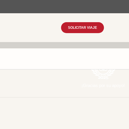
SOLICITAR VIAJE
¡Gracias por su apoyo!