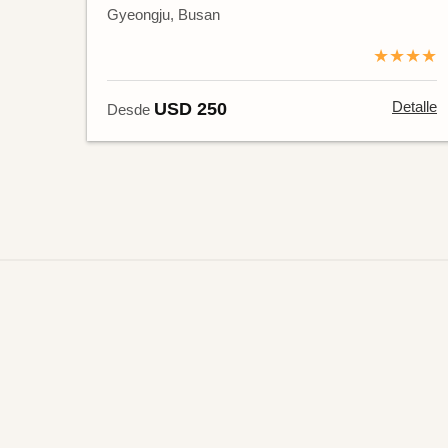
Gyeongju, Busan
★★★★
Detalle
USD 250
Desde