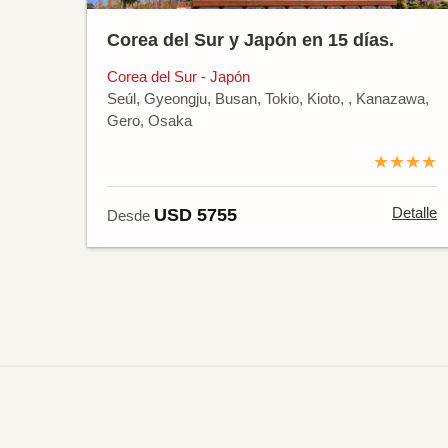
Corea del Sur y Japón en 15 días.
Corea del Sur - Japón
Seúl, Gyeongju, Busan, Tokio, Kioto, , Kanazawa,
Gero, Osaka
★★★★
Detalle
USD 5755
Desde